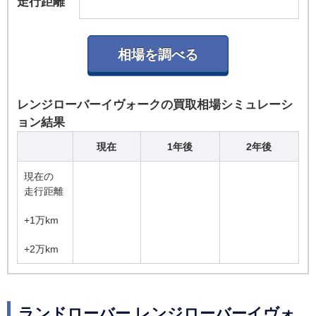
走行距離
レンジローバーイヴォークの買取相場シミュレーシ
ョン結果
現在
1年後
2年後
現在の
走行距離
+1万km
+2万km
ランドローバー レンジローバーイヴォ