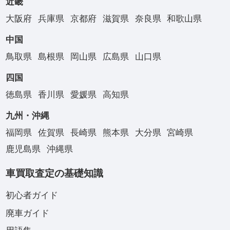
近畿
大阪府
兵庫県
京都府
滋賀県
奈良県
和歌山県
中国
鳥取県
島根県
岡山県
広島県
山口県
四国
徳島県
香川県
愛媛県
高知県
九州・沖縄
福岡県
佐賀県
長崎県
熊本県
大分県
宮崎県
鹿児島県
沖縄県
車買取査定の基礎知識
初心者ガイド
廃車ガイド