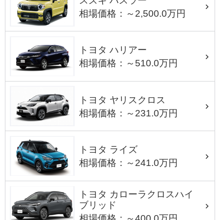
スズキ ハスラー
相場価格：～2,500.0万円
トヨタ ハリアー
相場価格：～510.0万円
トヨタ ヤリスクロス
相場価格：～231.0万円
トヨタ ライズ
相場価格：～241.0万円
トヨタ カローラクロスハイ
ブリッド
相場価格：～400.0万円