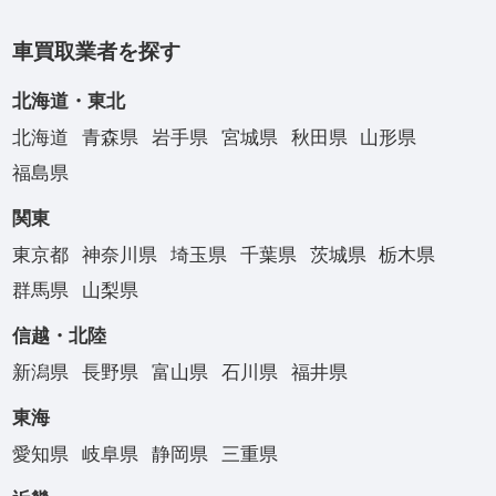
車買取業者を探す
北海道・東北
北海道
青森県
岩手県
宮城県
秋田県
山形県
福島県
関東
東京都
神奈川県
埼玉県
千葉県
茨城県
栃木県
群馬県
山梨県
信越・北陸
新潟県
長野県
富山県
石川県
福井県
東海
愛知県
岐阜県
静岡県
三重県