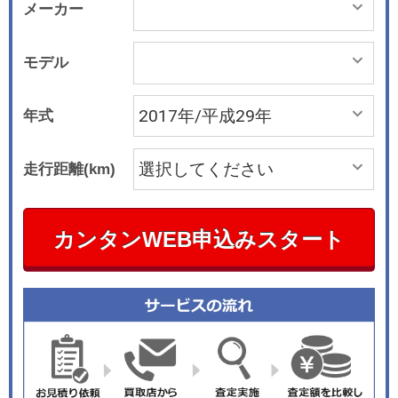
メーカー
モデル
年式
走行距離(km)
カンタンWEB申込みスタート