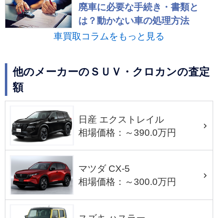
廃車に必要な手続き・書類と
は？動かない車の処理方法
車買取コラムをもっと見る
他のメーカーのＳＵＶ・クロカンの査定
額
日産 エクストレイル
相場価格：～390.0万円
マツダ CX-5
相場価格：～300.0万円