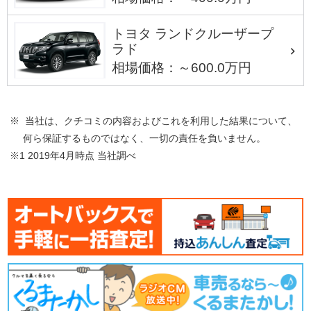
トヨタ ランドクルーザープ
ラド
相場価格：～600.0万円
※ 当社は、クチコミの内容およびこれを利用した結果について、
何ら保証するものではなく、一切の責任を負いません。
※1 2019年4月時点 当社調べ