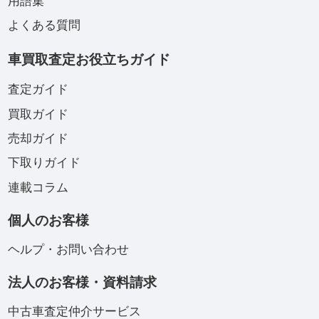
用語集
よくある質問
車買取査定お役立ちガイド
査定ガイド
買取ガイド
売却ガイド
下取りガイド
連載コラム
個人のお客様
ヘルプ・お問い合わせ
法人のお客様・資料請求
中古車査定仲介サービス