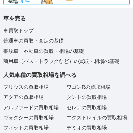
車を売る
車買取トップ
普通車の買取・査定の基礎
事故車・不動車の買取・相場の基礎
商用車（バス・トラックなど）の買取・相場の基礎
人気車種の買取相場を調べる
プリウスの買取相場
ワゴンRの買取相場
アクアの買取相場
タントの買取相場
アルファードの買取相場
セレナの買取相場
ヴォクシーの買取相場
エクストレイルの買取相場
フィットの買取相場
デミオの買取相場