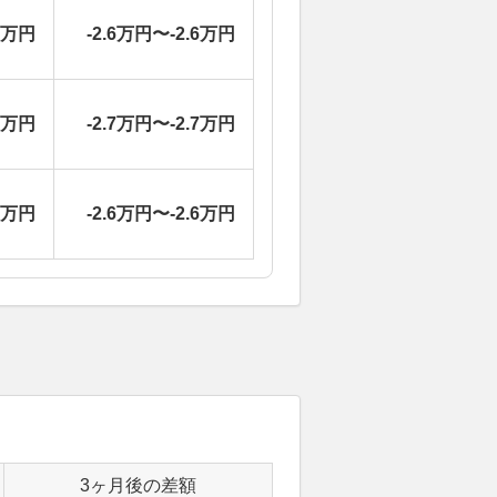
0万円
-2.6万円〜-2.6万円
6万円
-2.7万円〜-2.7万円
0万円
-2.6万円〜-2.6万円
3ヶ月後の差額