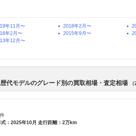
019年11月〜
2018年2月〜
2
016年2月〜
2015年9月〜
2
013年12月〜
ド 歴代モデルのグレード別の買取相場・査定相場
（
件
式：2025年10月 走行距離：2万km