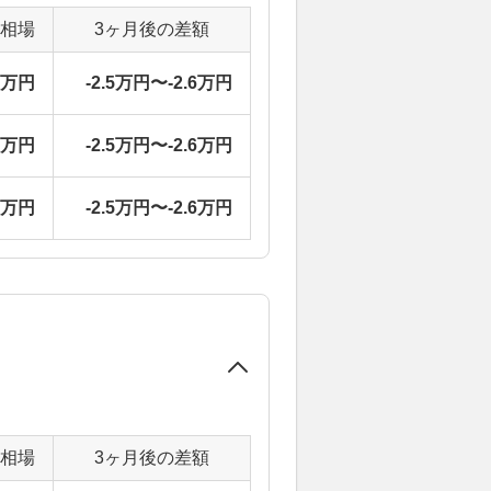
定相場
3ヶ月後の差額
1万円
-2.5万円〜-2.6万円
1万円
-2.5万円〜-2.6万円
1万円
-2.5万円〜-2.6万円
定相場
3ヶ月後の差額