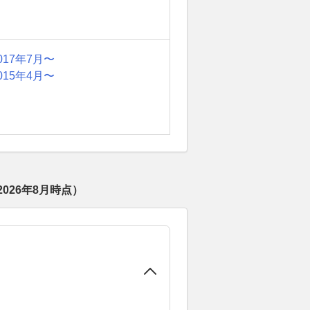
017年7月〜
015年4月〜
2026年8月
時点）