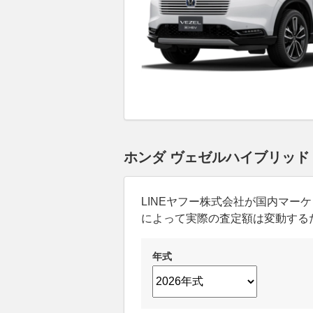
ホンダ ヴェゼルハイブリッド
LINEヤフー株式会社が国内マ
によって実際の査定額は変動する
年式