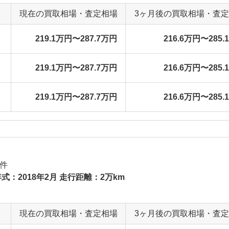
現在の買取相場・査定相場
3ヶ月後の買取相場・査
219.1万円〜287.7万円
216.6万円〜285.
219.1万円〜287.7万円
216.6万円〜285.
219.1万円〜287.7万円
216.6万円〜285.
件
式：2018年2月 走行距離：2万km
現在の買取相場・査定相場
3ヶ月後の買取相場・査