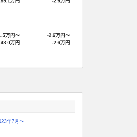
285.1万円
-2.6万円
1.5万円〜
-2.6万円〜
143.0万円
-2.6万円
023年7月〜