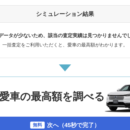
シミュレーション結果
データが少ないため、該当の査定実績は見つかりませんで
一括査定をご利用いただくと、愛車の最高額がわかります。
愛車の最高額を調べる
次へ（45秒で完了）
無料