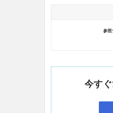
参照
今すぐ