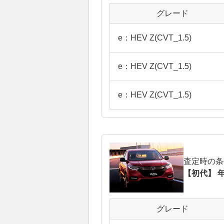
グレード
e：HEV Z(CVT_1.5)
e：HEV Z(CVT_1.5)
e：HEV Z(CVT_1.5)
査定時の条
【初代】 年
グレード