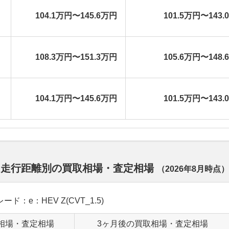
104.1万円〜145.6万円
101.5万円〜143.
108.3万円〜151.3万円
105.6万円〜148.
104.1万円〜145.6万円
101.5万円〜143.
 走行距離別の買取相場・査定相場
（
2026年8月
時点）
ード：e：HEV Z(CVT_1.5)
相場・査定相場
3ヶ月後の買取相場・査定相場