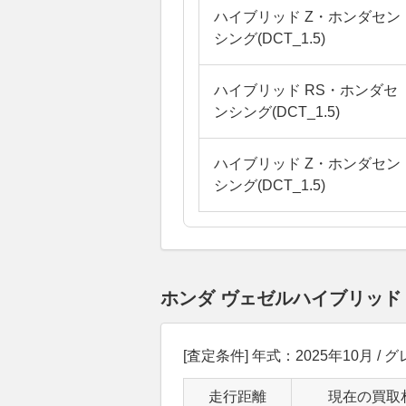
ハイブリッド Z・ホンダセン
シング(DCT_1.5)
ハイブリッド RS・ホンダセ
ンシング(DCT_1.5)
ハイブリッド Z・ホンダセン
シング(DCT_1.5)
ホンダ ヴェゼルハイブリッド
[査定条件] 年式：2025年10月 / グレ
走行距離
現在の買取