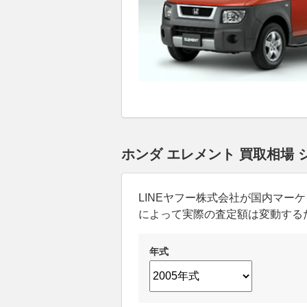
ホンダ エレメント 買取相場
LINEヤフー株式会社が国内マ
によって実際の査定額は変動する
年式