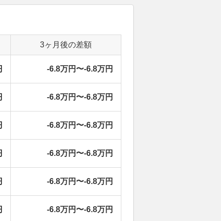
3ヶ月後の差額
円
-6.8万円〜-6.8万円
円
-6.8万円〜-6.8万円
円
-6.8万円〜-6.8万円
円
-6.8万円〜-6.8万円
円
-6.8万円〜-6.8万円
円
-6.8万円〜-6.8万円