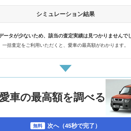
シミュレーション結果
データが少ないため、該当の査定実績は見つかりませんで
一括査定をご利用いただくと、愛車の最高額がわかります。
愛車の最高額を調べる
次へ（45秒で完了）
無料