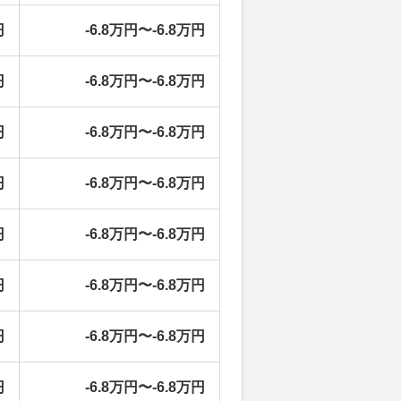
円
-6.8万円〜-6.8万円
円
-6.8万円〜-6.8万円
円
-6.8万円〜-6.8万円
円
-6.8万円〜-6.8万円
円
-6.8万円〜-6.8万円
円
-6.8万円〜-6.8万円
円
-6.8万円〜-6.8万円
円
-6.8万円〜-6.8万円