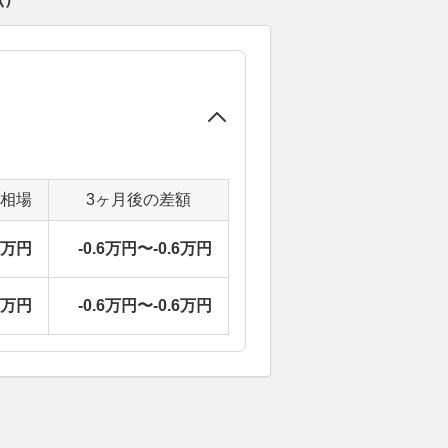
定相場
3ヶ月後の差額
6万円
-0.6万円〜-0.6万円
6万円
-0.6万円〜-0.6万円