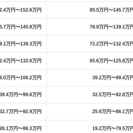
2.4万円〜152.6万円
85.5万円〜145.7万
5.7万円〜145.9万円
78.9万円〜139.1万
9.1万円〜139.3万円
72.2万円〜132.4万
2.4万円〜132.6万円
65.6万円〜125.8万
6.0万円〜106.2万円
39.2万円〜99.4万
39.4万円〜99.6万円
32.5万円〜92.8万
32.7万円〜92.9万円
25.9万円〜86.1万
26.1万円〜86.3万円
19.2万円〜79.5万