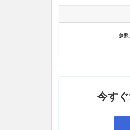
参照
今すぐ