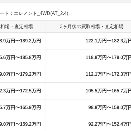
レード：エレメント_4WD(AT_2.4)
取相場・査定相場
3ヶ月後の買取相場・査定相場
28.9万円〜189.2万円
122.1万円〜182.3万
25.6万円〜185.8万円
118.8万円〜179.0万
19.0万円〜179.2万円
112.1万円〜172.3万
12.3万円〜172.5万円
105.5万円〜165.7万
05.7万円〜165.9万円
98.8万円〜159.0万
9.0万円〜159.2万円
92.2万円〜152.4万