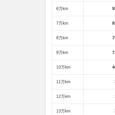
6万km
9
7万km
8
8万km
7
9万km
7
10万km
4
11万km
12万km
13万km