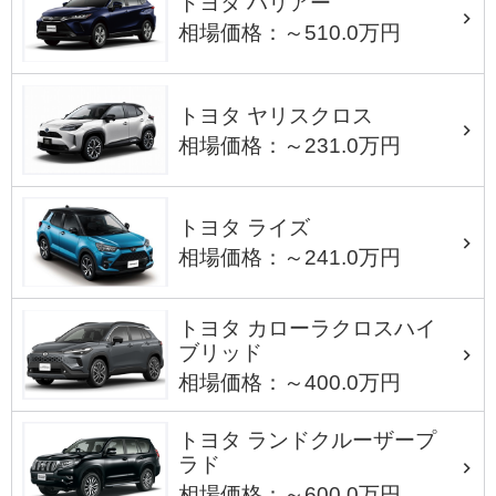
トヨタ ハリアー
相場価格：～510.0万円
トヨタ ヤリスクロス
相場価格：～231.0万円
トヨタ ライズ
相場価格：～241.0万円
トヨタ カローラクロスハイ
ブリッド
相場価格：～400.0万円
トヨタ ランドクルーザープ
ラド
相場価格：～600.0万円