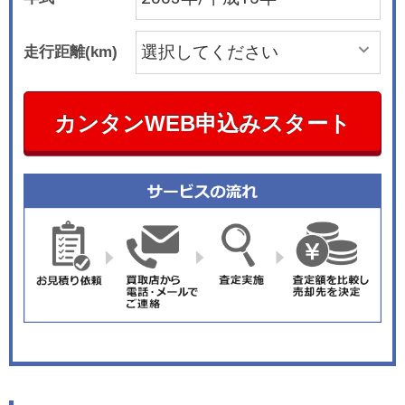
走行距離(km)
カンタンWEB申込みスタート