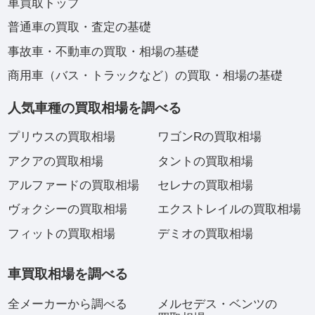
車買取トップ
普通車の買取・査定の基礎
事故車・不動車の買取・相場の基礎
商用車（バス・トラックなど）の買取・相場の基礎
人気車種の買取相場を調べる
プリウスの買取相場
ワゴンRの買取相場
アクアの買取相場
タントの買取相場
アルファードの買取相場
セレナの買取相場
ヴォクシーの買取相場
エクストレイルの買取相場
フィットの買取相場
デミオの買取相場
車買取相場を調べる
全メーカーから調べる
メルセデス・ベンツの