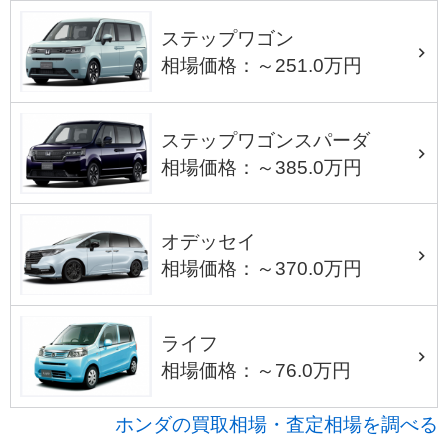
ステップワゴン
相場価格：～251.0万円
ステップワゴンスパーダ
相場価格：～385.0万円
オデッセイ
相場価格：～370.0万円
ライフ
相場価格：～76.0万円
ホンダの買取相場・査定相場を調べる