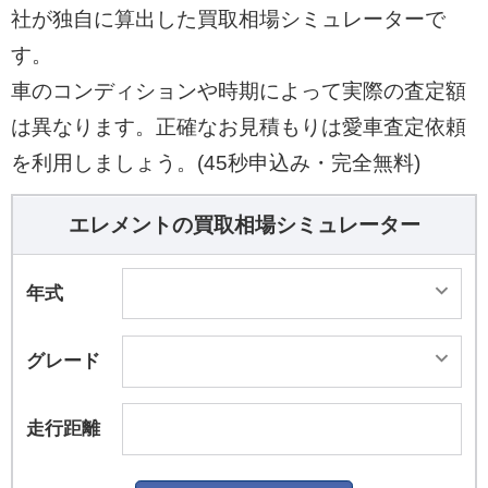
社が独自に算出した買取相場シミュレーターで
す。
車のコンディションや時期によって実際の査定額
は異なります。正確なお見積もりは愛車査定依頼
を利用しましょう。(45秒申込み・完全無料)
エレメントの買取相場シミュレーター
年式
グレード
走行距離