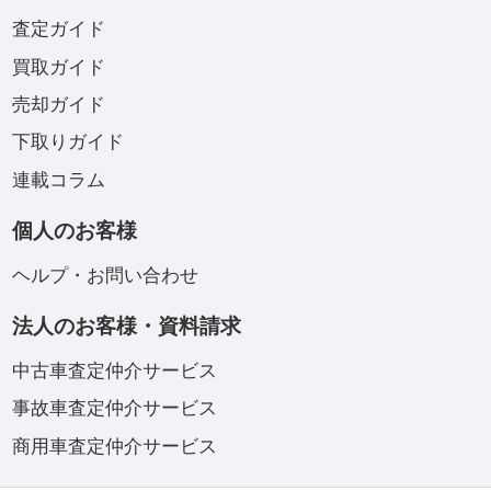
査定ガイド
買取ガイド
売却ガイド
下取りガイド
連載コラム
個人のお客様
ヘルプ・お問い合わせ
法人のお客様・資料請求
中古車査定仲介サービス
事故車査定仲介サービス
商用車査定仲介サービス