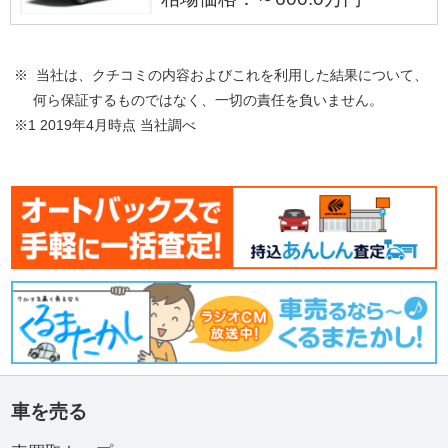
※ 当社は、クチコミの内容およびこれを利用した結果について、
何ら保証するものではなく、一切の責任を負いません。
※1 2019年4月時点 当社調べ
車を売る