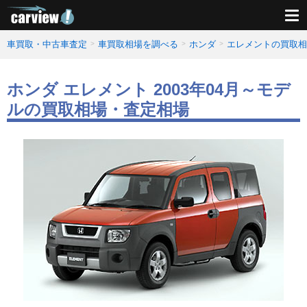
車買取・中古車査定
車買取相場を調べる
ホンダ
エレメントの買取相
ホンダ エレメント 2003年04月～モデ
ルの買取相場・査定相場