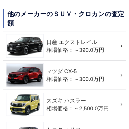
他のメーカーのＳＵＶ・クロカンの査定
額
日産 エクストレイル
相場価格：～390.0万円
マツダ CX-5
相場価格：～300.0万円
スズキ ハスラー
相場価格：～2,500.0万円