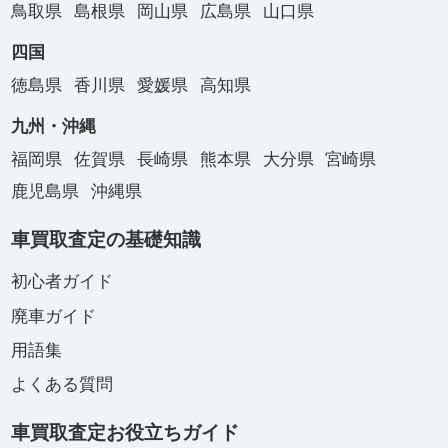
鳥取県
島根県
岡山県
広島県
山口県
四国
徳島県
香川県
愛媛県
高知県
九州・沖縄
福岡県
佐賀県
長崎県
熊本県
大分県
宮崎県
鹿児島県
沖縄県
車買取査定の基礎知識
初心者ガイド
廃車ガイド
用語集
よくある質問
車買取査定お役立ちガイド