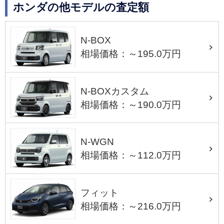
ホンダの他モデルの査定額
N-BOX
相場価格：～195.0万円
N-BOXカスタム
相場価格：～190.0万円
N-WGN
相場価格：～112.0万円
フィット
相場価格：～216.0万円