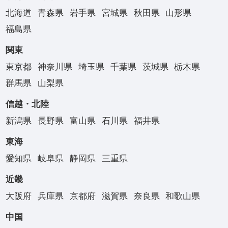
北海道
青森県
岩手県
宮城県
秋田県
山形県
福島県
関東
東京都
神奈川県
埼玉県
千葉県
茨城県
栃木県
群馬県
山梨県
信越・北陸
新潟県
長野県
富山県
石川県
福井県
東海
愛知県
岐阜県
静岡県
三重県
近畿
大阪府
兵庫県
京都府
滋賀県
奈良県
和歌山県
中国