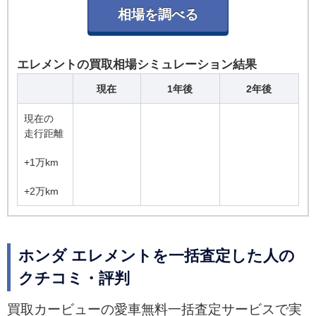
エレメントの買取相場シミュレーション結果
現在
1年後
2年後
現在の
走行距離
+1万km
+2万km
ホンダ エレメントを一括査定した人の
クチコミ・評判
買取カービューの愛車無料一括査定サービスで実