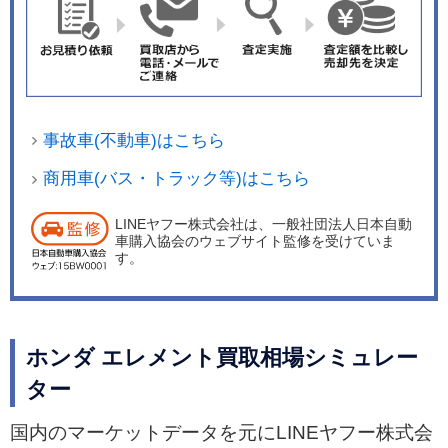
事故車(不動車)はこちら
商用車(バス・トラック等)はこちら
LINEヤフー株式会社は、一般社団法人日本自動
車購入協会のウェブサイト監修を受けていま
す。
ホンダ エレメント買取相場シミュレー
ター
国内のマーケットデータを元にLINEヤフー株式会