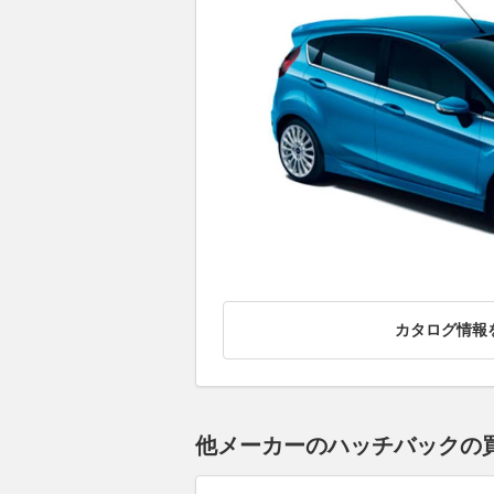
カタログ情報
他メーカーのハッチバックの