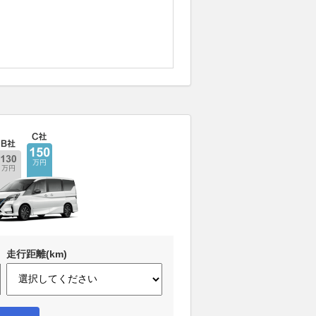
走行距離(km)