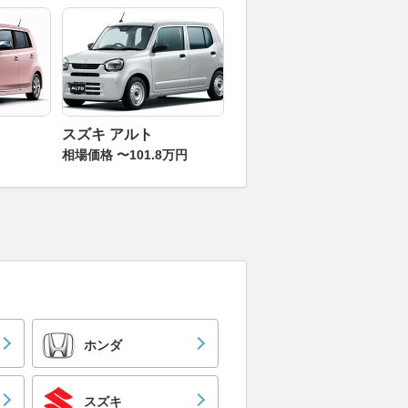
スズキ アルト
相場価格 〜101.8万円
ホンダ
スズキ