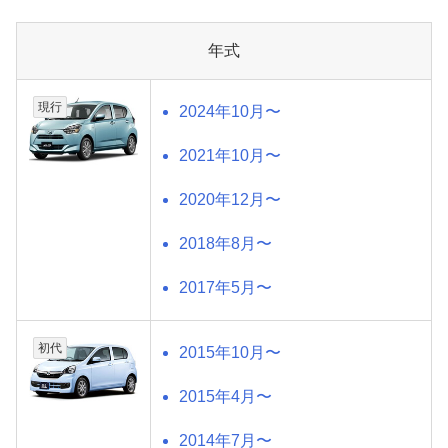
年式
現行
2024年10月〜
2021年10月〜
2020年12月〜
2018年8月〜
2017年5月〜
初代
2015年10月〜
2015年4月〜
2014年7月〜