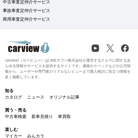
中古車査定仲介サービス
事故車査定仲介サービス
商用車査定仲介サービス
carview!（カービュー）はLINEヤフー株式会社が運営するクルマに関するあ
らゆる情報やサービスを提供するサイトです。価格やスペックなどの公式情
報から、ユーザーや専門家のリアルなレビューまで購入検討に役立つ情報を
多く掲載しています。
知る
カタログ
ニュース
オリジナル記事
買う・売る
中古車検索
新車見積り
車買取
楽しむ
マイカー
みんカラ