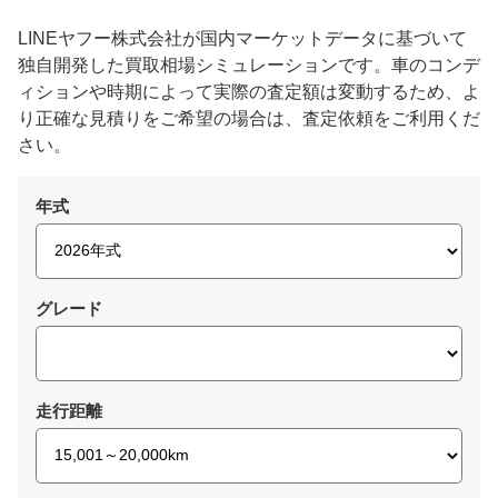
LINEヤフー株式会社が国内マーケットデータに基づいて
独自開発した買取相場シミュレーションです。車のコンデ
ィションや時期によって実際の査定額は変動するため、よ
り正確な見積りをご希望の場合は、査定依頼をご利用くだ
さい。
年式
グレード
走行距離