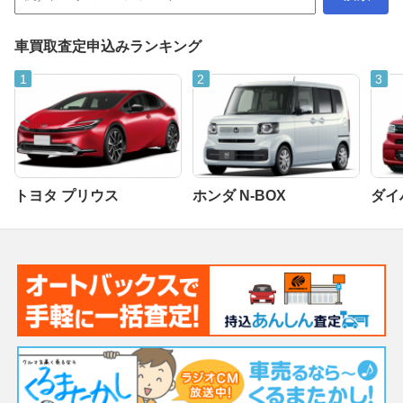
車買取査定申込みランキング
トヨタ プリウス
ホンダ N-BOX
ダイ