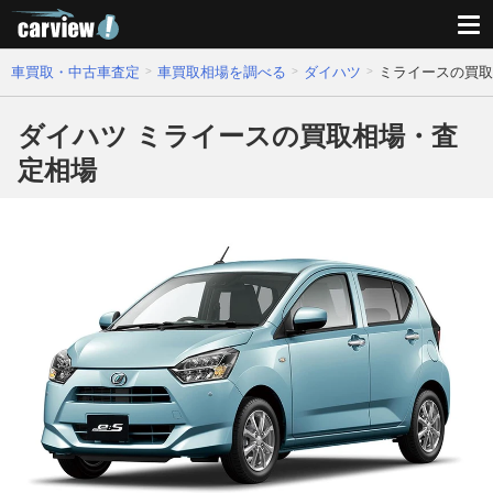
車買取・中古車査定
車買取相場を調べる
ダイハツ
ミライースの買取
ダイハツ ミライースの買取相場・査
定相場