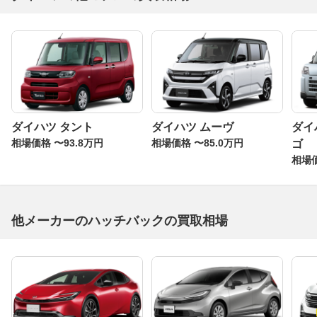
ダイハツ タント
ダイハツ ムーヴ
ダイ
相場価格 〜93.8万円
相場価格 〜85.0万円
ゴ
相場価
他メーカーのハッチバックの買取相場