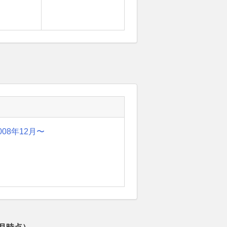
008年12月〜