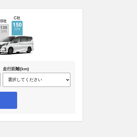
走行距離(km)