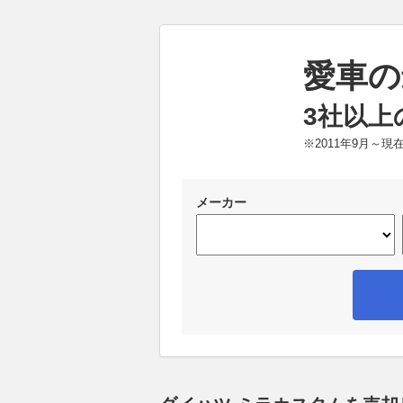
愛車の
3社以上
※2011年9月～
メーカー