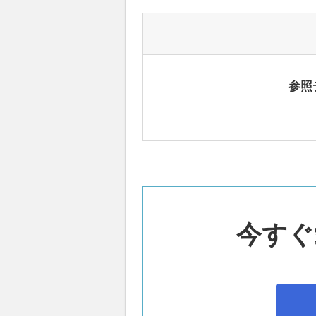
参照
今すぐ