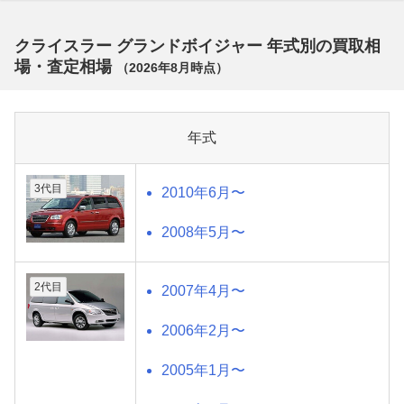
クライスラー グランドボイジャー 年式別の買取相
場・査定相場
（
2026年8月
時点）
年式
3代目
2010年6月〜
2008年5月〜
2代目
2007年4月〜
2006年2月〜
2005年1月〜