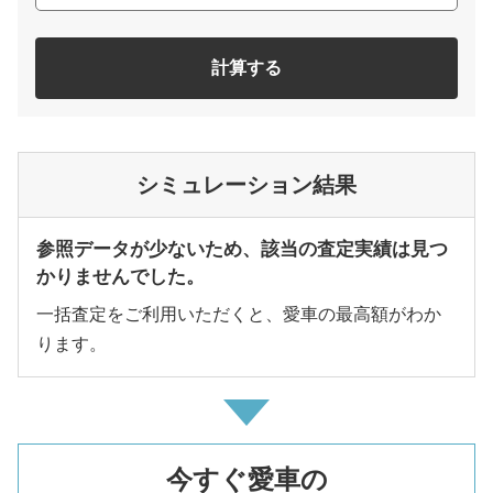
計算する
シミュレーション結果
参照データが少ないため、該当の査定実績は見つ
かりませんでした。
一括査定をご利用いただくと、愛車の最高額がわか
ります。
今すぐ愛車の