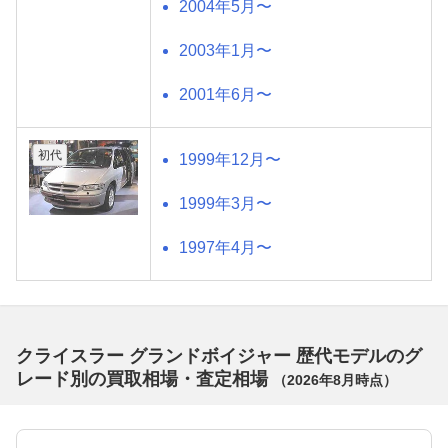
2004年5月〜
2003年1月〜
2001年6月〜
初代
1999年12月〜
1999年3月〜
1997年4月〜
クライスラー グランドボイジャー 歴代モデルのグ
レード別の買取相場・査定相場
（
2026年8月
時点）