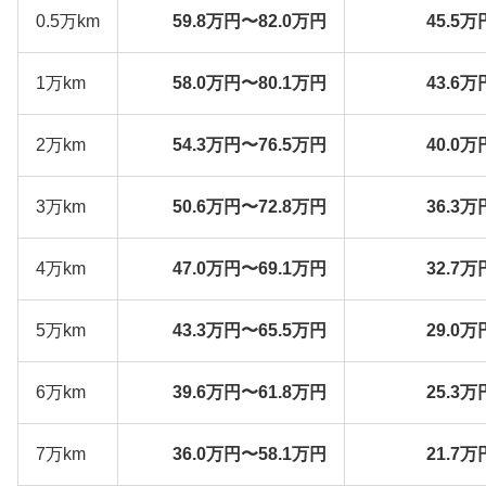
0.5万km
59.8万円〜82.0万円
45.5万
1万km
58.0万円〜80.1万円
43.6万
2万km
54.3万円〜76.5万円
40.0万
3万km
50.6万円〜72.8万円
36.3万
4万km
47.0万円〜69.1万円
32.7万
5万km
43.3万円〜65.5万円
29.0万
6万km
39.6万円〜61.8万円
25.3万
7万km
36.0万円〜58.1万円
21.7万