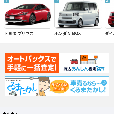
トヨタ プリウス
ホンダ N-BOX
ダイ