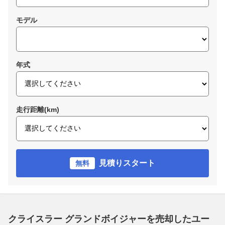
モデル
年式
走行距離(km)
見積りスタート
無料
クライスラー グランドボイジャーを売却したユー