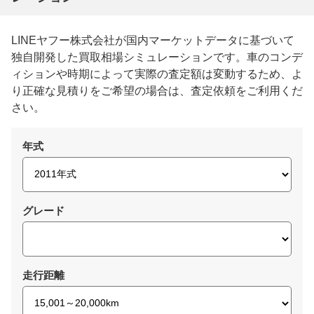
LINEヤフー株式会社が国内マーケットデータに基づいて
独自開発した買取相場シミュレーションです。車のコンデ
ィションや時期によって実際の査定額は変動するため、よ
り正確な見積りをご希望の場合は、査定依頼をご利用くだ
さい。
年式
グレード
走行距離