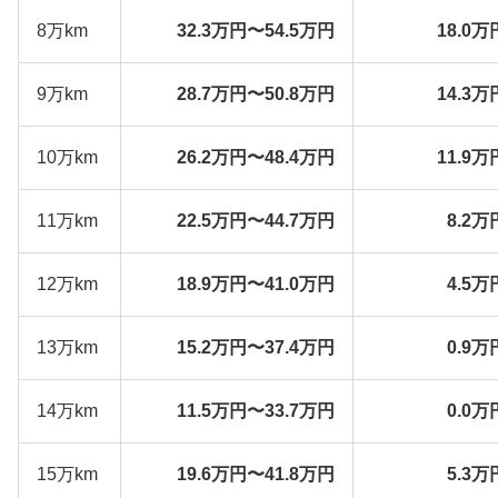
8万km
32.3万円〜54.5万円
18.0万
9万km
28.7万円〜50.8万円
14.3万
10万km
26.2万円〜48.4万円
11.9万
11万km
22.5万円〜44.7万円
8.2万
12万km
18.9万円〜41.0万円
4.5万
13万km
15.2万円〜37.4万円
0.9万
14万km
11.5万円〜33.7万円
0.0万
15万km
19.6万円〜41.8万円
5.3万