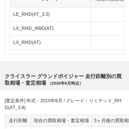
LE_RHD(AT_3.3)
LX_RHD_4WD(AT)
LX_RHD(AT)
クライスラー グランドボイジャー 走行距離別の買
取相場・査定相場
（
2026年8月
時点）
[査定条件] 年式：2010年6月 / グレード：リミテッド_RH
D(AT_3.8)
走行距離
現在の買取相場・査定相場
3ヶ月後の買取