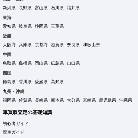
新潟県
長野県
富山県
石川県
福井県
東海
愛知県
岐阜県
静岡県
三重県
近畿
大阪府
兵庫県
京都府
滋賀県
奈良県
和歌山県
中国
鳥取県
島根県
岡山県
広島県
山口県
四国
徳島県
香川県
愛媛県
高知県
九州・沖縄
福岡県
佐賀県
長崎県
熊本県
大分県
宮崎県
鹿児島県
沖縄県
車買取査定の基礎知識
初心者ガイド
廃車ガイド