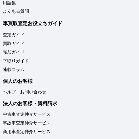
用語集
よくある質問
車買取査定お役立ちガイド
査定ガイド
買取ガイド
売却ガイド
下取りガイド
連載コラム
個人のお客様
ヘルプ・お問い合わせ
法人のお客様・資料請求
中古車査定仲介サービス
事故車査定仲介サービス
商用車査定仲介サービス