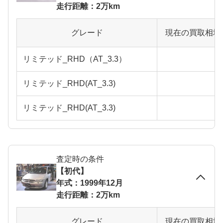
走行距離：2万km
グレード
現在の買取相場
リミテッド_RHD（AT_3.3）
リミテッド_RHD(AT_3.3)
リミテッド_RHD(AT_3.3)
査定時の条件
【初代】
年式：1999年12月
走行距離：2万km
グレード
現在の買取相場