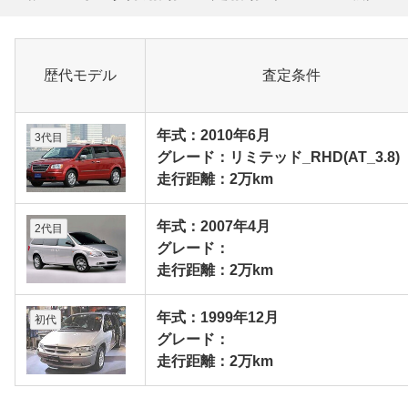
歴代モデル
査定条件
年式：2010年6月
3代目
グレード：リミテッド_RHD(AT_3.8)
走行距離：2万km
年式：2007年4月
2代目
グレード：
走行距離：2万km
年式：1999年12月
初代
グレード：
走行距離：2万km