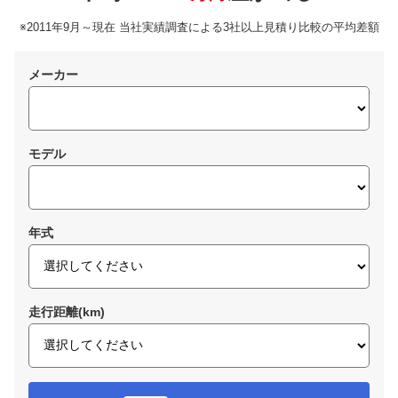
※2011年9月～現在 当社実績調査による3社以上見積り比較の平均差額
メーカー
モデル
年式
走行距離(km)