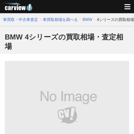
車買取・中古車査定
車買取相場を調べる
BMW
4シリーズの買取相
BMW 4シリーズの買取相場・査定相
場