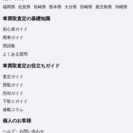
福岡県
佐賀県
長崎県
熊本県
大分県
宮崎県
鹿児島県
沖縄県
車買取査定の基礎知識
初心者ガイド
廃車ガイド
用語集
よくある質問
車買取査定お役立ちガイド
査定ガイド
買取ガイド
売却ガイド
下取りガイド
連載コラム
個人のお客様
ヘルプ・お問い合わせ