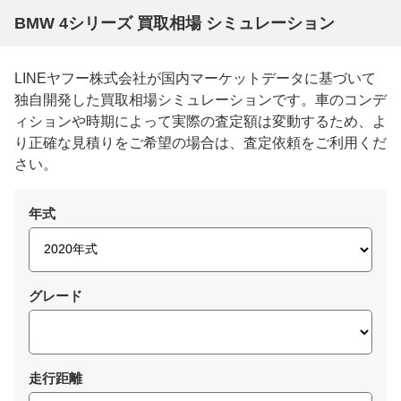
BMW 4シリーズ 買取相場 シミュレーション
LINEヤフー株式会社が国内マーケットデータに基づいて
独自開発した買取相場シミュレーションです。車のコンデ
ィションや時期によって実際の査定額は変動するため、よ
り正確な見積りをご希望の場合は、査定依頼をご利用くだ
さい。
年式
グレード
走行距離