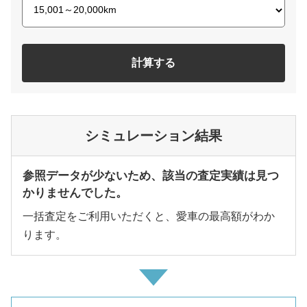
計算する
シミュレーション結果
参照データが少ないため、該当の査定実績は見つ
かりませんでした。
一括査定をご利用いただくと、愛車の最高額がわか
ります。