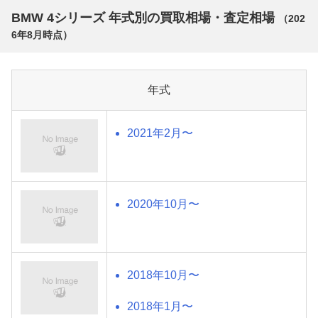
BMW 4シリーズ 年式別の買取相場・査定相場
（
202
6年8月
時点）
年式
2021年2月〜
2020年10月〜
2018年10月〜
2018年1月〜