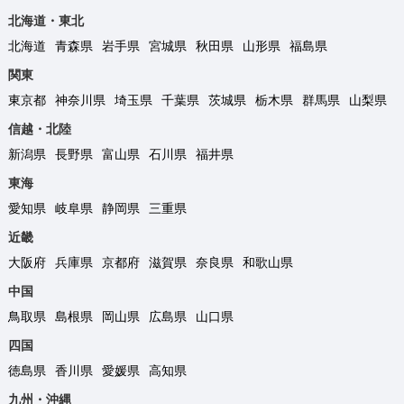
北海道・東北
北海道
青森県
岩手県
宮城県
秋田県
山形県
福島県
関東
東京都
神奈川県
埼玉県
千葉県
茨城県
栃木県
群馬県
山梨県
信越・北陸
新潟県
長野県
富山県
石川県
福井県
東海
愛知県
岐阜県
静岡県
三重県
近畿
大阪府
兵庫県
京都府
滋賀県
奈良県
和歌山県
中国
鳥取県
島根県
岡山県
広島県
山口県
四国
徳島県
香川県
愛媛県
高知県
九州・沖縄