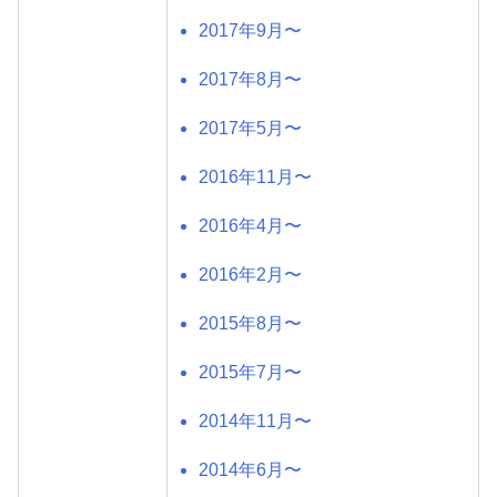
2017年9月〜
2017年8月〜
2017年5月〜
2016年11月〜
2016年4月〜
2016年2月〜
2015年8月〜
2015年7月〜
2014年11月〜
2014年6月〜