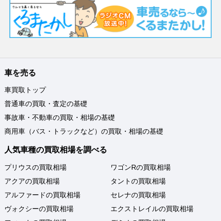
車を売る
車買取トップ
普通車の買取・査定の基礎
事故車・不動車の買取・相場の基礎
商用車（バス・トラックなど）の買取・相場の基礎
人気車種の買取相場を調べる
プリウスの買取相場
ワゴンRの買取相場
アクアの買取相場
タントの買取相場
アルファードの買取相場
セレナの買取相場
ヴォクシーの買取相場
エクストレイルの買取相場