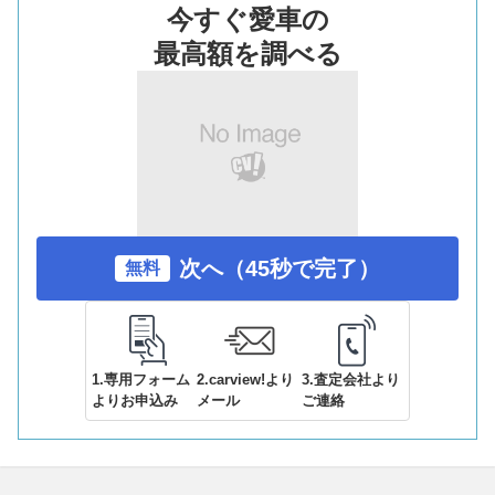
今すぐ愛車の
最高額を調べる
次へ（45秒で完了）
無料
1.専用フォーム
2.carview!より
3.査定会社より
よりお申込み
メール
ご連絡