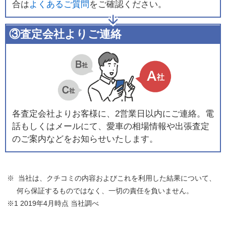
合は
よくあるご質問
をご確認ください。
③査定会社よりご連絡
各査定会社よりお客様に、2営業日以内にご連絡。電
話もしくはメールにて、愛車の相場情報や出張査定
のご案内などをお知らせいたします。
※ 当社は、クチコミの内容およびこれを利用した結果について、
何ら保証するものではなく、一切の責任を負いません。
※1 2019年4月時点 当社調べ