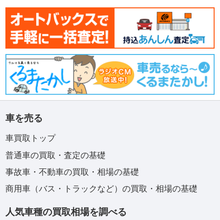
車を売る
車買取トップ
普通車の買取・査定の基礎
事故車・不動車の買取・相場の基礎
商用車（バス・トラックなど）の買取・相場の基礎
人気車種の買取相場を調べる