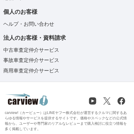
個人のお客様
ヘルプ・お問い合わせ
法人のお客様・資料請求
中古車査定仲介サービス
事故車査定仲介サービス
商用車査定仲介サービス
carview!（カービュー）はLINEヤフー株式会社が運営するクルマに関するあ
らゆる情報やサービスを提供するサイトです。価格やスペックなどの公式情
報から、ユーザーや専門家のリアルなレビューまで購入検討に役立つ情報を
多く掲載しています。