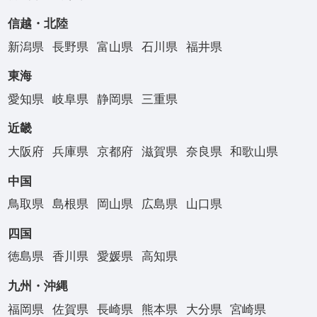
信越・北陸
新潟県
長野県
富山県
石川県
福井県
東海
愛知県
岐阜県
静岡県
三重県
近畿
大阪府
兵庫県
京都府
滋賀県
奈良県
和歌山県
中国
鳥取県
島根県
岡山県
広島県
山口県
四国
徳島県
香川県
愛媛県
高知県
九州・沖縄
福岡県
佐賀県
長崎県
熊本県
大分県
宮崎県