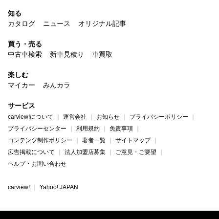
知る
カタログ
ニュース
オリジナル記事
買う・売る
中古車検索
新車見積り
車買取
楽しむ
マイカー
みんカラ
サービス
carview!について
運営会社
お知らせ
プライバシーポリシー
プライバシーセンター
利用規約
免責事項
コンテンツ制作ポリシー
著者一覧
サイトマップ
広告掲載について
法人加盟店募集
ご意見・ご要望
ヘルプ・お問い合わせ
carview!
Yahoo! JAPAN