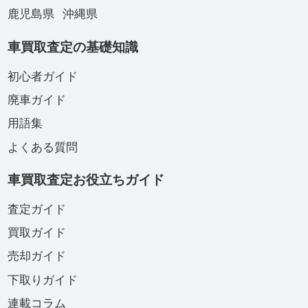
鹿児島県
沖縄県
車買取査定の基礎知識
初心者ガイド
廃車ガイド
用語集
よくある質問
車買取査定お役立ちガイド
査定ガイド
買取ガイド
売却ガイド
下取りガイド
連載コラム