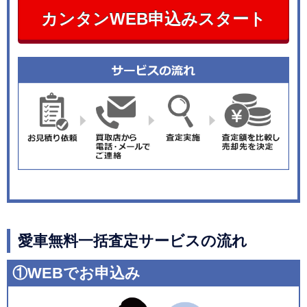
カンタンWEB申込みスタート
愛車無料一括査定サービスの流れ
①WEBでお申込み