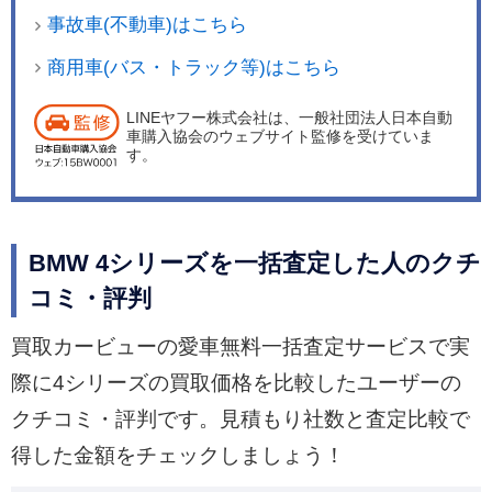
事故車(不動車)はこちら
商用車(バス・トラック等)はこちら
LINEヤフー株式会社は、一般社団法人日本自動
車購入協会のウェブサイト監修を受けていま
す。
BMW 4シリーズを一括査定した人のクチ
コミ・評判
買取カービューの愛車無料一括査定サービスで実
際に4シリーズの買取価格を比較したユーザーの
クチコミ・評判です。見積もり社数と査定比較で
得した金額をチェックしましょう！