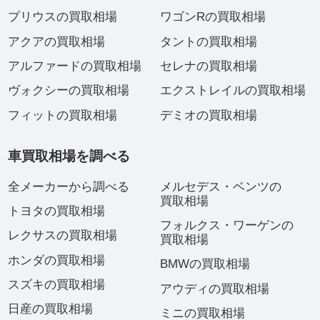
プリウスの買取相場
ワゴンRの買取相場
アクアの買取相場
タントの買取相場
アルファードの買取相場
セレナの買取相場
ヴォクシーの買取相場
エクストレイルの買取相場
フィットの買取相場
デミオの買取相場
車買取相場を調べる
全メーカーから調べる
メルセデス・ベンツの
買取相場
トヨタの買取相場
フォルクス・ワーゲンの
レクサスの買取相場
買取相場
ホンダの買取相場
BMWの買取相場
スズキの買取相場
アウディの買取相場
日産の買取相場
ミニの買取相場