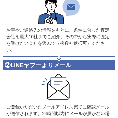
お車やご連絡先の情報をもとに、条件に合った査定
会社を最大10社までご紹介。その中から実際に査定
を受けたい会社を選んで（複数社選択可）くださ
い。
②LINEヤフーよりメール
ご登録いただいたメールアドレス宛てに確認メール
が送信されます。24時間以内にメールが届かない場