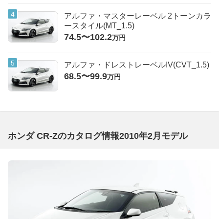
アルファ・マスターレーベル 2トーンカラ
ースタイル(MT_1.5)
74.5〜102.2
万円
アルファ・ドレストレーベルIV(CVT_1.5)
68.5〜99.9
万円
ホンダ CR-Zのカタログ情報2010年2月モデル