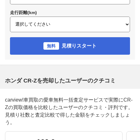
走行距離(km)
見積りスタート
無料
ホンダ CR-Zを売却したユーザーのクチコミ
carview!車買取の愛車無料一括査定サービスで実際にCR-
Zの買取価格を比較したユーザーのクチコミ・評判です。
見積り社数と査定比較で得した金額をチェックしましょ
う。