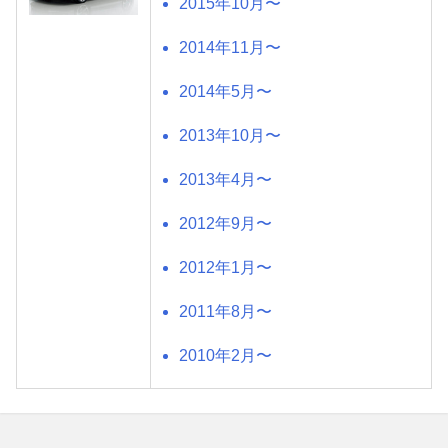
2015年10月〜
2014年11月〜
2014年5月〜
2013年10月〜
2013年4月〜
2012年9月〜
2012年1月〜
2011年8月〜
2010年2月〜