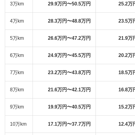
3万km
29.9万円〜50.5万円
25.2万
4万km
28.3万円〜48.8万円
23.5万
5万km
26.6万円〜47.2万円
21.9万
6万km
24.9万円〜45.5万円
20.2万
7万km
23.2万円〜43.8万円
18.5万
8万km
21.6万円〜42.1万円
16.8万
9万km
19.9万円〜40.5万円
15.2万
10万km
17.1万円〜37.7万円
12.4万