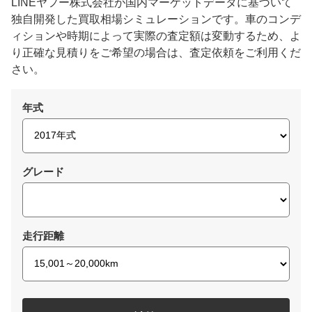
LINEヤフー株式会社が国内マーケットデータに基づいて
独自開発した買取相場シミュレーションです。車のコンデ
ィションや時期によって実際の査定額は変動するため、よ
り正確な見積りをご希望の場合は、査定依頼をご利用くだ
さい。
年式
グレード
走行距離