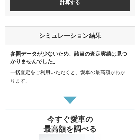
計算する
シミュレーション結果
参照データが少ないため、該当の査定実績は見つ
かりませんでした。
一括査定をご利用いただくと、愛車の最高額がわか
ります。
今すぐ愛車の
最高額を調べる