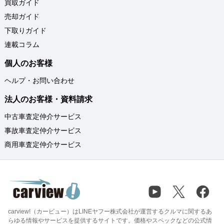
買取ガイド
売却ガイド
下取りガイド
連載コラム
個人のお客様
ヘルプ・お問い合わせ
法人のお客様・資料請求
中古車査定仲介サービス
事故車査定仲介サービス
商用車査定仲介サービス
carview!（カービュー）はLINEヤフー株式会社が運営するクルマに関するあ
らゆる情報やサービスを提供するサイトです。価格やスペックなどの公式情