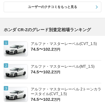
ユーザーのクチコミをもっと見る
ホンダ CR-Zのグレード別査定相場ランキング
アルファ・マスターレーベル(CVT_1.5)
74.5〜102.2
万円
アルファ・マスターレーベル(MT_1.5)
74.5〜102.2
万円
アルファ・マスターレーベル 2トーンカラ
ースタイル(CVT_1.5)
74.5〜102.2
万円