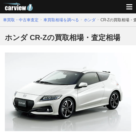
車買取・中古車査定
車買取相場を調べる
ホンダ
CR-Zの買取相場・
ホンダ CR-Zの買取相場・査定相場