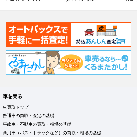
車を売る
車買取トップ
普通車の買取・査定の基礎
事故車・不動車の買取・相場の基礎
商用車（バス・トラックなど）の買取・相場の基礎