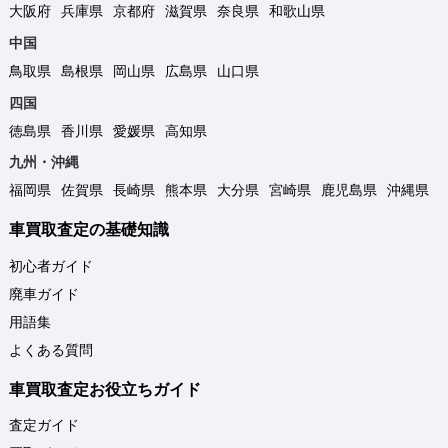
大阪府
兵庫県
京都府
滋賀県
奈良県
和歌山県
中国
鳥取県
島根県
岡山県
広島県
山口県
四国
徳島県
香川県
愛媛県
高知県
九州・沖縄
福岡県
佐賀県
長崎県
熊本県
大分県
宮崎県
鹿児島県
沖縄県
車買取査定の基礎知識
初心者ガイド
廃車ガイド
用語集
よくある質問
車買取査定お役立ちガイド
査定ガイド