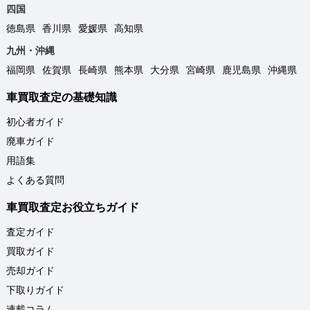
四国
徳島県
香川県
愛媛県
高知県
九州・沖縄
福岡県
佐賀県
長崎県
熊本県
大分県
宮崎県
鹿児島県
沖縄県
車買取査定の基礎知識
初心者ガイド
廃車ガイド
用語集
よくある質問
車買取査定お役立ちガイド
査定ガイド
買取ガイド
売却ガイド
下取りガイド
連載コラム