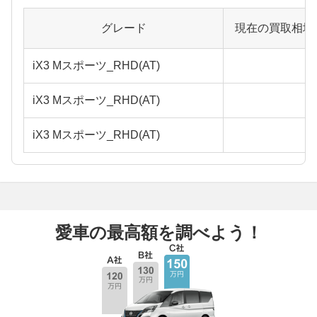
グレード
現在の買取相場
iX3 Mスポーツ_RHD(AT)
iX3 Mスポーツ_RHD(AT)
iX3 Mスポーツ_RHD(AT)
愛車の最高額を調べよう！