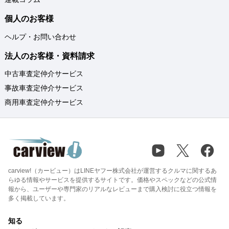
個人のお客様
ヘルプ・お問い合わせ
法人のお客様・資料請求
中古車査定仲介サービス
事故車査定仲介サービス
商用車査定仲介サービス
carview!（カービュー）はLINEヤフー株式会社が運営するクルマに関するあ
らゆる情報やサービスを提供するサイトです。価格やスペックなどの公式情
報から、ユーザーや専門家のリアルなレビューまで購入検討に役立つ情報を
多く掲載しています。
知る