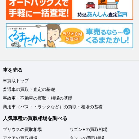
車を売る
車買取トップ
普通車の買取・査定の基礎
事故車・不動車の買取・相場の基礎
商用車（バス・トラックなど）の買取・相場の基礎
人気車種の買取相場を調べる
プリウスの買取相場
ワゴンRの買取相場
アクアの買取相場
タントの買取相場