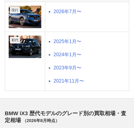
現行
2026年7月〜
初代
2025年1月〜
2024年1月〜
2023年9月〜
2021年11月〜
BMW iX3 歴代モデルのグレード別の買取相場・査
定相場
（
2026年8月
時点）