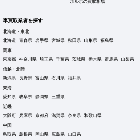
ボルボの買取相場
車買取業者を探す
北海道・東北
北海道
青森県
岩手県
宮城県
秋田県
山形県
福島県
関東
東京都
神奈川県
埼玉県
千葉県
茨城県
栃木県
群馬県
山梨県
信越・北陸
新潟県
長野県
富山県
石川県
福井県
東海
愛知県
岐阜県
静岡県
三重県
近畿
大阪府
兵庫県
京都府
滋賀県
奈良県
和歌山県
中国
鳥取県
島根県
岡山県
広島県
山口県