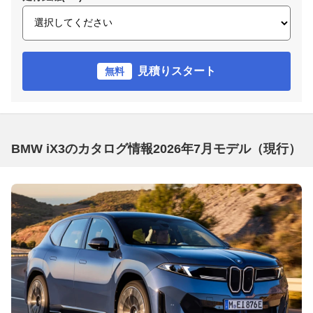
見積りスタート
無料
BMW iX3のカタログ情報2026年7月モデル（現行）