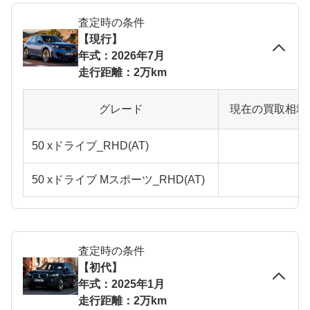
査定時の条件
【現行】
年式：2026年7月
走行距離：2万km
グレード
現在の買取相場
50 xドライブ_RHD(AT)
50 xドライブ Mスポーツ_RHD(AT)
査定時の条件
【初代】
年式：2025年1月
走行距離：2万km