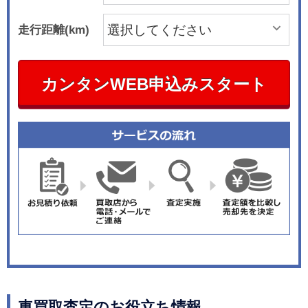
走行距離(km)
カンタンWEB申込みスタート
車買取査定のお役立ち情報