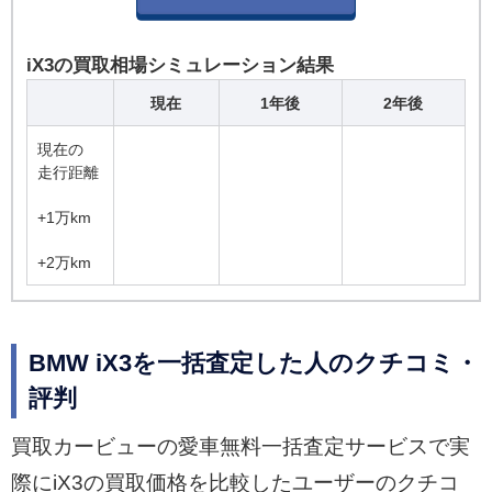
iX3の買取相場シミュレーション結果
現在
1年後
2年後
現在の
走行距離
+1万km
+2万km
BMW iX3を一括査定した人のクチコミ・
評判
買取カービューの愛車無料一括査定サービスで実
際にiX3の買取価格を比較したユーザーのクチコ