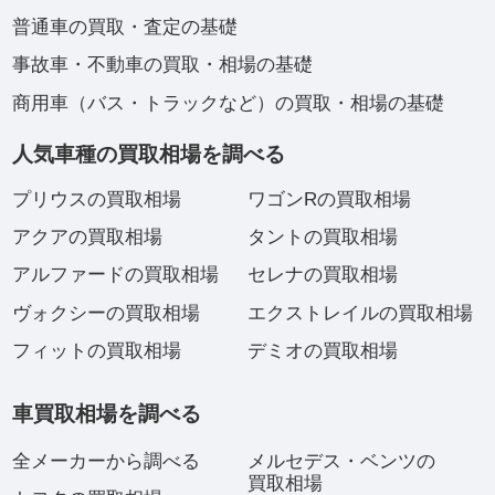
普通車の買取・査定の基礎
事故車・不動車の買取・相場の基礎
商用車（バス・トラックなど）の買取・相場の基礎
人気車種の買取相場を調べる
プリウスの買取相場
ワゴンRの買取相場
アクアの買取相場
タントの買取相場
アルファードの買取相場
セレナの買取相場
ヴォクシーの買取相場
エクストレイルの買取相場
フィットの買取相場
デミオの買取相場
車買取相場を調べる
全メーカーから調べる
メルセデス・ベンツの
買取相場