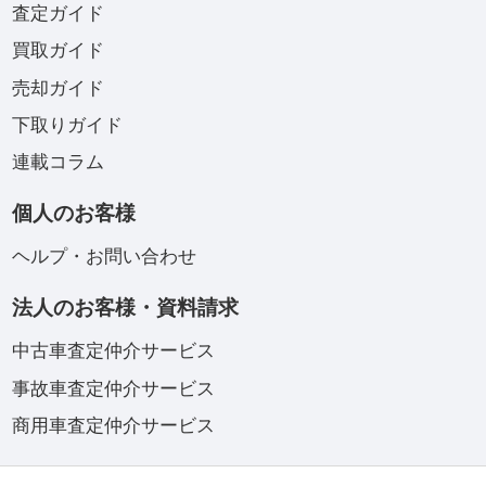
査定ガイド
買取ガイド
売却ガイド
下取りガイド
連載コラム
個人のお客様
ヘルプ・お問い合わせ
法人のお客様・資料請求
中古車査定仲介サービス
事故車査定仲介サービス
商用車査定仲介サービス