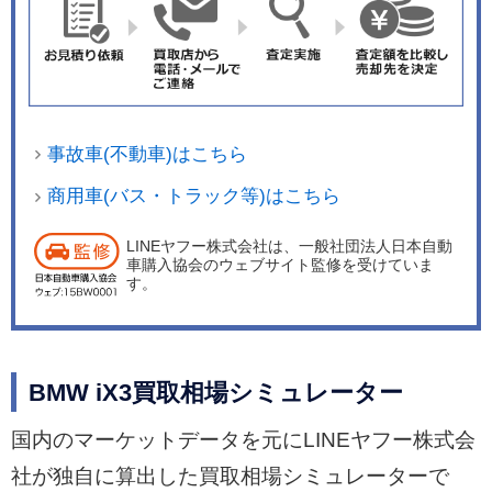
事故車(不動車)はこちら
商用車(バス・トラック等)はこちら
LINEヤフー株式会社は、一般社団法人日本自動
車購入協会のウェブサイト監修を受けていま
す。
BMW iX3買取相場シミュレーター
国内のマーケットデータを元にLINEヤフー株式会
社が独自に算出した買取相場シミュレーターで