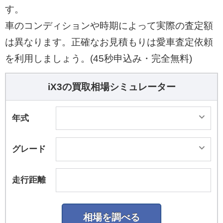
す。
車のコンディションや時期によって実際の査定額
は異なります。正確なお見積もりは愛車査定依頼
を利用しましょう。(45秒申込み・完全無料)
iX3の買取相場シミュレーター
年式
グレード
走行距離