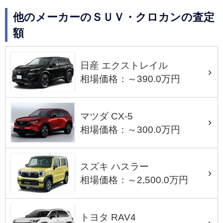
他のメーカーのＳＵＶ・クロカンの査定
額
日産 エクストレイル
相場価格：～390.0万円
マツダ CX-5
相場価格：～300.0万円
スズキ ハスラー
相場価格：～2,500.0万円
トヨタ RAV4