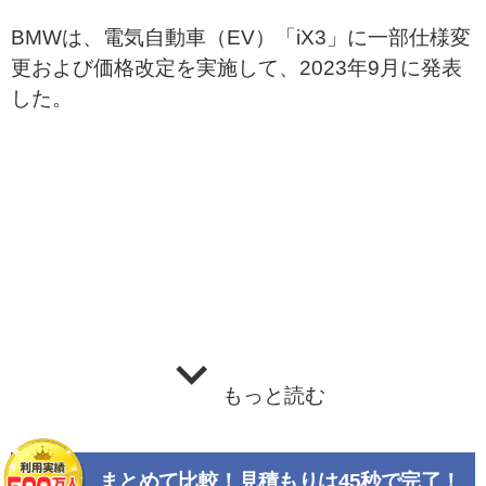
BMWは、電気自動車（EV）「iX3」に一部仕様変
更および価格改定を実施して、2023年9月に発表
した。
もっと読む
まとめて比較！見積もりは45秒で完了！