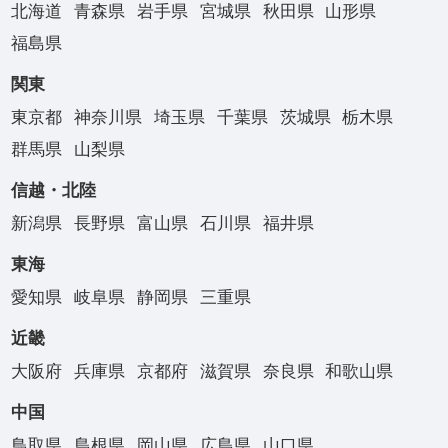
北海道
青森県
岩手県
宮城県
秋田県
山形県
福島県
関東
東京都
神奈川県
埼玉県
千葉県
茨城県
栃木県
群馬県
山梨県
信越・北陸
新潟県
長野県
富山県
石川県
福井県
東海
愛知県
岐阜県
静岡県
三重県
近畿
大阪府
兵庫県
京都府
滋賀県
奈良県
和歌山県
中国
鳥取県
島根県
岡山県
広島県
山口県