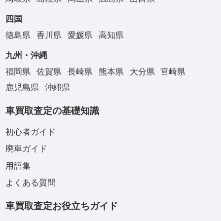
四国
徳島県
香川県
愛媛県
高知県
九州・沖縄
福岡県
佐賀県
長崎県
熊本県
大分県
宮崎県
鹿児島県
沖縄県
車買取査定の基礎知識
初心者ガイド
廃車ガイド
用語集
よくある質問
車買取査定お役立ちガイド