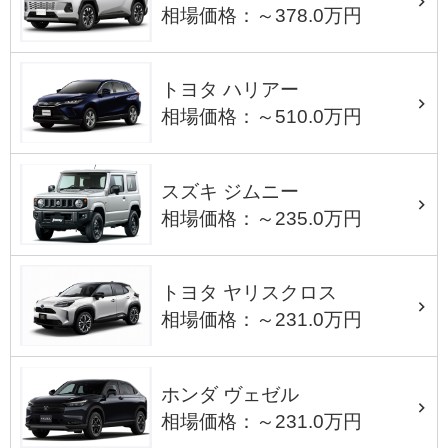
相場価格：～378.0万円
トヨタ ハリアー
相場価格：～510.0万円
スズキ ジムニー
相場価格：～235.0万円
トヨタ ヤリスクロス
相場価格：～231.0万円
ホンダ ヴェゼル
相場価格：～231.0万円