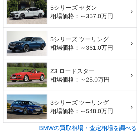
5シリーズ セダン
相場価格：～357.0万円
5シリーズ ツーリング
相場価格：～361.0万円
Z3 ロードスター
相場価格：～25.0万円
3シリーズ ツーリング
相場価格：～548.0万円
BMWの買取相場・査定相場を調べる