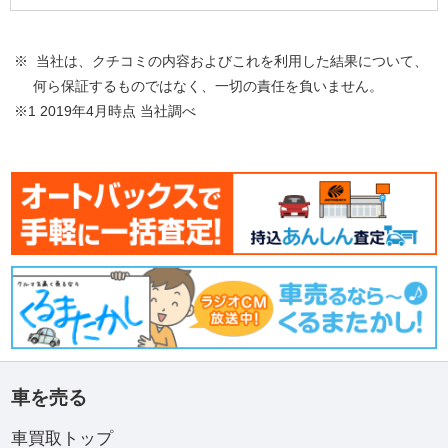
※ 当社は、クチコミの内容およびこれを利用した結果について、
何ら保証するものではなく、一切の責任を負いません。
※1 2019年4月時点 当社調べ
車を売る
車買取トップ