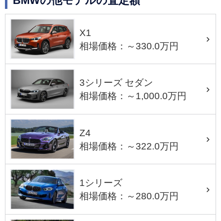
BMWの他モデルの査定額
X1
相場価格：～330.0万円
3シリーズ セダン
相場価格：～1,000.0万円
Z4
相場価格：～322.0万円
1シリーズ
相場価格：～280.0万円