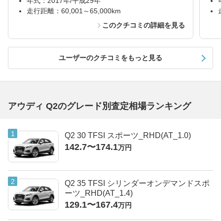
年式：2017年/平成29年
走行距離：60,001～65,000km
このクチコミの詳細を見る
ユーザーのクチコミをもっと見る
アウディ Q2のグレード別査定相場ランキング
Q2 30 TFSI スポーツ_RHD(AT_1.0)
142.7〜174.1
万円
Q2 35 TFSI シリンダーオンデマンドスポ
ーツ_RHD(AT_1.4)
129.1〜167.4
万円