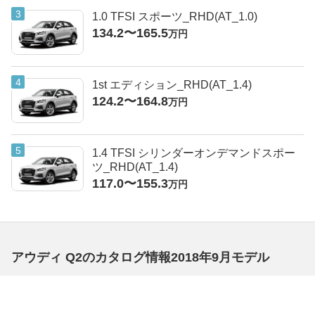
1.0 TFSI スポーツ_RHD(AT_1.0)
134.2〜165.5
万円
1st エディション_RHD(AT_1.4)
124.2〜164.8
万円
1.4 TFSI シリンダーオンデマンドスポー
ツ_RHD(AT_1.4)
117.0〜155.3
万円
アウディ Q2のカタログ情報2018年9月モデル