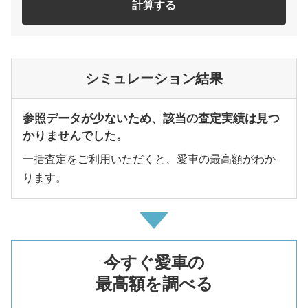
計算する
シミュレーション結果
参照データが少ないため、該当の査定実績は見つ
かりませんでした。
一括査定をご利用いただくと、愛車の最高額がわか
ります。
今すぐ愛車の
最高額を調べる