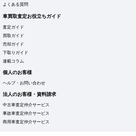
よくある質問
車買取査定お役立ちガイド
査定ガイド
買取ガイド
売却ガイド
下取りガイド
連載コラム
個人のお客様
ヘルプ・お問い合わせ
法人のお客様・資料請求
中古車査定仲介サービス
事故車査定仲介サービス
商用車査定仲介サービス