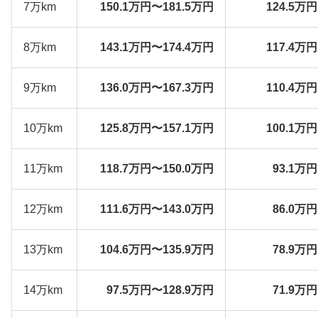
7万km
150.1万円〜181.5万円
124.5万
8万km
143.1万円〜174.4万円
117.4万
9万km
136.0万円〜167.3万円
110.4万
10万km
125.8万円〜157.1万円
100.1万
11万km
118.7万円〜150.0万円
93.1万
12万km
111.6万円〜143.0万円
86.0万
13万km
104.6万円〜135.9万円
78.9万
14万km
97.5万円〜128.9万円
71.9万