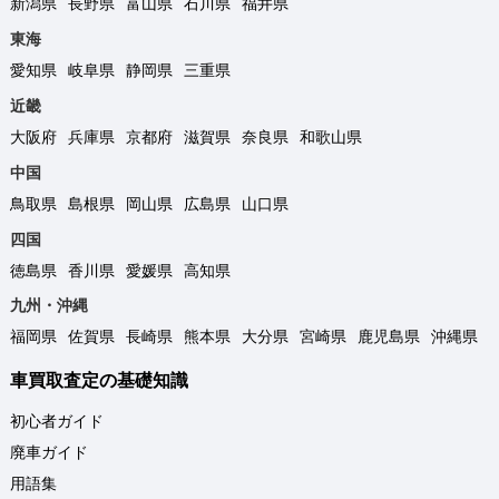
新潟県
長野県
富山県
石川県
福井県
東海
愛知県
岐阜県
静岡県
三重県
近畿
大阪府
兵庫県
京都府
滋賀県
奈良県
和歌山県
中国
鳥取県
島根県
岡山県
広島県
山口県
四国
徳島県
香川県
愛媛県
高知県
九州・沖縄
福岡県
佐賀県
長崎県
熊本県
大分県
宮崎県
鹿児島県
沖縄県
車買取査定の基礎知識
初心者ガイド
廃車ガイド
用語集