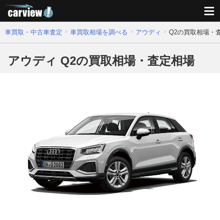
車買取・中古車査定
車買取相場を調べる
アウディ
Q2の買取相場・
アウディ Q2の買取相場・査定相場