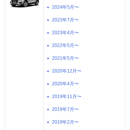
2024年5月〜
2023年7月〜
2023年4月〜
2022年5月〜
2021年5月〜
2020年12月〜
2020年4月〜
2019年11月〜
2019年7月〜
2019年2月〜