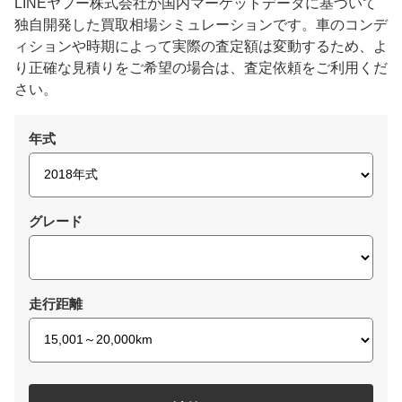
LINEヤフー株式会社が国内マーケットデータに基づいて
独自開発した買取相場シミュレーションです。車のコンデ
ィションや時期によって実際の査定額は変動するため、よ
り正確な見積りをご希望の場合は、査定依頼をご利用くだ
さい。
年式
グレード
走行距離