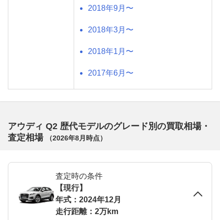
2018年9月〜
2018年3月〜
2018年1月〜
2017年6月〜
アウディ Q2 歴代モデルのグレード別の買取相場・
査定相場
（
2026年8月
時点）
査定時の条件
【現行】
年式：2024年12月
走行距離：2万km