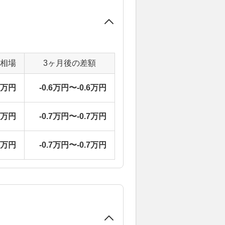
定相場
3ヶ月後の差額
9万円
-0.6万円〜-0.6万円
6万円
-0.7万円〜-0.7万円
6万円
-0.7万円〜-0.7万円