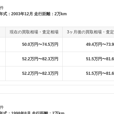
件
年式：2003年12月 走行距離：2万km
現在の買取相場・査定相場
3ヶ月後の買取相場・査
50.0万円〜74.5万円
49.4万円〜73.
52.2万円〜82.3万円
51.5万円〜81.
52.2万円〜82.3万円
51.5万円〜81.
件
年式：1998年8月 走行距離：2万km