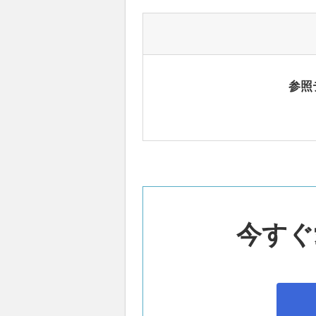
参照
今すぐ