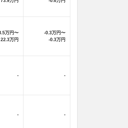
73.9万円
-0.6万円
8.5万円〜
-0.3万円〜
22.3万円
-0.3万円
-
-
-
-