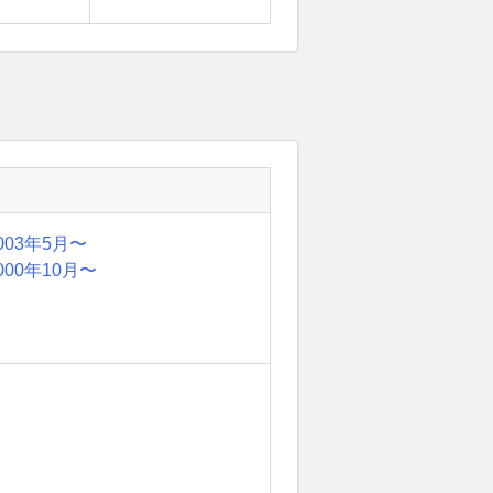
003年5月〜
000年10月〜