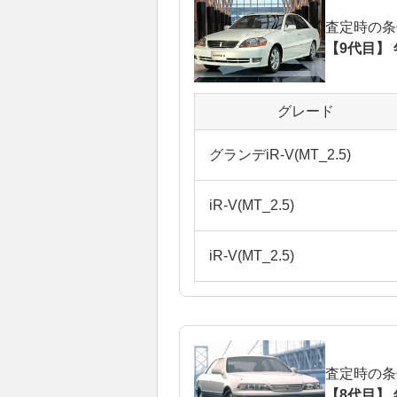
査定時の条
【9代目】 
グレード
グランデiR-V(MT_2.5)
iR-V(MT_2.5)
iR-V(MT_2.5)
査定時の条
【8代目】 