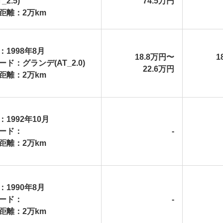
_2.5)
74.5万円
距離：2万km
：1998年8月
18.8万円〜
1
ード：グランデ(AT_2.0)
22.6万円
距離：2万km
：1992年10月
ード：
-
距離：2万km
：1990年8月
ード：
-
距離：2万km