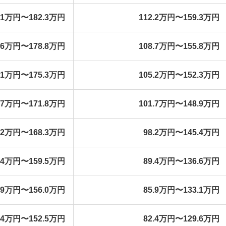
5.1万円〜182.3万円
112.2万円〜159.3万円
1.6万円〜178.8万円
108.7万円〜155.8万円
8.1万円〜175.3万円
105.2万円〜152.3万円
4.7万円〜171.8万円
101.7万円〜148.9万円
1.2万円〜168.3万円
98.2万円〜145.4万円
2.4万円〜159.5万円
89.4万円〜136.6万円
8.9万円〜156.0万円
85.9万円〜133.1万円
5.4万円〜152.5万円
82.4万円〜129.6万円