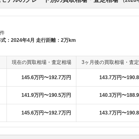
（
2026
件
式：2024年4月 走行距離：2万km
現在の買取相場・査定相場
3ヶ月後の買取相場・査
145.6万円〜192.7万円
143.7万円〜190.
141.9万円〜190.5万円
140.3万円〜188.
145.6万円〜192.7万円
143.7万円〜190.