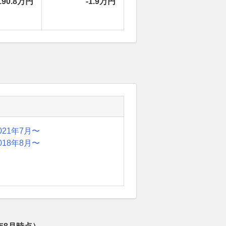
190.8万円
-1.9万円
021年7月〜
018年8月〜