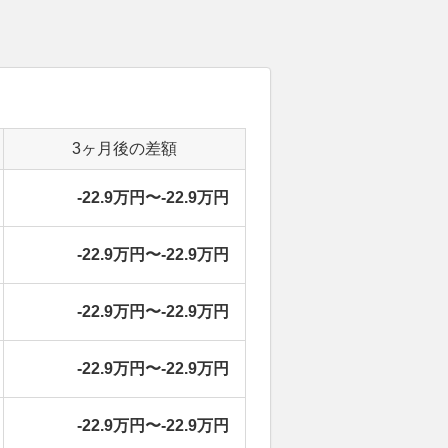
3ヶ月後の差額
-22.9万円〜-22.9万円
-22.9万円〜-22.9万円
-22.9万円〜-22.9万円
-22.9万円〜-22.9万円
-22.9万円〜-22.9万円