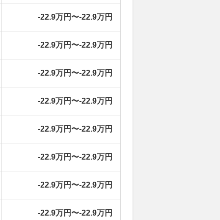
-22.9万円〜-22.9万円
-22.9万円〜-22.9万円
-22.9万円〜-22.9万円
-22.9万円〜-22.9万円
-22.9万円〜-22.9万円
-22.9万円〜-22.9万円
-22.9万円〜-22.9万円
-22.9万円〜-22.9万円