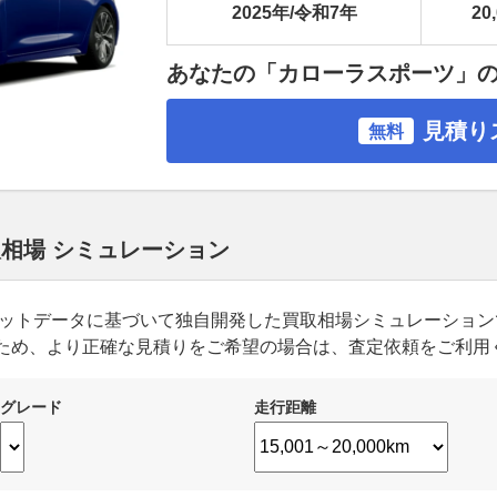
2025年/令和7年
20
あなたの「カローラスポーツ」
見積り
無料
取相場 シミュレーション
ーケットデータに基づいて独自開発した買取相場シミュレーショ
ため、より正確な見積りをご希望の場合は、査定依頼をご利用
グレード
走行距離