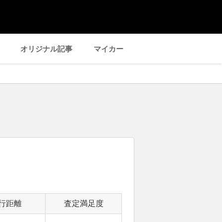
オリジナル記事
マイカー
行距離
査定満足度