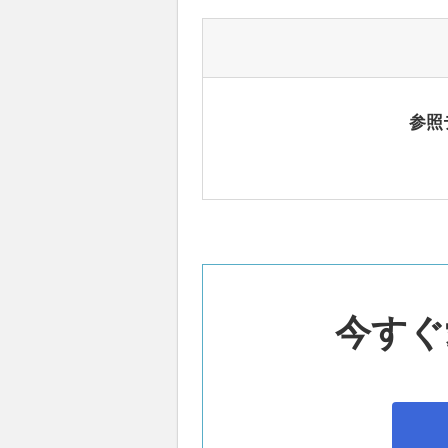
参照
今すぐ