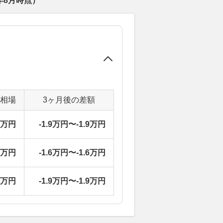
年8月
時点）
定相場
3ヶ月後の差額
8万円
-1.9万円〜-1.9万円
9万円
-1.6万円〜-1.6万円
8万円
-1.9万円〜-1.9万円