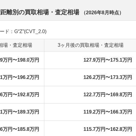
行距離別の買取相場・査定相場
（
2026年8月
時点）
ド：G“Z”(CVT_2.0)
相場・査定相場
3ヶ月後の買取相場・査定相場
0.9万円〜198.0万円
127.9万円〜175.1万円
9.1万円〜196.2万円
126.2万円〜173.3万円
5.6万円〜192.8万円
122.7万円〜169.8万円
2.1万円〜189.3万円
119.2万円〜166.3万円
8.6万円〜185.8万円
115.7万円〜162.8万円