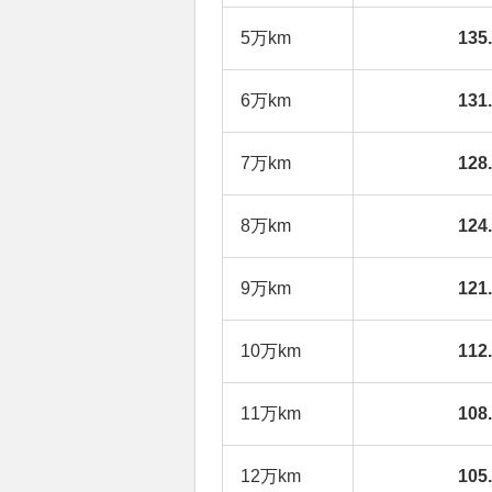
5万km
13
6万km
13
7万km
12
8万km
12
9万km
12
10万km
11
11万km
10
12万km
10