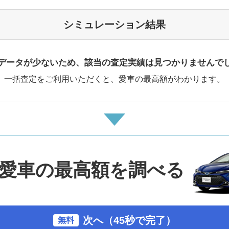
シミュレーション結果
データが少ないため、該当の査定実績は見つかりませんで
一括査定をご利用いただくと、愛車の最高額がわかります。
愛車の最高額を調べる
次へ（45秒で完了）
無料