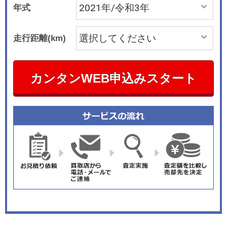
年式
走行距離(km)
カンタンWEB申込みスタート