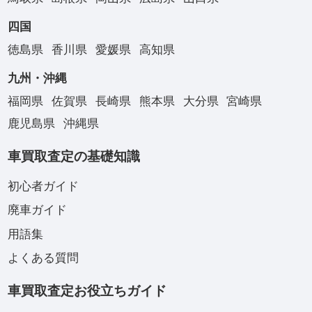
四国
徳島県
香川県
愛媛県
高知県
九州・沖縄
福岡県
佐賀県
長崎県
熊本県
大分県
宮崎県
鹿児島県
沖縄県
車買取査定の基礎知識
初心者ガイド
廃車ガイド
用語集
よくある質問
車買取査定お役立ちガイド