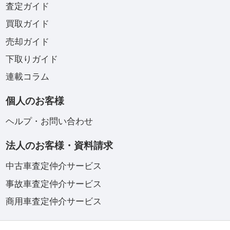
査定ガイド
買取ガイド
売却ガイド
下取りガイド
連載コラム
個人のお客様
ヘルプ・お問い合わせ
法人のお客様・資料請求
中古車査定仲介サービス
事故車査定仲介サービス
商用車査定仲介サービス