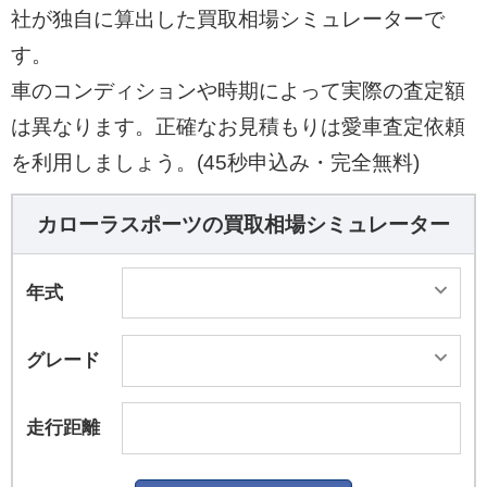
社が独自に算出した買取相場シミュレーターで
す。
車のコンディションや時期によって実際の査定額
は異なります。正確なお見積もりは愛車査定依頼
を利用しましょう。(45秒申込み・完全無料)
カローラスポーツの買取相場シミュレーター
年式
グレード
走行距離