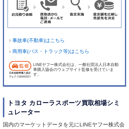
事故車(不動車)はこちら
商用車(バス・トラック等)はこちら
LINEヤフー株式会社は、一般社団法人日本自動
車購入協会のウェブサイト監修を受けていま
す。
トヨタ カローラスポーツ買取相場シミ
ュレーター
国内のマーケットデータを元にLINEヤフー株式会