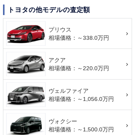
トヨタの他モデルの査定額
プリウス
相場価格：～338.0万円
アクア
相場価格：～220.0万円
ヴェルファイア
相場価格：～1,056.0万円
ヴォクシー
相場価格：～1,500.0万円