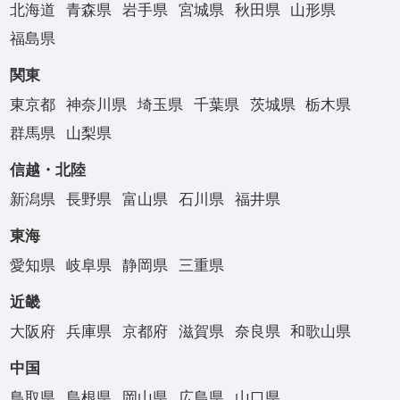
北海道
青森県
岩手県
宮城県
秋田県
山形県
福島県
関東
東京都
神奈川県
埼玉県
千葉県
茨城県
栃木県
群馬県
山梨県
信越・北陸
新潟県
長野県
富山県
石川県
福井県
東海
愛知県
岐阜県
静岡県
三重県
近畿
大阪府
兵庫県
京都府
滋賀県
奈良県
和歌山県
中国
鳥取県
島根県
岡山県
広島県
山口県