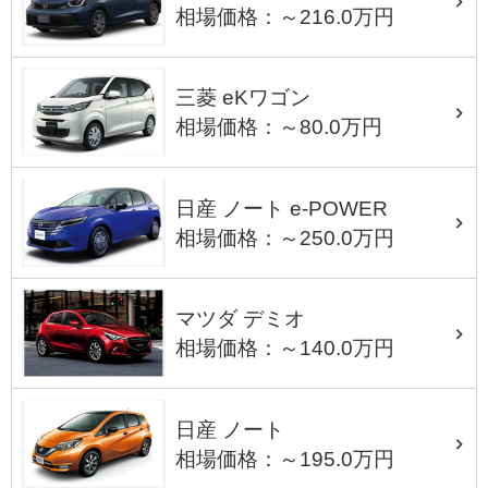
相場価格：～216.0万円
三菱 eKワゴン
相場価格：～80.0万円
日産 ノート e-POWER
相場価格：～250.0万円
マツダ デミオ
相場価格：～140.0万円
日産 ノート
相場価格：～195.0万円