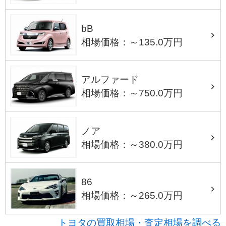
bB
相場価格：～135.0万円
アルファード
相場価格：～750.0万円
ノア
相場価格：～380.0万円
86
相場価格：～265.0万円
トヨタの買取相場・査定相場を調べる