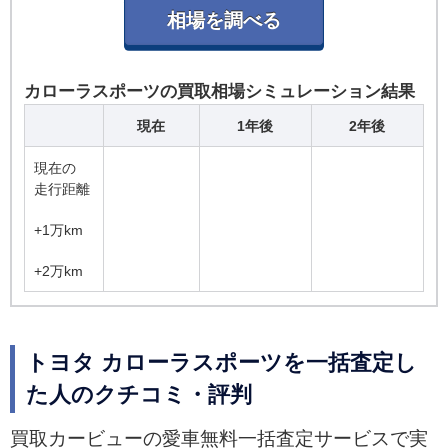
カローラスポーツの買取相場シミュレーション結果
現在
1年後
2年後
現在の
走行距離
+1万km
+2万km
トヨタ カローラスポーツを一括査定し
た人のクチコミ・評判
買取カービューの愛車無料一括査定サービスで実