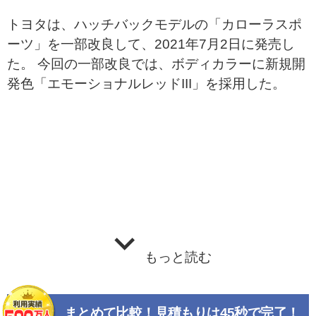
トヨタは、ハッチバックモデルの「カローラスポ
ーツ」を一部改良して、2021年7月2日に発売し
た。 今回の一部改良では、ボディカラーに新規開
発色「エモーショナルレッドIII」を採用した。
もっと読む
まとめて比較！見積もりは45秒で完了！