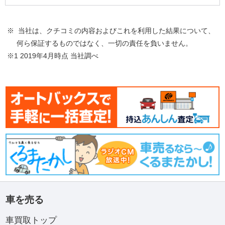
※ 当社は、クチコミの内容およびこれを利用した結果について、
何ら保証するものではなく、一切の責任を負いません。
※1 2019年4月時点 当社調べ
車を売る
車買取トップ