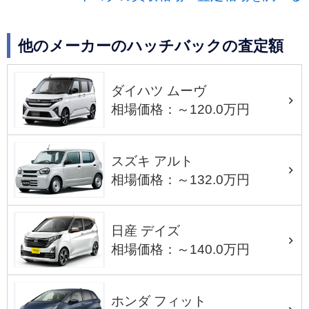
他のメーカーのハッチバックの査定額
ダイハツ ムーヴ
相場価格：～120.0万円
スズキ アルト
相場価格：～132.0万円
日産 デイズ
相場価格：～140.0万円
ホンダ フィット