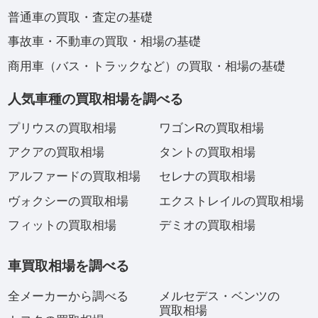
普通車の買取・査定の基礎
事故車・不動車の買取・相場の基礎
商用車（バス・トラックなど）の買取・相場の基礎
人気車種の買取相場を調べる
プリウスの買取相場
ワゴンRの買取相場
アクアの買取相場
タントの買取相場
アルファードの買取相場
セレナの買取相場
ヴォクシーの買取相場
エクストレイルの買取相場
フィットの買取相場
デミオの買取相場
車買取相場を調べる
全メーカーから調べる
メルセデス・ベンツの
買取相場