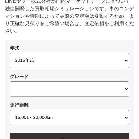
LINEヤフー株式会社が国内マーケットデータに基づいて
独自開発した買取相場シミュレーションです。車のコンデ
ィションや時期によって実際の査定額は変動するため、よ
り正確な見積りをご希望の場合は、査定依頼をご利用くだ
さい。
年式
グレード
走行距離