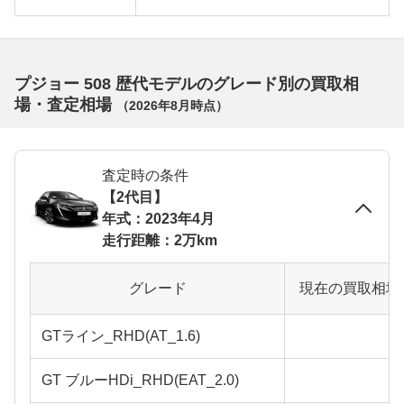
プジョー 508 歴代モデルのグレード別の買取相
場・査定相場
（
2026年8月
時点）
査定時の条件
【2代目】
年式：2023年4月
走行距離：2万km
グレード
現在の買取相場
GTライン_RHD(AT_1.6)
GT ブルーHDi_RHD(EAT_2.0)