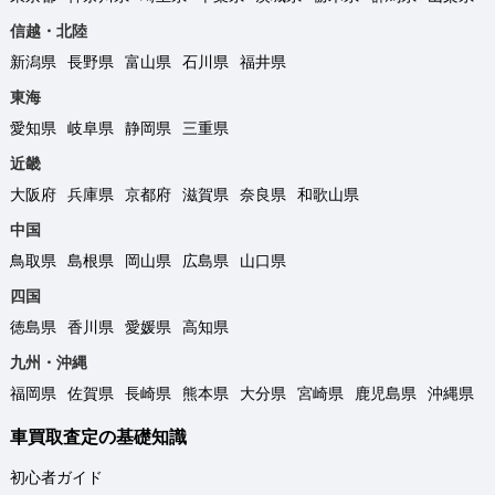
信越・北陸
新潟県
長野県
富山県
石川県
福井県
東海
愛知県
岐阜県
静岡県
三重県
近畿
大阪府
兵庫県
京都府
滋賀県
奈良県
和歌山県
中国
鳥取県
島根県
岡山県
広島県
山口県
四国
徳島県
香川県
愛媛県
高知県
九州・沖縄
福岡県
佐賀県
長崎県
熊本県
大分県
宮崎県
鹿児島県
沖縄県
車買取査定の基礎知識
初心者ガイド