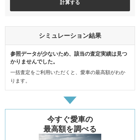
計算する
シミュレーション結果
参照データが少ないため、該当の査定実績は見つ
かりませんでした。
一括査定をご利用いただくと、愛車の最高額がわか
ります。
今すぐ愛車の
最高額を調べる