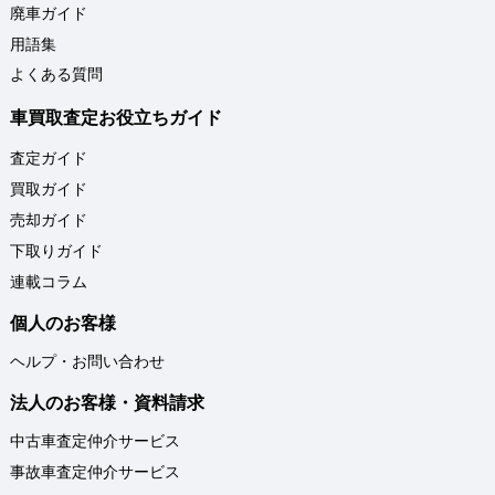
廃車ガイド
用語集
よくある質問
車買取査定お役立ちガイド
査定ガイド
買取ガイド
売却ガイド
下取りガイド
連載コラム
個人のお客様
ヘルプ・お問い合わせ
法人のお客様・資料請求
中古車査定仲介サービス
事故車査定仲介サービス