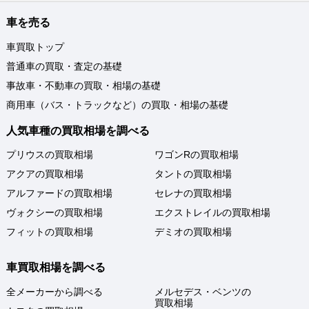
車を売る
車買取トップ
普通車の買取・査定の基礎
事故車・不動車の買取・相場の基礎
商用車（バス・トラックなど）の買取・相場の基礎
人気車種の買取相場を調べる
プリウスの買取相場
ワゴンRの買取相場
アクアの買取相場
タントの買取相場
アルファードの買取相場
セレナの買取相場
ヴォクシーの買取相場
エクストレイルの買取相場
フィットの買取相場
デミオの買取相場
車買取相場を調べる
全メーカーから調べる
メルセデス・ベンツの
買取相場