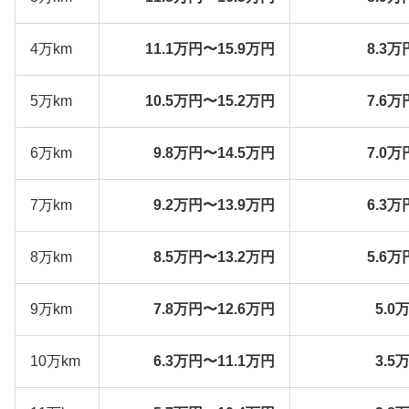
4万km
11.1万円〜15.9万円
8.3万
5万km
10.5万円〜15.2万円
7.6万
6万km
9.8万円〜14.5万円
7.0万
7万km
9.2万円〜13.9万円
6.3万
8万km
8.5万円〜13.2万円
5.6万
9万km
7.8万円〜12.6万円
5.0
10万km
6.3万円〜11.1万円
3.5