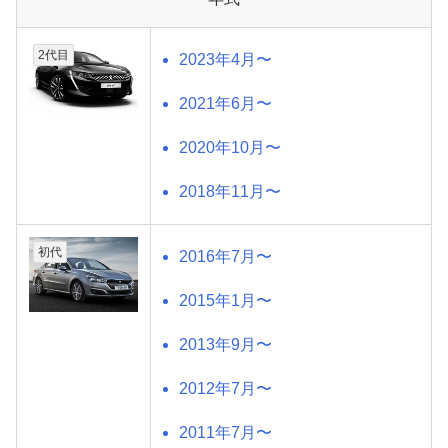
2代目
2023年4月〜
2021年6月〜
2020年10月〜
2018年11月〜
初代
2016年7月〜
2015年1月〜
2013年9月〜
2012年7月〜
2011年7月〜