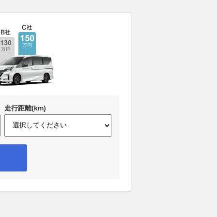
走行距離(km)