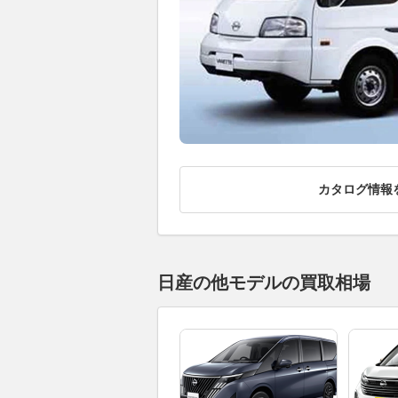
カタログ情報
日産の他モデルの買取相場