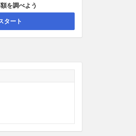
高額を調べよう
スタート