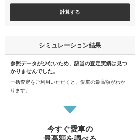
計算する
シミュレーション結果
参照データが少ないため、該当の査定実績は見つ
かりませんでした。
一括査定をご利用いただくと、愛車の最高額がわか
ります。
今すぐ愛車の
最高額を調べる