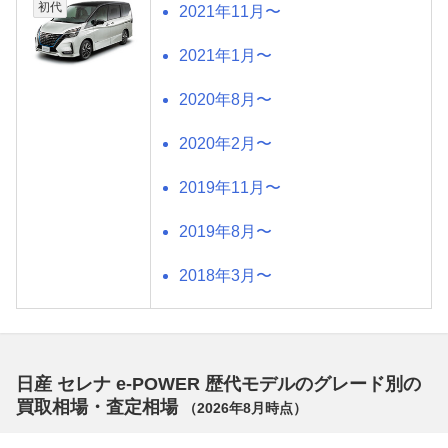
初代
2021年11月〜
2021年1月〜
2020年8月〜
2020年2月〜
2019年11月〜
2019年8月〜
2018年3月〜
日産 セレナ e-POWER 歴代モデルのグレード別の
買取相場・査定相場
（
2026年8月
時点）