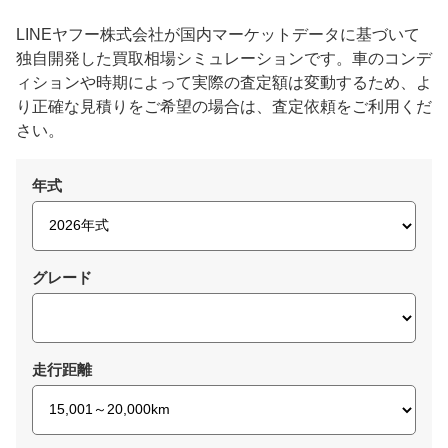
LINEヤフー株式会社が国内マーケットデータに基づいて
独自開発した買取相場シミュレーションです。車のコンデ
ィションや時期によって実際の査定額は変動するため、よ
り正確な見積りをご希望の場合は、査定依頼をご利用くだ
さい。
年式
グレード
走行距離