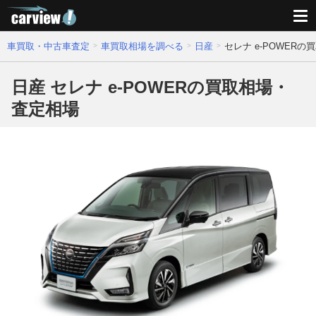
車買取・中古車査定
車買取相場を調べる
日産
セレナ e-POWER
日産 セレナ e-POWERの買取相場・
査定相場