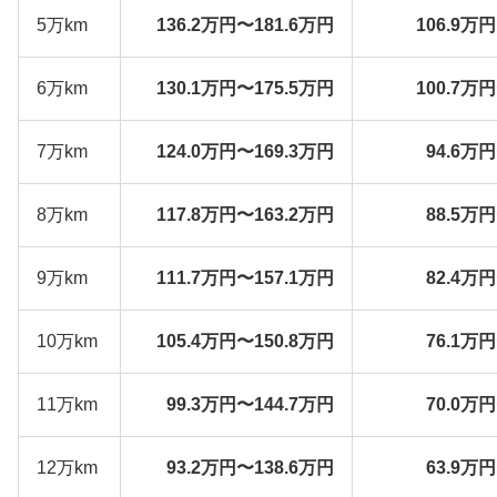
5万km
136.2万円〜181.6万円
106.9万
6万km
130.1万円〜175.5万円
100.7万
7万km
124.0万円〜169.3万円
94.6万
8万km
117.8万円〜163.2万円
88.5万
9万km
111.7万円〜157.1万円
82.4万
10万km
105.4万円〜150.8万円
76.1万
11万km
99.3万円〜144.7万円
70.0万
12万km
93.2万円〜138.6万円
63.9万