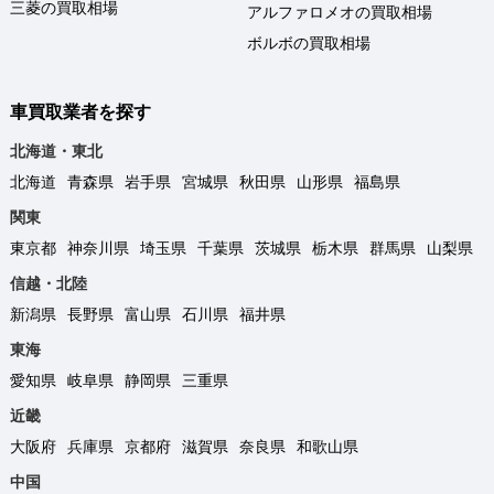
三菱の買取相場
アルファロメオの買取相場
ボルボの買取相場
車買取業者を探す
北海道・東北
北海道
青森県
岩手県
宮城県
秋田県
山形県
福島県
関東
東京都
神奈川県
埼玉県
千葉県
茨城県
栃木県
群馬県
山梨県
信越・北陸
新潟県
長野県
富山県
石川県
福井県
東海
愛知県
岐阜県
静岡県
三重県
近畿
大阪府
兵庫県
京都府
滋賀県
奈良県
和歌山県
中国