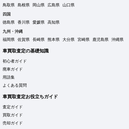
鳥取県
島根県
岡山県
広島県
山口県
四国
徳島県
香川県
愛媛県
高知県
九州・沖縄
福岡県
佐賀県
長崎県
熊本県
大分県
宮崎県
鹿児島県
沖縄県
車買取査定の基礎知識
初心者ガイド
廃車ガイド
用語集
よくある質問
車買取査定お役立ちガイド
査定ガイド
買取ガイド
売却ガイド