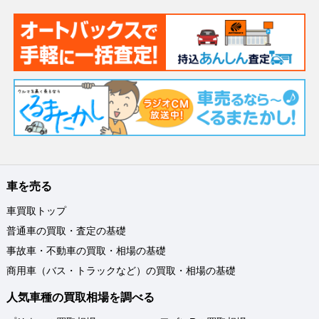
車を売る
車買取トップ
普通車の買取・査定の基礎
事故車・不動車の買取・相場の基礎
商用車（バス・トラックなど）の買取・相場の基礎
人気車種の買取相場を調べる