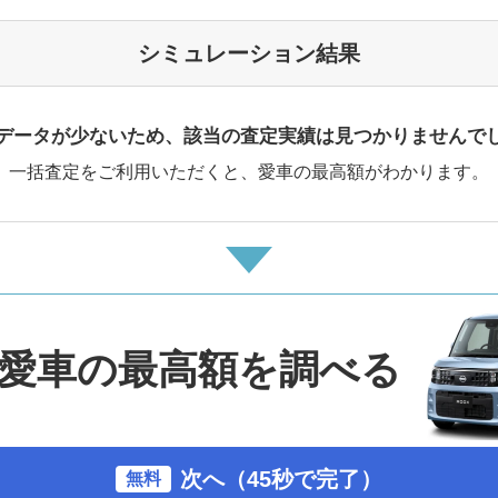
シミュレーション結果
データが少ないため、該当の査定実績は見つかりませんで
一括査定をご利用いただくと、愛車の最高額がわかります。
愛車の最高額を調べる
次へ（45秒で完了）
無料