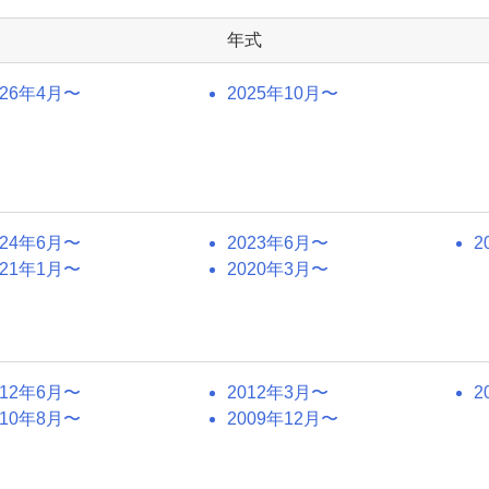
年式
026年4月〜
2025年10月〜
024年6月〜
2023年6月〜
2
021年1月〜
2020年3月〜
012年6月〜
2012年3月〜
2
010年8月〜
2009年12月〜