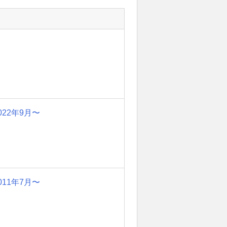
022年9月〜
011年7月〜