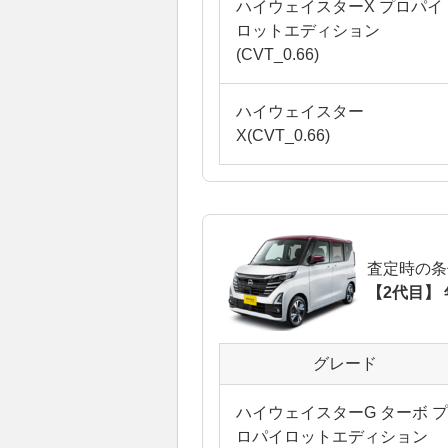
ハイウェイスターX プロパイ
ロットエディション
(CVT_0.66)
ハイウェイスター
X(CVT_0.66)
査定時の条
【2代目】 
グレード
ハイウェイスターG ターボ プ
ロパイロットエディション