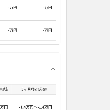
-万円
-万円
-万円
-万円
定相場
3ヶ月後の差額
5万円
-1.4万円〜-1.4万円