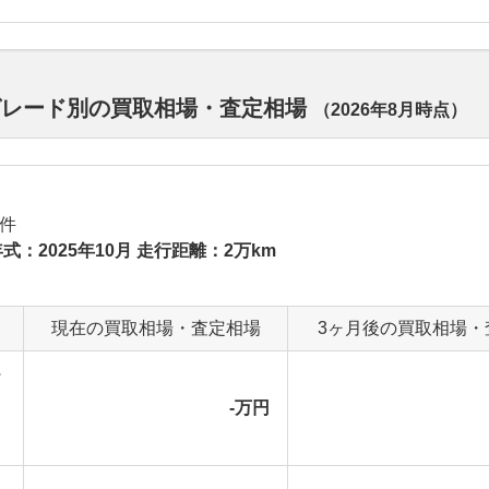
グレード別の買取相場・査定相場
（
2026年8月
時点）
件
式：2025年10月 走行距離：2万km
現在の買取相場・査定相場
3ヶ月後の買取相場・
-万円