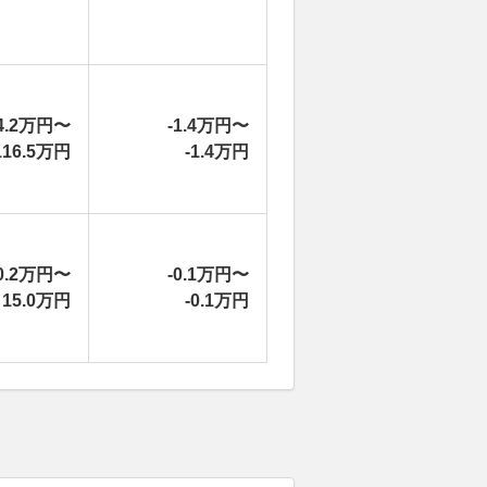
4.2万円〜
-1.4万円〜
116.5万円
-1.4万円
0.2万円〜
-0.1万円〜
15.0万円
-0.1万円