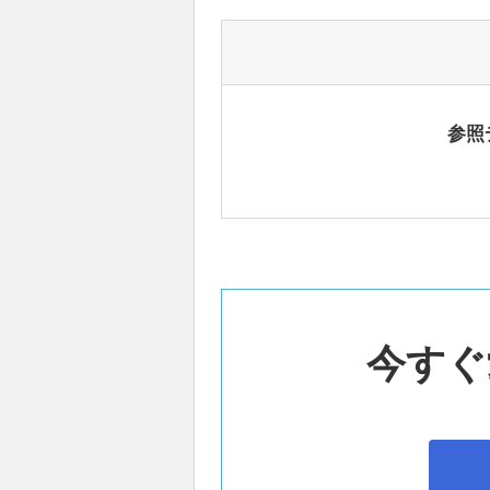
参照
今すぐ