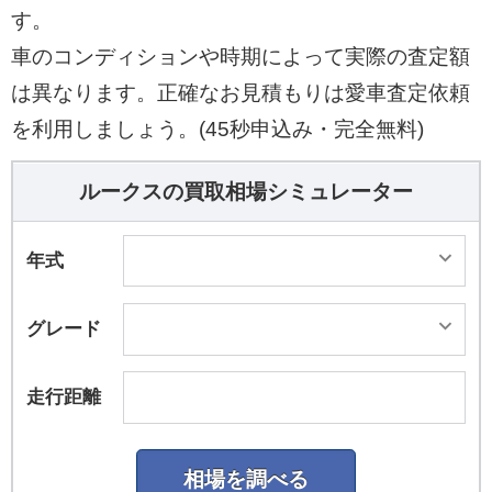
す。
車のコンディションや時期によって実際の査定額
は異なります。正確なお見積もりは愛車査定依頼
を利用しましょう。(45秒申込み・完全無料)
ルークスの買取相場シミュレーター
年式
グレード
走行距離