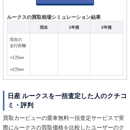
ルークスの買取相場シミュレーション結果
現在
1年後
2年後
現在の
走行距離
+1万km
+2万km
日産 ルークスを一括査定した人のクチコ
ミ・評判
買取カービューの愛車無料一括査定サービスで実
際にルークスの買取価格を比較したユーザーのク