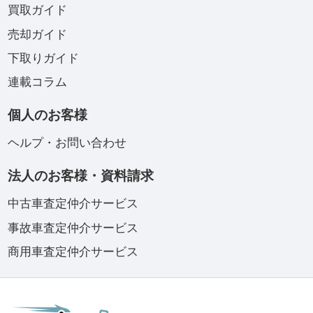
買取ガイド
売却ガイド
下取りガイド
連載コラム
個人のお客様
ヘルプ・お問い合わせ
法人のお客様・資料請求
中古車査定仲介サービス
事故車査定仲介サービス
商用車査定仲介サービス