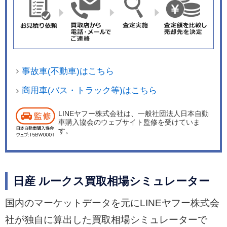
事故車(不動車)はこちら
商用車(バス・トラック等)はこちら
LINEヤフー株式会社は、一般社団法人日本自動
車購入協会のウェブサイト監修を受けていま
す。
日産 ルークス買取相場シミュレーター
国内のマーケットデータを元にLINEヤフー株式会
社が独自に算出した買取相場シミュレーターで