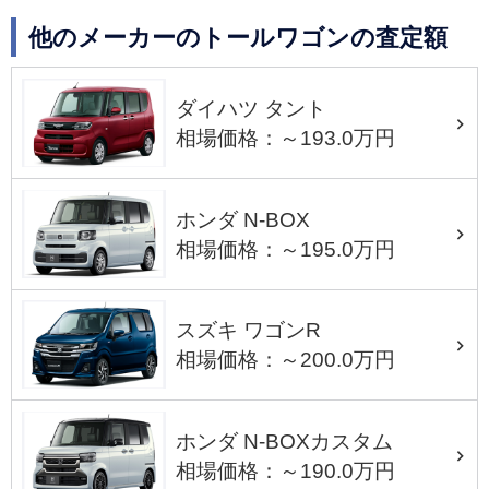
他のメーカーのトールワゴンの査定額
ダイハツ タント
相場価格：～193.0万円
ホンダ N-BOX
相場価格：～195.0万円
スズキ ワゴンR
相場価格：～200.0万円
ホンダ N-BOXカスタム
相場価格：～190.0万円