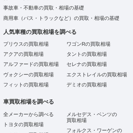
事故車・不動車の買取・相場の基礎
商用車（バス・トラックなど）の買取・相場の基礎
人気車種の買取相場を調べる
プリウスの買取相場
ワゴンRの買取相場
アクアの買取相場
タントの買取相場
アルファードの買取相場
セレナの買取相場
ヴォクシーの買取相場
エクストレイルの買取相場
フィットの買取相場
デミオの買取相場
車買取相場を調べる
全メーカーから調べる
メルセデス・ベンツの
買取相場
トヨタの買取相場
フォルクス・ワーゲンの