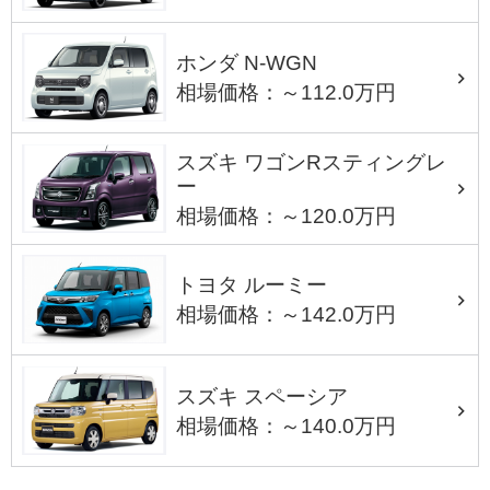
ホンダ N-WGN
相場価格：～112.0万円
スズキ ワゴンRスティングレ
ー
相場価格：～120.0万円
トヨタ ルーミー
相場価格：～142.0万円
スズキ スペーシア
相場価格：～140.0万円