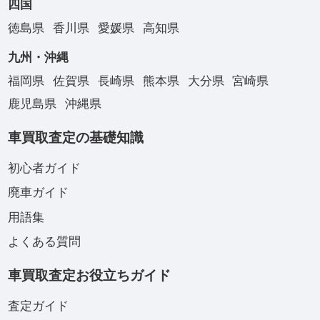
四国
徳島県
香川県
愛媛県
高知県
九州・沖縄
福岡県
佐賀県
長崎県
熊本県
大分県
宮崎県
鹿児島県
沖縄県
車買取査定の基礎知識
初心者ガイド
廃車ガイド
用語集
よくある質問
車買取査定お役立ちガイド
査定ガイド