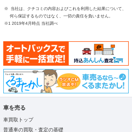
※ 当社は、クチコミの内容およびこれを利用した結果について、
何ら保証するものではなく、一切の責任を負いません。
※1 2019年4月時点 当社調べ
車を売る
車買取トップ
普通車の買取・査定の基礎