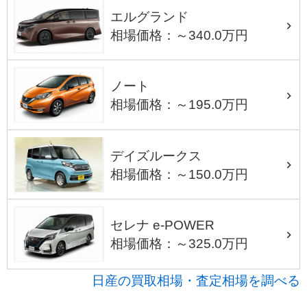
エルグランド
相場価格：～340.0万円
ノート
相場価格：～195.0万円
デイズルークス
相場価格：～150.0万円
セレナ e-POWER
相場価格：～325.0万円
日産の買取相場・査定相場を調べる