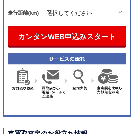
走行距離(km)
カンタンWEB申込みスタート
車買取査定のお役立ち情報