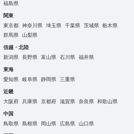
福島県
関東
東京都
神奈川県
埼玉県
千葉県
茨城県
栃木県
群馬県
山梨県
信越・北陸
新潟県
長野県
富山県
石川県
福井県
東海
愛知県
岐阜県
静岡県
三重県
近畿
大阪府
兵庫県
京都府
滋賀県
奈良県
和歌山県
中国
鳥取県
島根県
岡山県
広島県
山口県