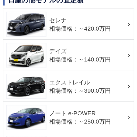
日産の他モデルの査定額
セレナ
相場価格：～420.0万円
デイズ
相場価格：～140.0万円
エクストレイル
相場価格：～390.0万円
ノート e-POWER
相場価格：～250.0万円