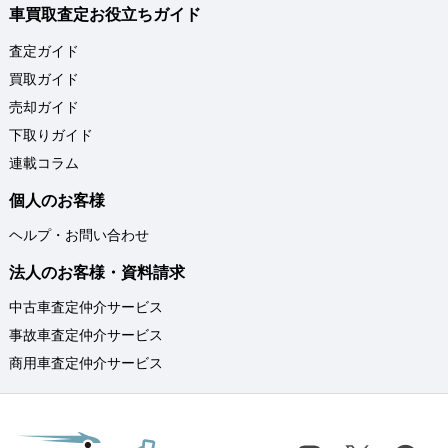
車買取査定お役立ちガイド
査定ガイド
買取ガイド
売却ガイド
下取りガイド
連載コラム
個人のお客様
ヘルプ・お問い合わせ
法人のお客様・資料請求
中古車査定仲介サービス
事故車査定仲介サービス
商用車査定仲介サービス