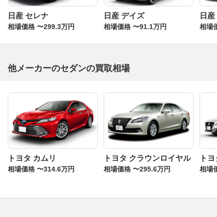
日産 セレナ
日産 デイズ
日産
相場価格 〜299.3万円
相場価格 〜91.1万円
相場価
他メーカーのセダンの買取相場
トヨタ カムリ
トヨタ クラウンロイヤル
トヨ
相場価格 〜314.6万円
相場価格 〜295.6万円
相場価