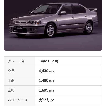
グレード名
Te(MT_2.0)
全長
4,430
mm
全高
1,400
mm
全幅
1,695
mm
パワーソース
ガソリン