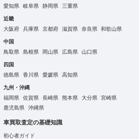
愛知県
岐阜県
静岡県
三重県
近畿
大阪府
兵庫県
京都府
滋賀県
奈良県
和歌山県
中国
鳥取県
島根県
岡山県
広島県
山口県
四国
徳島県
香川県
愛媛県
高知県
九州・沖縄
福岡県
佐賀県
長崎県
熊本県
大分県
宮崎県
鹿児島県
沖縄県
車買取査定の基礎知識
初心者ガイド