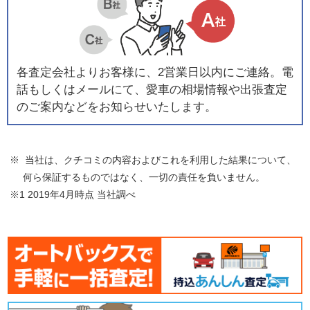
各査定会社よりお客様に、2営業日以内にご連絡。電
話もしくはメールにて、愛車の相場情報や出張査定
のご案内などをお知らせいたします。
※ 当社は、クチコミの内容およびこれを利用した結果について、
何ら保証するものではなく、一切の責任を負いません。
※1 2019年4月時点 当社調べ