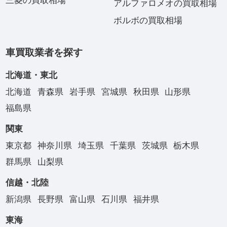
三菱の買取相場
アルファロメオの買取相場
ボルボの買取相場
車買取業者を探す
北海道・東北
北海道
青森県
岩手県
宮城県
秋田県
山形県
福島県
関東
東京都
神奈川県
埼玉県
千葉県
茨城県
栃木県
群馬県
山梨県
信越・北陸
新潟県
長野県
富山県
石川県
福井県
東海