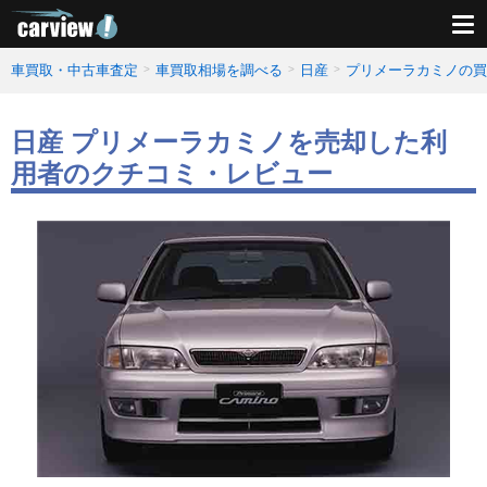
車買取・中古車査定
車買取相場を調べる
日産
プリメーラカミノの買
日産 プリメーラカミノを売却した利
用者のクチコミ・レビュー