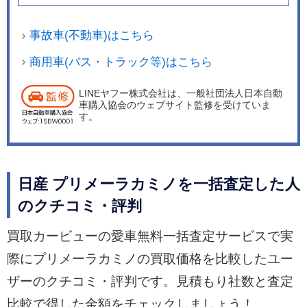
事故車(不動車)はこちら
商用車(バス・トラック等)はこちら
LINEヤフー株式会社は、一般社団法人日本自動
車購入協会のウェブサイト監修を受けていま
す。
日産 プリメーラカミノを一括査定した人
のクチコミ・評判
買取カービューの愛車無料一括査定サービスで実
際にプリメーラカミノの買取価格を比較したユー
ザーのクチコミ・評判です。見積もり社数と査定
比較で得した金額をチェックしましょう！