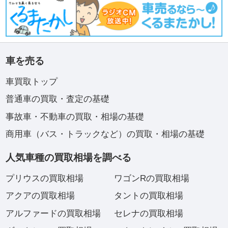
車を売る
車買取トップ
普通車の買取・査定の基礎
事故車・不動車の買取・相場の基礎
商用車（バス・トラックなど）の買取・相場の基礎
人気車種の買取相場を調べる
プリウスの買取相場
ワゴンRの買取相場
アクアの買取相場
タントの買取相場
アルファードの買取相場
セレナの買取相場