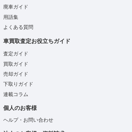
廃車ガイド
用語集
よくある質問
車買取査定お役立ちガイド
査定ガイド
買取ガイド
売却ガイド
下取りガイド
連載コラム
個人のお客様
ヘルプ・お問い合わせ