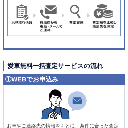
愛車無料一括査定サービスの流れ
①WEBでお申込み
お車やご連絡先の情報をもとに、条件に合った査定