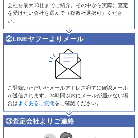
会社を最大10社までご紹介。その中から実際に査定
を受けたい会社を選んで（複数社選択可）くださ
い。
②LINEヤフーよりメール
ご登録いただいたメールアドレス宛てに確認メール
が送信されます。24時間以内にメールが届かない場
合は
よくあるご質問
をご確認ください。
③査定会社よりご連絡