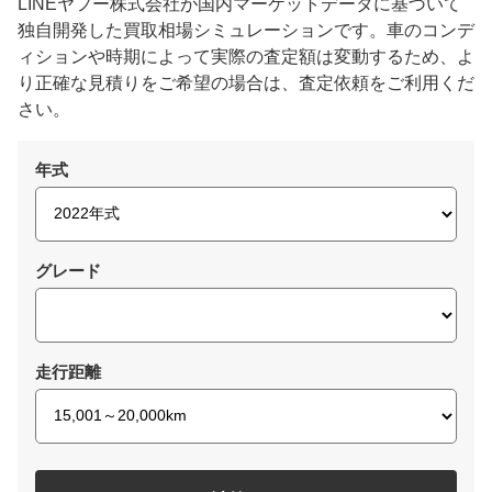
LINEヤフー株式会社が国内マーケットデータに基づいて
独自開発した買取相場シミュレーションです。車のコンデ
ィションや時期によって実際の査定額は変動するため、よ
り正確な見積りをご希望の場合は、査定依頼をご利用くだ
さい。
年式
グレード
走行距離