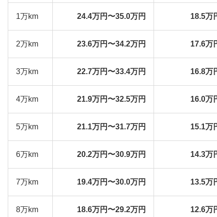
1万km
24.4万円〜35.0万円
18.5万
2万km
23.6万円〜34.2万円
17.6万
3万km
22.7万円〜33.4万円
16.8万
4万km
21.9万円〜32.5万円
16.0万
5万km
21.1万円〜31.7万円
15.1万
6万km
20.2万円〜30.9万円
14.3万
7万km
19.4万円〜30.0万円
13.5万
8万km
18.6万円〜29.2万円
12.6万