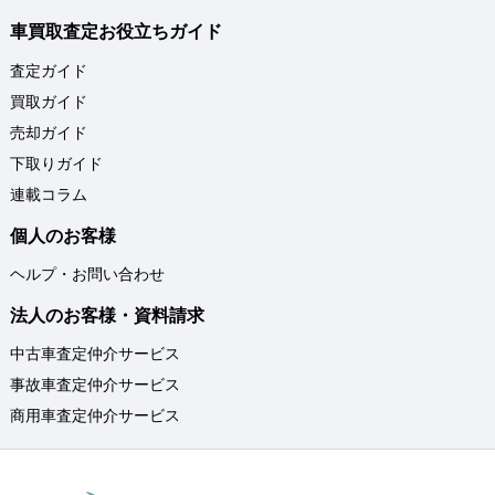
車買取査定お役立ちガイド
査定ガイド
買取ガイド
売却ガイド
下取りガイド
連載コラム
個人のお客様
ヘルプ・お問い合わせ
法人のお客様・資料請求
中古車査定仲介サービス
事故車査定仲介サービス
商用車査定仲介サービス