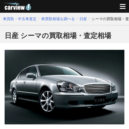
車買取・中古車査定
車買取相場を調べる
日産
シーマの買取相場・査
日産 シーマの買取相場・査定相場