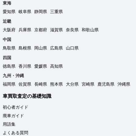
東海
愛知県
岐阜県
静岡県
三重県
近畿
大阪府
兵庫県
京都府
滋賀県
奈良県
和歌山県
中国
鳥取県
島根県
岡山県
広島県
山口県
四国
徳島県
香川県
愛媛県
高知県
九州・沖縄
福岡県
佐賀県
長崎県
熊本県
大分県
宮崎県
鹿児島県
沖縄県
車買取査定の基礎知識
初心者ガイド
廃車ガイド
用語集
よくある質問