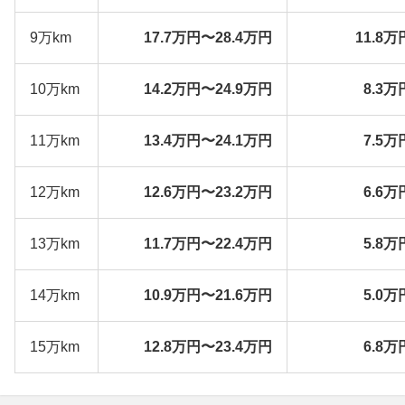
9万km
17.7万円〜28.4万円
11.8万
10万km
14.2万円〜24.9万円
8.3万
11万km
13.4万円〜24.1万円
7.5万
12万km
12.6万円〜23.2万円
6.6万
13万km
11.7万円〜22.4万円
5.8万
14万km
10.9万円〜21.6万円
5.0万
15万km
12.8万円〜23.4万円
6.8万