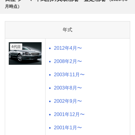
月
時点）
年式
4代目
2012年4月〜
2008年2月〜
2003年11月〜
2003年8月〜
2002年9月〜
2001年12月〜
2001年1月〜