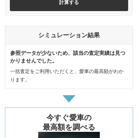
計算する
シミュレーション結果
参照データが少ないため、該当の査定実績は見つ
かりませんでした。
一括査定をご利用いただくと、愛車の最高額がわか
ります。
今すぐ愛車の
最高額を調べる