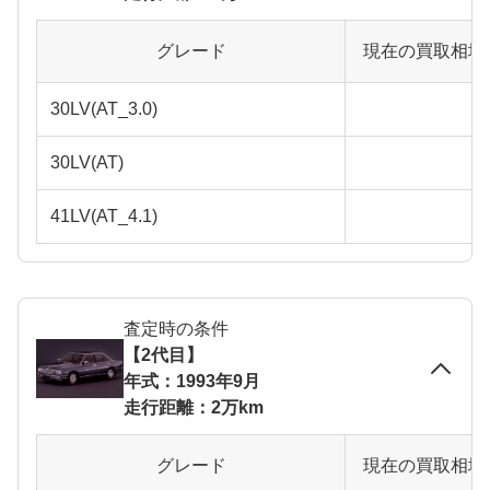
グレード
現在の買取相場
30LV(AT_3.0)
30LV(AT)
41LV(AT_4.1)
査定時の条件
【2代目】
年式：1993年9月
走行距離：2万km
グレード
現在の買取相場