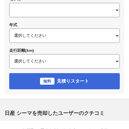
年式
走行距離(km)
見積りスタート
無料
日産 シーマを売却したユーザーのクチコミ