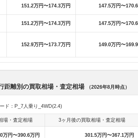
151.2万円〜174.3万円
147.5万円〜170.
151.2万円〜174.3万円
147.5万円〜170.
152.9万円〜173.7万円
149.0万円〜169.
 走行距離別の買取相場・査定相場
（
2026年8月
時点）
ード：P_7人乗り_4WD(2.4)
相場・査定相場
3ヶ月後の買取相場・査定相場
5.0万円〜390.6万円
301.5万円〜367.1万円