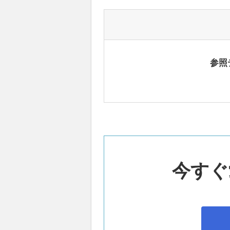
参照
今すぐ