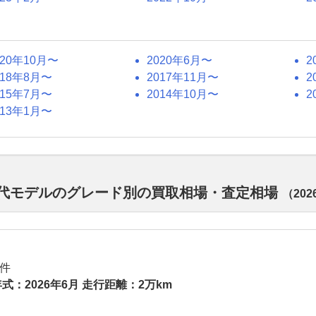
020年10月〜
2020年6月〜
2
018年8月〜
2017年11月〜
2
015年7月〜
2014年10月〜
2
013年1月〜
 歴代モデルのグレード別の買取相場・査定相場
（
20
件
式：2026年6月 走行距離：2万km