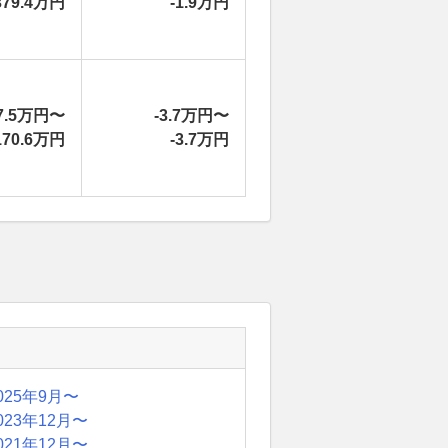
379.4万円
-1.9万円
7.5万円〜
-3.7万円〜
170.6万円
-3.7万円
025年9月〜
023年12月〜
021年12月〜