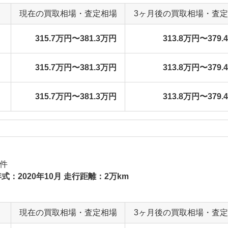
現在の買取相場・査定相場
3ヶ月後の買取相場・査
315.7万円〜381.3万円
313.8万円〜379.
315.7万円〜381.3万円
313.8万円〜379.
315.7万円〜381.3万円
313.8万円〜379.
件
式：2020年10月 走行距離：2万km
現在の買取相場・査定相場
3ヶ月後の買取相場・査