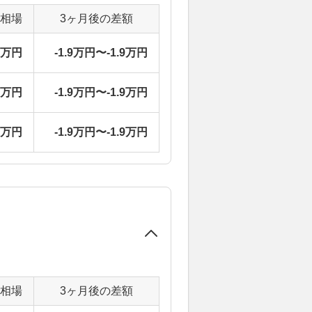
定相場
3ヶ月後の差額
4万円
-1.9万円〜-1.9万円
4万円
-1.9万円〜-1.9万円
4万円
-1.9万円〜-1.9万円
定相場
3ヶ月後の差額