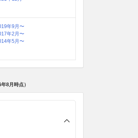
019年9月〜
017年2月〜
014年5月〜
26年8月
時点）