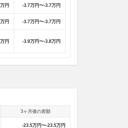
6万円
-3.7万円〜-3.7万円
6万円
-3.7万円〜-3.7万円
9万円
-3.9万円〜-3.8万円
3ヶ月後の差額
-23.5万円〜-23.5万円