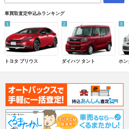
車買取査定申込みランキング
トヨタ プリウス
ダイハツ タント
ホンダ