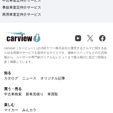
中古車査定仲介サービス
事故車査定仲介サービス
商用車査定仲介サービス
carview!（カービュー）はLINEヤフー株式会社が運営するクルマに関するあ
らゆる情報やサービスを提供するサイトです。価格やスペックなどの公式情
報から、ユーザーや専門家のリアルなレビューまで購入検討に役立つ情報を
多く掲載しています。
知る
カタログ
ニュース
オリジナル記事
買う・売る
中古車検索
新車見積り
車買取
楽しむ
マイカー
みんカラ