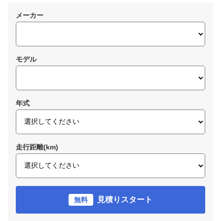
メーカー
モデル
年式
走行距離(km)
見積りスタート
無料