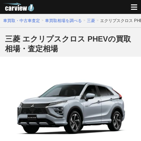
車買取・中古車査定
車買取相場を調べる
三菱
エクリプスクロス P
三菱 エクリプスクロス PHEVの買取
相場・査定相場