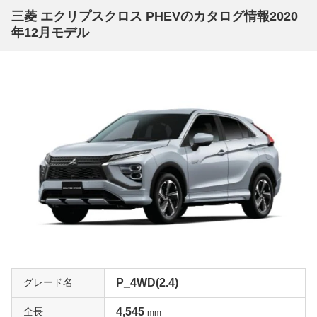
三菱 エクリプスクロス PHEVのカタログ情報2020
年12月モデル
グレード名
P_4WD(2.4)
全長
4,545
mm