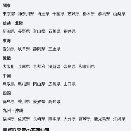
関東
東京都
神奈川県
埼玉県
千葉県
茨城県
栃木県
群馬県
山梨県
信越・北陸
新潟県
長野県
富山県
石川県
福井県
東海
愛知県
岐阜県
静岡県
三重県
近畿
大阪府
兵庫県
京都府
滋賀県
奈良県
和歌山県
中国
鳥取県
島根県
岡山県
広島県
山口県
四国
徳島県
香川県
愛媛県
高知県
九州・沖縄
福岡県
佐賀県
長崎県
熊本県
大分県
宮崎県
鹿児島県
沖縄県
車買取査定の基礎知識