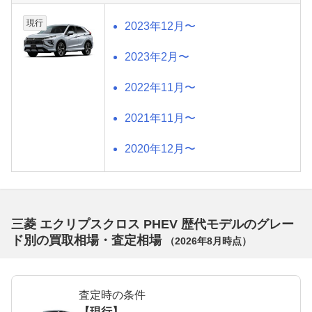
現行
2023年12月〜
2023年2月〜
2022年11月〜
2021年11月〜
2020年12月〜
三菱 エクリプスクロス PHEV 歴代モデルのグレー
ド別の買取相場・査定相場
（
2026年8月
時点）
査定時の条件
【現行】