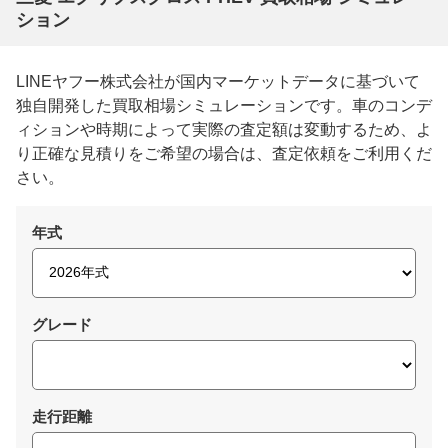
ション
LINEヤフー株式会社が国内マーケットデータに基づいて
独自開発した買取相場シミュレーションです。車のコンデ
ィションや時期によって実際の査定額は変動するため、よ
り正確な見積りをご希望の場合は、査定依頼をご利用くだ
さい。
年式
グレード
走行距離