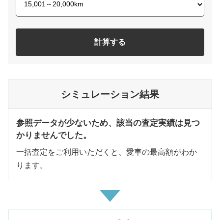
計算する
シミュレーション結果
参照データが少ないため、該当の査定実績は見つ
かりませんでした。
一括査定をご利用いただくと、愛車の最高額がわか
ります。