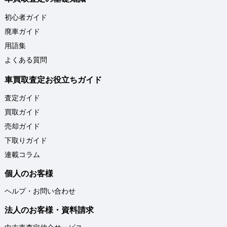
初心者ガイド
廃車ガイド
用語集
よくある質問
車買取査定お役立ちガイド
査定ガイド
買取ガイド
売却ガイド
下取りガイド
連載コラム
個人のお客様
ヘルプ・お問い合わせ
法人のお客様・資料請求