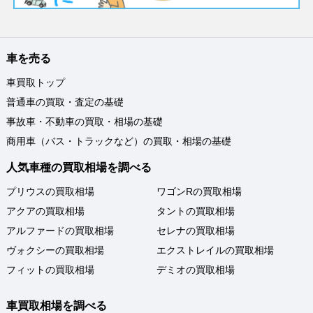
車を売る
車買取トップ
普通車の買取・査定の基礎
事故車・不動車の買取・相場の基礎
商用車（バス・トラックなど）の買取・相場の基礎
人気車種の買取相場を調べる
プリウスの買取相場
ワゴンRの買取相場
アクアの買取相場
タントの買取相場
アルファードの買取相場
セレナの買取相場
ヴォクシーの買取相場
エクストレイルの買取相場
フィットの買取相場
デミオの買取相場
車買取相場を調べる