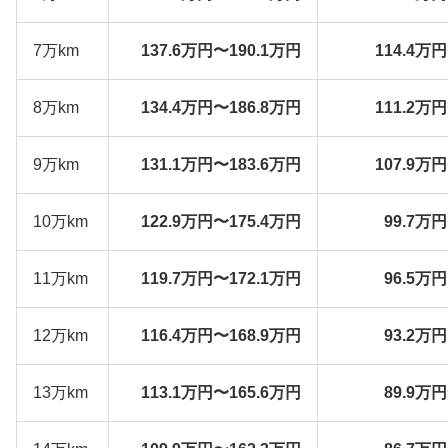
7万km
137.6万円〜190.1万円
114.4万
8万km
134.4万円〜186.8万円
111.2万
9万km
131.1万円〜183.6万円
107.9万
10万km
122.9万円〜175.4万円
99.7万
11万km
119.7万円〜172.1万円
96.5万
12万km
116.4万円〜168.9万円
93.2万
13万km
113.1万円〜165.6万円
89.9万