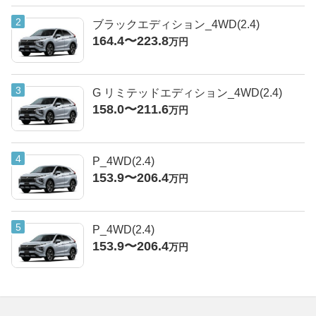
ブラックエディション_4WD(2.4)
164.4〜223.8
万円
G リミテッドエディション_4WD(2.4)
158.0〜211.6
万円
P_4WD(2.4)
153.9〜206.4
万円
P_4WD(2.4)
153.9〜206.4
万円