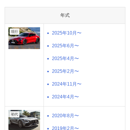
年式
現行
2025年10月〜
2025年6月〜
2025年4月〜
2025年2月〜
2024年11月〜
2024年4月〜
初代
2020年8月〜
2019年2月〜