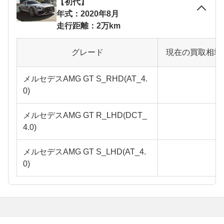
【初代】
年式：2020年8月
走行距離：2万km
グレード
現在の買取相場
メルセデスAMG GT S_RHD(AT_4.
0)
メルセデスAMG GT R_LHD(DCT_
4.0)
メルセデスAMG GT S_LHD(AT_4.
0)