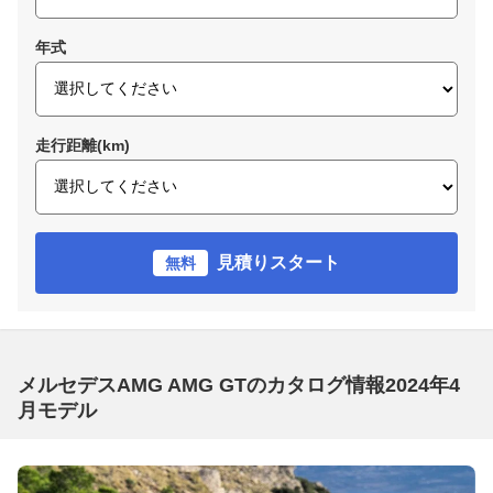
年式
走行距離(km)
見積りスタート
無料
メルセデスAMG AMG GTのカタログ情報2024年4
月モデル