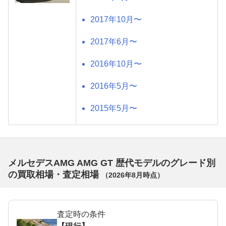
2017年10月〜
2017年6月〜
2016年10月〜
2016年5月〜
2015年5月〜
メルセデスAMG AMG GT 歴代モデルのグレード別
の買取相場・査定相場
（
2026年8月
時点）
査定時の条件