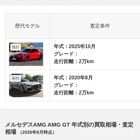
歴代モデル
査定条件
年式：2025年10月
現行
グレード：
走行距離：2万km
年式：2020年8月
初代
グレード：
走行距離：2万km
メルセデスAMG AMG GT 年式別の買取相場・査定
相場
（
2026年8月
時点）