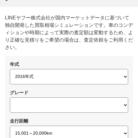
LINEヤフー株式会社が国内マーケットデータに基づいて
独自開発した買取相場シミュレーションです。車のコンデ
ィションや時期によって実際の査定額は変動するため、よ
り正確な見積りをご希望の場合は、査定依頼をご利用くだ
さい。
年式
グレード
走行距離