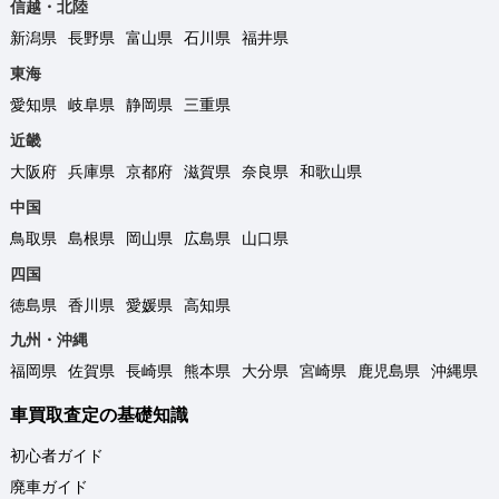
信越・北陸
新潟県
長野県
富山県
石川県
福井県
東海
愛知県
岐阜県
静岡県
三重県
近畿
大阪府
兵庫県
京都府
滋賀県
奈良県
和歌山県
中国
鳥取県
島根県
岡山県
広島県
山口県
四国
徳島県
香川県
愛媛県
高知県
九州・沖縄
福岡県
佐賀県
長崎県
熊本県
大分県
宮崎県
鹿児島県
沖縄県
車買取査定の基礎知識
初心者ガイド
廃車ガイド