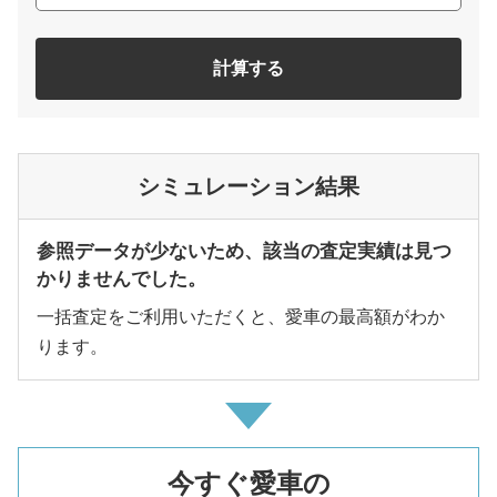
計算する
シミュレーション結果
参照データが少ないため、該当の査定実績は見つ
かりませんでした。
一括査定をご利用いただくと、愛車の最高額がわか
ります。
今すぐ愛車の