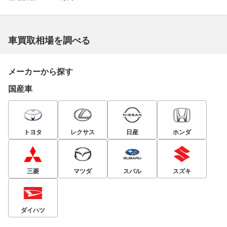
車買取相場を調べる
メーカーから探す
国産車
トヨタ
レクサス
日産
ホンダ
三菱
マツダ
スバル
スズキ
ダイハツ