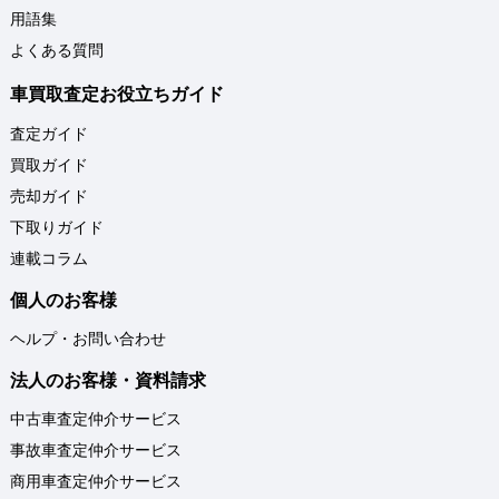
用語集
よくある質問
車買取査定お役立ちガイド
査定ガイド
買取ガイド
売却ガイド
下取りガイド
連載コラム
個人のお客様
ヘルプ・お問い合わせ
法人のお客様・資料請求
中古車査定仲介サービス
事故車査定仲介サービス
商用車査定仲介サービス