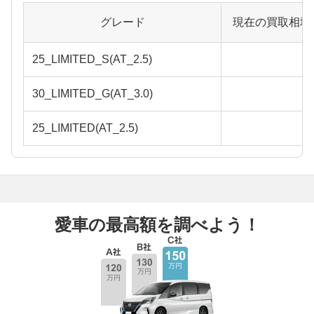
グレード
現在の買取相場
25_LIMITED_S(AT_2.5)
30_LIMITED_G(AT_3.0)
25_LIMITED(AT_2.5)
愛車の最高額を調べよう！