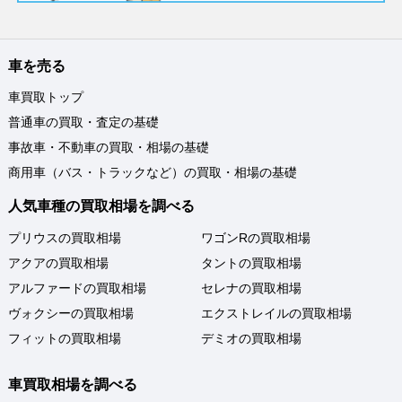
車を売る
車買取トップ
普通車の買取・査定の基礎
事故車・不動車の買取・相場の基礎
商用車（バス・トラックなど）の買取・相場の基礎
人気車種の買取相場を調べる
プリウスの買取相場
ワゴンRの買取相場
アクアの買取相場
タントの買取相場
アルファードの買取相場
セレナの買取相場
ヴォクシーの買取相場
エクストレイルの買取相場
フィットの買取相場
デミオの買取相場
車買取相場を調べる