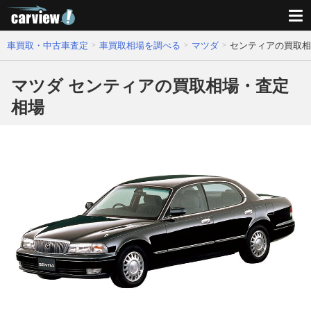
車買取・中古車査定
車買取相場を調べる
マツダ
センティアの買取相
マツダ センティアの買取相場・査定
相場