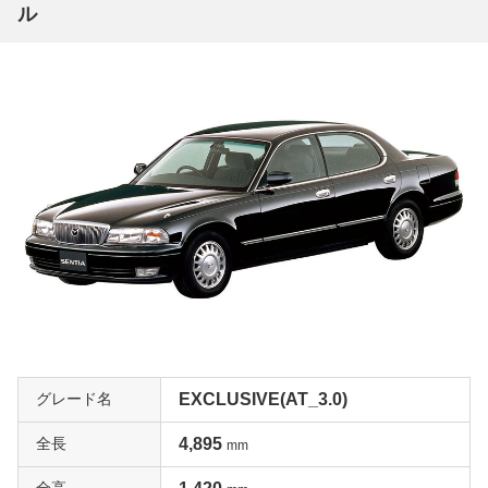
ル
グレード名
EXCLUSIVE(AT_3.0)
全長
4,895
mm
全高