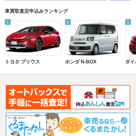
車買取査定申込みランキング
トヨタ プリウス
ホンダ N-BOX
ダイ