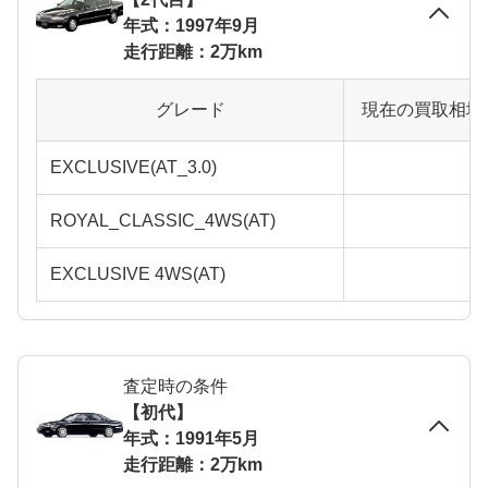
年式：1997年9月
走行距離：2万km
グレード
現在の買取相場
EXCLUSIVE(AT_3.0)
ROYAL_CLASSIC_4WS(AT)
EXCLUSIVE 4WS(AT)
査定時の条件
【初代】
年式：1991年5月
走行距離：2万km