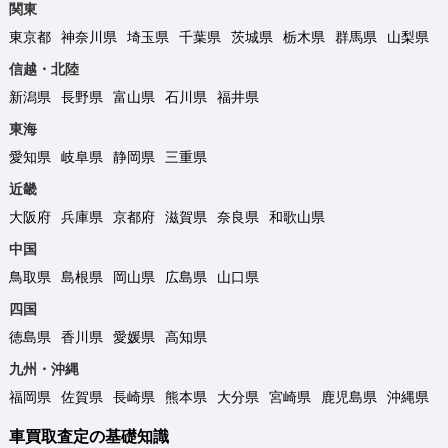
関東
東京都
神奈川県
埼玉県
千葉県
茨城県
栃木県
群馬県
山梨県
信越・北陸
新潟県
長野県
富山県
石川県
福井県
東海
愛知県
岐阜県
静岡県
三重県
近畿
大阪府
兵庫県
京都府
滋賀県
奈良県
和歌山県
中国
鳥取県
島根県
岡山県
広島県
山口県
四国
徳島県
香川県
愛媛県
高知県
九州・沖縄
福岡県
佐賀県
長崎県
熊本県
大分県
宮崎県
鹿児島県
沖縄県
車買取査定の基礎知識