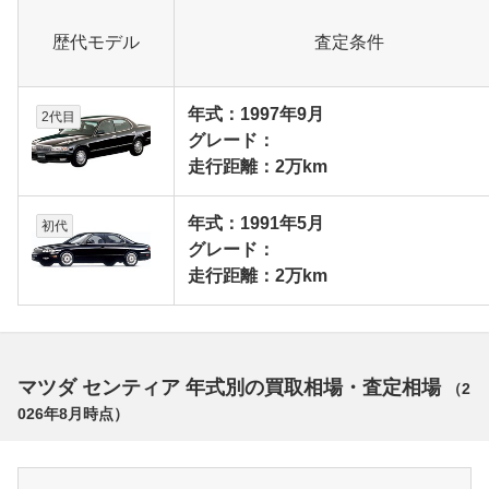
歴代モデル
査定条件
年式：1997年9月
2代目
グレード：
走行距離：2万km
年式：1991年5月
初代
グレード：
走行距離：2万km
マツダ センティア 年式別の買取相場・査定相場
（
2
026年8月
時点）