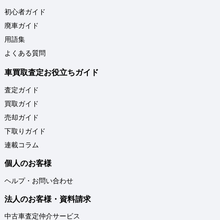
初心者ガイド
廃車ガイド
用語集
よくある質問
車買取査定お役立ちガイド
査定ガイド
買取ガイド
売却ガイド
下取りガイド
連載コラム
個人のお客様
ヘルプ・お問い合わせ
法人のお客様・資料請求
中古車査定仲介サービス