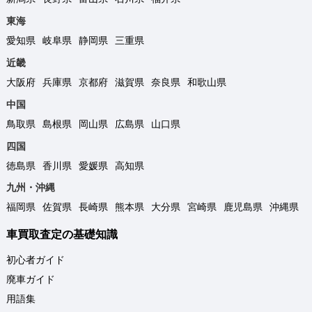
東海
愛知県
岐阜県
静岡県
三重県
近畿
大阪府
兵庫県
京都府
滋賀県
奈良県
和歌山県
中国
鳥取県
島根県
岡山県
広島県
山口県
四国
徳島県
香川県
愛媛県
高知県
九州・沖縄
福岡県
佐賀県
長崎県
熊本県
大分県
宮崎県
鹿児島県
沖縄県
車買取査定の基礎知識
初心者ガイド
廃車ガイド
用語集