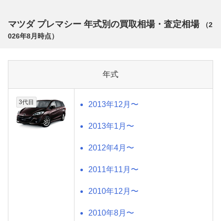
マツダ プレマシー 年式別の買取相場・査定相場
（
2
026年8月
時点）
年式
3代目
2013年12月〜
2013年1月〜
2012年4月〜
2011年11月〜
2010年12月〜
2010年8月〜