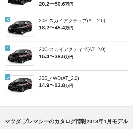
20.2〜50.6
万円
20S-スカイアクティブ(AT_2.0)
18.2〜45.4
万円
20C-スカイアクティブ(AT_2.0)
15.4〜38.6
万円
20S_4WD(AT_2.0)
14.9〜23.8
万円
マツダ プレマシーのカタログ情報2013年1月モデル