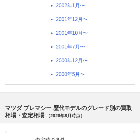
2002年1月〜
2001年12月〜
2001年10月〜
2001年7月〜
2000年12月〜
2000年5月〜
マツダ プレマシー 歴代モデルのグレード別の買取
相場・査定相場
（
2026年8月
時点）
査定時の条件