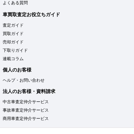
よくある質問
車買取査定お役立ちガイド
査定ガイド
買取ガイド
売却ガイド
下取りガイド
連載コラム
個人のお客様
ヘルプ・お問い合わせ
法人のお客様・資料請求
中古車査定仲介サービス
事故車査定仲介サービス
商用車査定仲介サービス