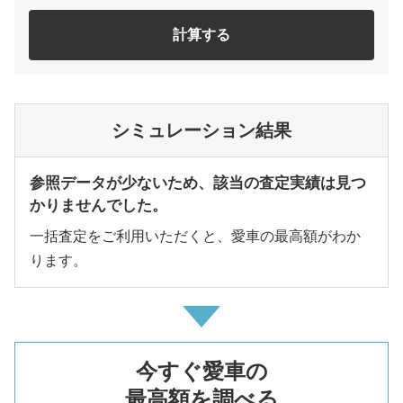
計算する
シミュレーション結果
参照データが少ないため、該当の査定実績は見つ
かりませんでした。
一括査定をご利用いただくと、愛車の最高額がわか
ります。
今すぐ愛車の
最高額を調べる