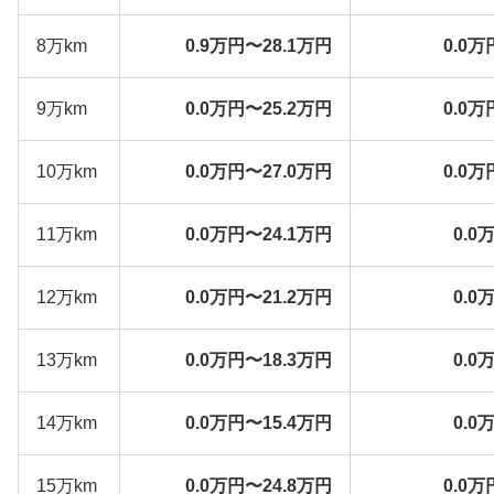
8万km
0.9万円〜28.1万円
0.0万
9万km
0.0万円〜25.2万円
0.0万
10万km
0.0万円〜27.0万円
0.0万
11万km
0.0万円〜24.1万円
0.0
12万km
0.0万円〜21.2万円
0.0
13万km
0.0万円〜18.3万円
0.0
14万km
0.0万円〜15.4万円
0.0
15万km
0.0万円〜24.8万円
0.0万