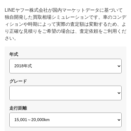
LINEヤフー株式会社が国内マーケットデータに基づいて
独自開発した買取相場シミュレーションです。車のコンデ
ィションや時期によって実際の査定額は変動するため、よ
り正確な見積りをご希望の場合は、査定依頼をご利用くだ
さい。
年式
グレード
走行距離