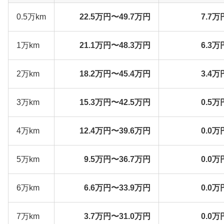
0.5万km
22.5万円〜49.7万円
7.7万
1万km
21.1万円〜48.3万円
6.3万
2万km
18.2万円〜45.4万円
3.4万
3万km
15.3万円〜42.5万円
0.5万
4万km
12.4万円〜39.6万円
0.0万
5万km
9.5万円〜36.7万円
0.0万
6万km
6.6万円〜33.9万円
0.0万
7万km
3.7万円〜31.0万円
0.0万