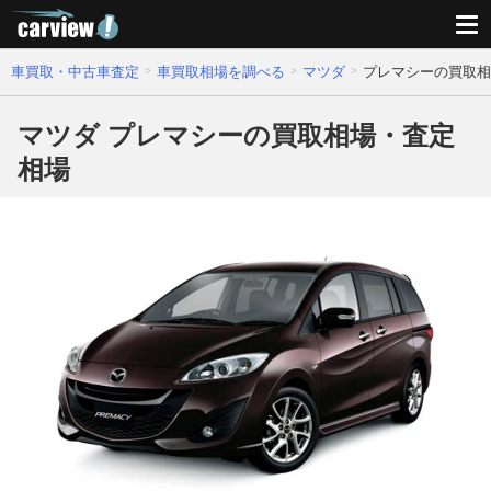
車買取・中古車査定
車買取相場を調べる
マツダ
プレマシーの買取相
マツダ プレマシーの買取相場・査定
相場