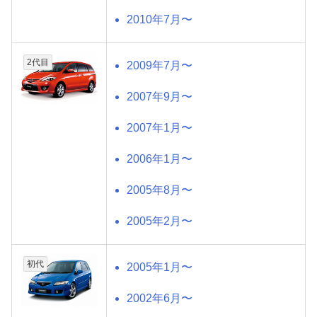
2010年7月〜
2代目
2009年7月〜
2007年9月〜
2007年1月〜
2006年1月〜
2005年8月〜
2005年2月〜
初代
2005年1月〜
2002年6月〜