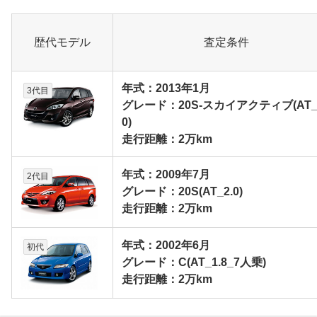
歴代モデル
査定条件
年式：2013年1月
3代目
グレード：20S-スカイアクティブ(AT_
0)
走行距離：2万km
年式：2009年7月
2代目
グレード：20S(AT_2.0)
走行距離：2万km
年式：2002年6月
初代
グレード：C(AT_1.8_7人乗)
走行距離：2万km