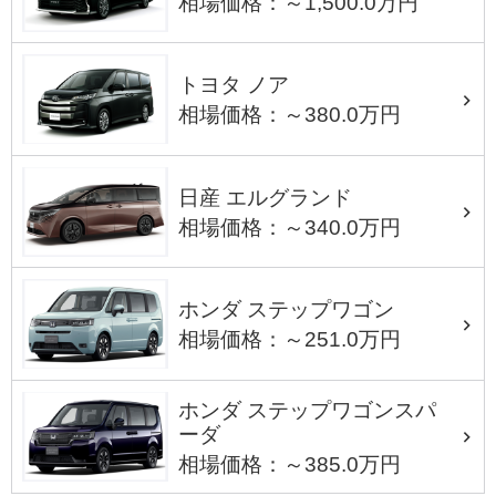
相場価格：～1,500.0万円
トヨタ ノア
相場価格：～380.0万円
日産 エルグランド
相場価格：～340.0万円
ホンダ ステップワゴン
相場価格：～251.0万円
ホンダ ステップワゴンスパ
ーダ
相場価格：～385.0万円