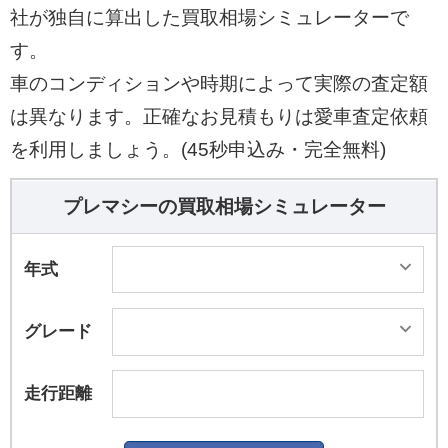
社が独自に算出した買取相場シミュレーターで
す。
車のコンディションや時期によって実際の査定額
は異なります。正確なお見積もりは愛車査定依頼
を利用しましょう。(45秒申込み・完全無料)
プレマシーの買取相場シミュレーター
年式
グレード
走行距離