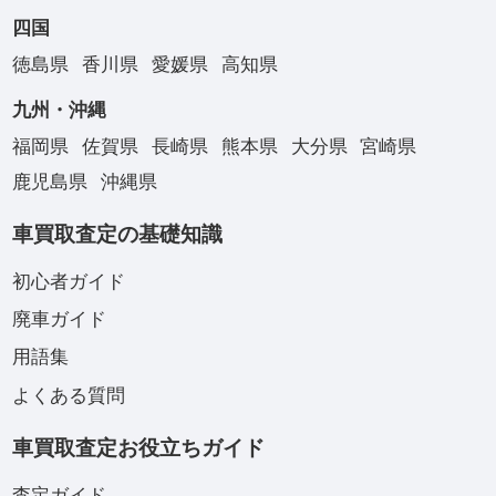
四国
徳島県
香川県
愛媛県
高知県
九州・沖縄
福岡県
佐賀県
長崎県
熊本県
大分県
宮崎県
鹿児島県
沖縄県
車買取査定の基礎知識
初心者ガイド
廃車ガイド
用語集
よくある質問
車買取査定お役立ちガイド
査定ガイド