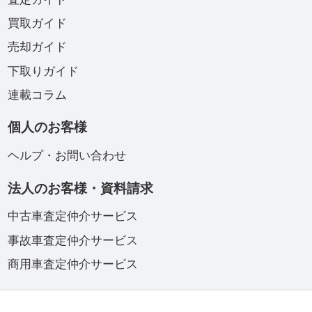
買取ガイド
売却ガイド
下取りガイド
連載コラム
個人のお客様
ヘルプ・お問い合わせ
法人のお客様・資料請求
中古車査定仲介サービス
事故車査定仲介サービス
商用車査定仲介サービス