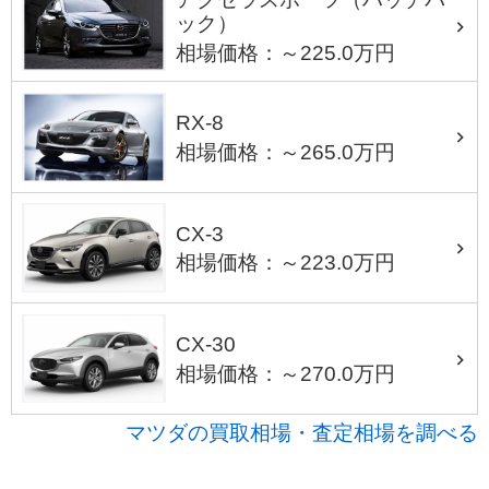
ック）
相場価格：～225.0万円
RX-8
相場価格：～265.0万円
CX-3
相場価格：～223.0万円
CX-30
相場価格：～270.0万円
マツダの買取相場・査定相場を調べる