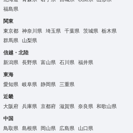
福島県
関東
東京都
神奈川県
埼玉県
千葉県
茨城県
栃木県
群馬県
山梨県
信越・北陸
新潟県
長野県
富山県
石川県
福井県
東海
愛知県
岐阜県
静岡県
三重県
近畿
大阪府
兵庫県
京都府
滋賀県
奈良県
和歌山県
中国
鳥取県
島根県
岡山県
広島県
山口県