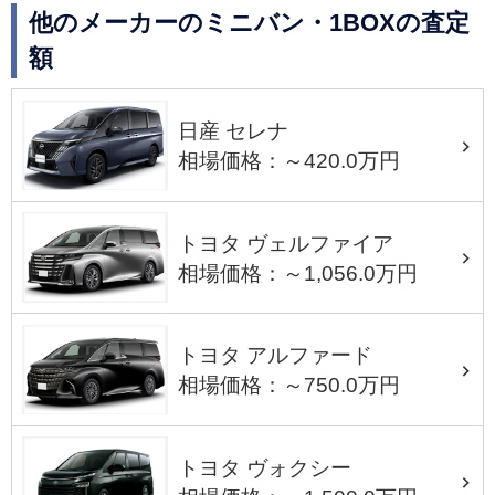
他のメーカーのミニバン・1BOXの査定
額
日産 セレナ
相場価格：～420.0万円
トヨタ ヴェルファイア
相場価格：～1,056.0万円
トヨタ アルファード
相場価格：～750.0万円
トヨタ ヴォクシー