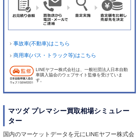
事故車(不動車)はこちら
商用車(バス・トラック等)はこちら
LINEヤフー株式会社は、一般社団法人日本自動
車購入協会のウェブサイト監修を受けていま
す。
マツダ プレマシー買取相場シミュレー
ター
国内のマーケットデータを元にLINEヤフー株式会