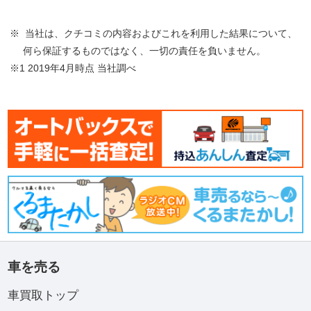
※ 当社は、クチコミの内容およびこれを利用した結果について、
何ら保証するものではなく、一切の責任を負いません。
※1 2019年4月時点 当社調べ
車を売る
車買取トップ