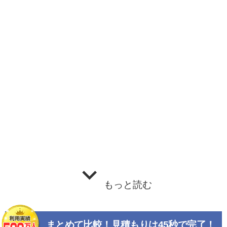
もっと読む
まとめて比較！見積もりは45秒で完了！