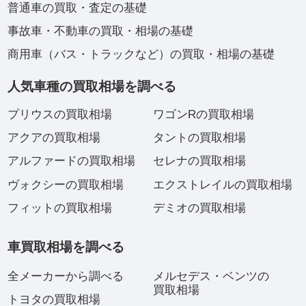
普通車の買取・査定の基礎
事故車・不動車の買取・相場の基礎
商用車（バス・トラックなど）の買取・相場の基礎
人気車種の買取相場を調べる
プリウスの買取相場
ワゴンRの買取相場
アクアの買取相場
タントの買取相場
アルファードの買取相場
セレナの買取相場
ヴォクシーの買取相場
エクストレイルの買取相場
フィットの買取相場
デミオの買取相場
車買取相場を調べる
全メーカーから調べる
メルセデス・ベンツの
買取相場
トヨタの買取相場