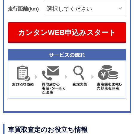
走行距離(km)
カンタンWEB申込みスタート
車買取査定のお役立ち情報