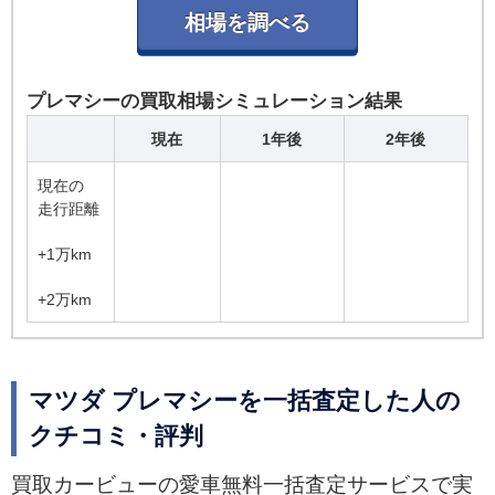
プレマシーの買取相場シミュレーション結果
現在
1年後
2年後
現在の
走行距離
+1万km
+2万km
マツダ プレマシーを一括査定した人の
クチコミ・評判
買取カービューの愛車無料一括査定サービスで実