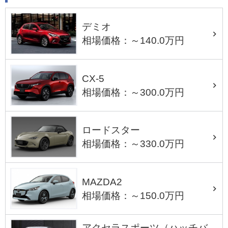
デミオ
相場価格：～140.0万円
CX-5
相場価格：～300.0万円
ロードスター
相場価格：～330.0万円
MAZDA2
相場価格：～150.0万円
アクセラスポーツ（ハッチバ