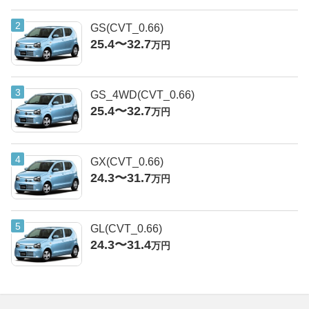
GS(CVT_0.66)
25.4〜32.7
万円
GS_4WD(CVT_0.66)
25.4〜32.7
万円
GX(CVT_0.66)
24.3〜31.7
万円
GL(CVT_0.66)
24.3〜31.4
万円