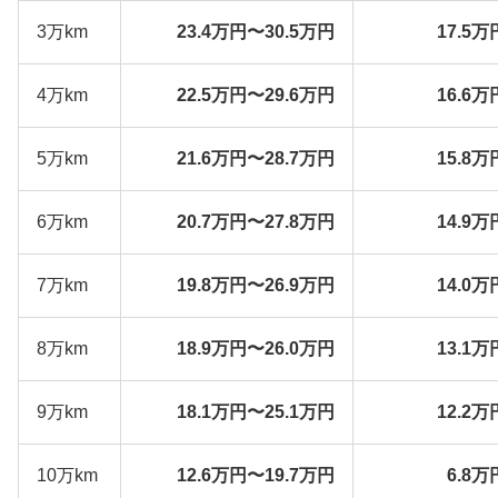
3万km
23.4万円〜30.5万円
17.5万
4万km
22.5万円〜29.6万円
16.6万
5万km
21.6万円〜28.7万円
15.8万
6万km
20.7万円〜27.8万円
14.9万
7万km
19.8万円〜26.9万円
14.0万
8万km
18.9万円〜26.0万円
13.1万
9万km
18.1万円〜25.1万円
12.2万
10万km
12.6万円〜19.7万円
6.8万