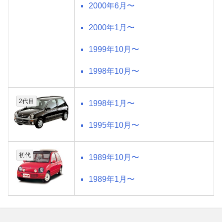
2000年6月〜
2000年1月〜
1999年10月〜
1998年10月〜
2代目
1998年1月〜
1995年10月〜
初代
1989年10月〜
1989年1月〜