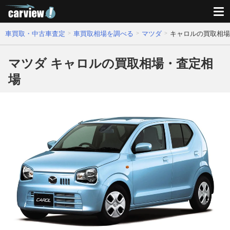
車買取・中古車査定
車買取相場を調べる
マツダ
キャロルの買取相場
マツダ キャロルの買取相場・査定相
場