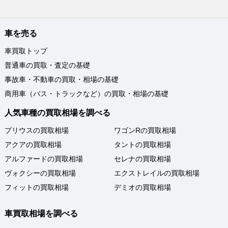
車を売る
車買取トップ
普通車の買取・査定の基礎
事故車・不動車の買取・相場の基礎
商用車（バス・トラックなど）の買取・相場の基礎
人気車種の買取相場を調べる
プリウスの買取相場
ワゴンRの買取相場
アクアの買取相場
タントの買取相場
アルファードの買取相場
セレナの買取相場
ヴォクシーの買取相場
エクストレイルの買取相場
フィットの買取相場
デミオの買取相場
車買取相場を調べる