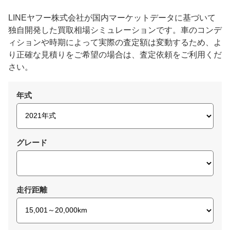
LINEヤフー株式会社が国内マーケットデータに基づいて
独自開発した買取相場シミュレーションです。車のコンデ
ィションや時期によって実際の査定額は変動するため、よ
り正確な見積りをご希望の場合は、査定依頼をご利用くだ
さい。
年式
グレード
走行距離