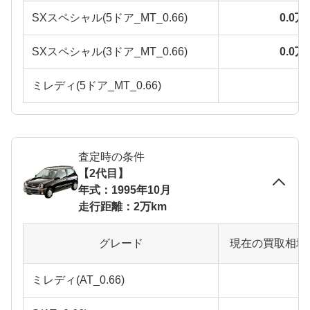
SXスペシャル(5ドア_MT_0.66)
0.0
SXスペシャル(3ドア_MT_0.66)
0.0
ミレディ(5ドア_MT_0.66)
査定時の条件
【2代目】
年式：1995年10月
走行距離：2万km
グレード
現在の買取相場
ミレディ(AT_0.66)