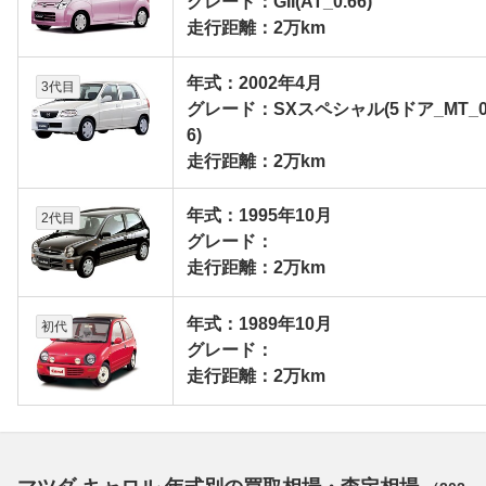
グレード：GII(AT_0.66)
走行距離：2万km
年式：2002年4月
3代目
グレード：SXスペシャル(5ドア_MT_0
6)
走行距離：2万km
年式：1995年10月
2代目
グレード：
走行距離：2万km
年式：1989年10月
初代
グレード：
走行距離：2万km