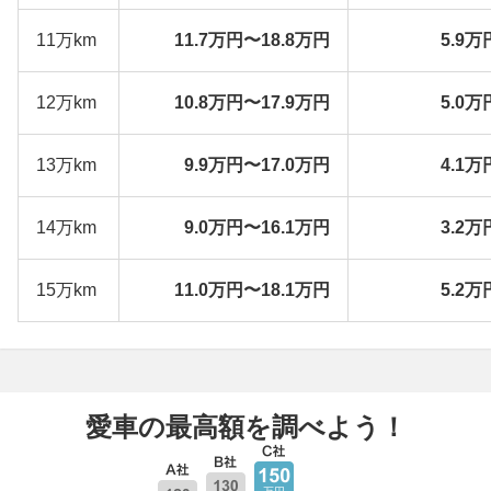
11万km
11.7万円〜18.8万円
5.9万
12万km
10.8万円〜17.9万円
5.0万
13万km
9.9万円〜17.0万円
4.1万
14万km
9.0万円〜16.1万円
3.2万
15万km
11.0万円〜18.1万円
5.2万
愛車の最高額を調べよう！