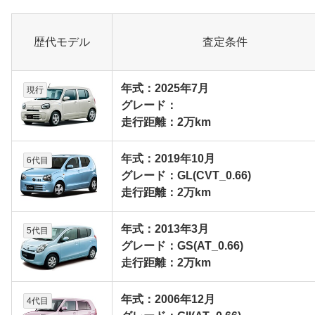
歴代モデル
査定条件
年式：2025年7月
現行
グレード：
走行距離：2万km
年式：2019年10月
6代目
グレード：GL(CVT_0.66)
走行距離：2万km
年式：2013年3月
5代目
グレード：GS(AT_0.66)
走行距離：2万km
年式：2006年12月
4代目