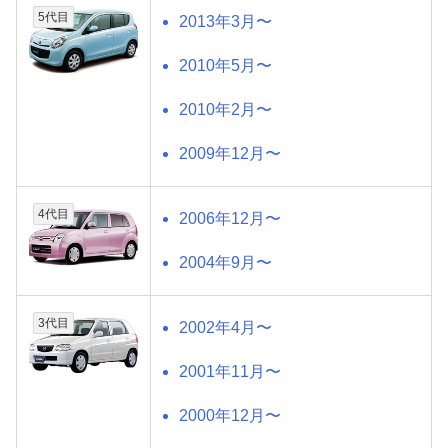
5代目
2013年3月〜
2010年5月〜
2010年2月〜
2009年12月〜
4代目
2006年12月〜
2004年9月〜
3代目
2002年4月〜
2001年11月〜
2000年12月〜