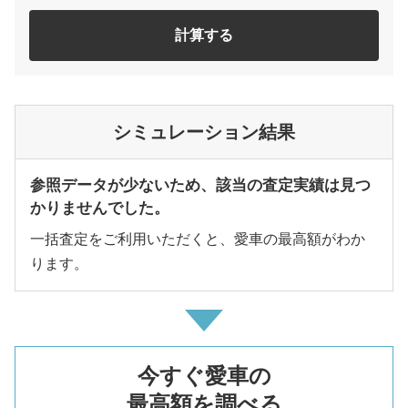
計算する
シミュレーション結果
参照データが少ないため、該当の査定実績は見つ
かりませんでした。
一括査定をご利用いただくと、愛車の最高額がわか
ります。
今すぐ愛車の
最高額を調べる