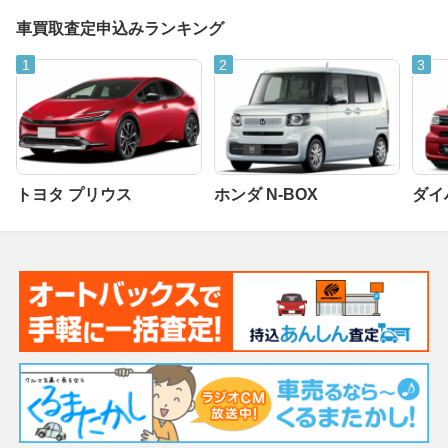
車買取査定申込みランキング
トヨタ プリウス
ホンダ N-BOX
ダイ