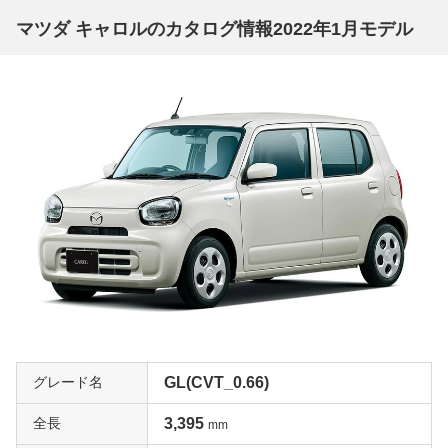
マツダ キャロルのカタログ情報2022年1月モデル
グレード名
GL(CVT_0.66)
全長
3,395
mm