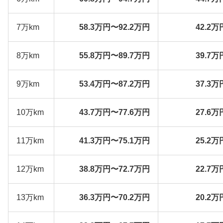
7万km
58.3万円〜92.2万円
42.2万
8万km
55.8万円〜89.7万円
39.7万
9万km
53.4万円〜87.2万円
37.3万
10万km
43.7万円〜77.6万円
27.6万
11万km
41.3万円〜75.1万円
25.2万
12万km
38.8万円〜72.7万円
22.7万
13万km
36.3万円〜70.2万円
20.2万