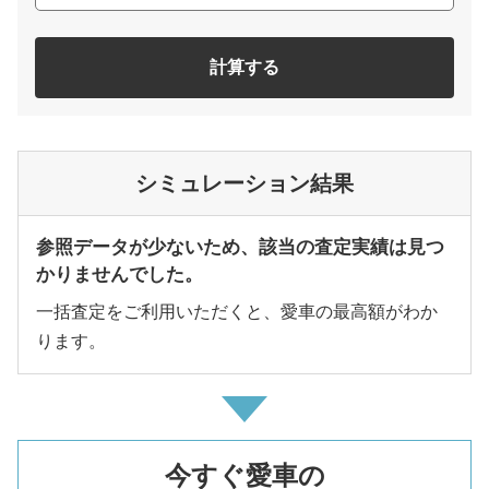
計算する
シミュレーション結果
参照データが少ないため、該当の査定実績は見つ
かりませんでした。
一括査定をご利用いただくと、愛車の最高額がわか
ります。
今すぐ愛車の