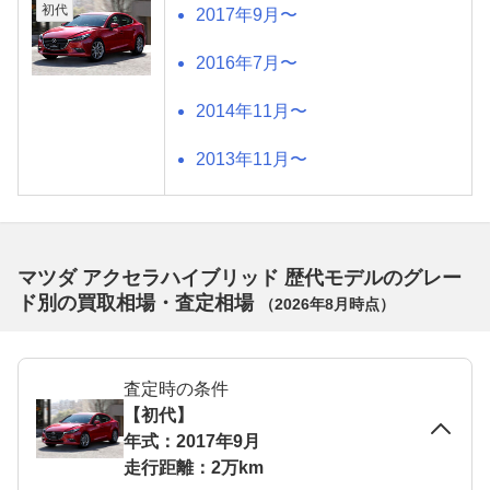
初代
2017年9月〜
2016年7月〜
2014年11月〜
2013年11月〜
マツダ アクセラハイブリッド 歴代モデルのグレー
ド別の買取相場・査定相場
（
2026年8月
時点）
査定時の条件
【初代】
年式：2017年9月
走行距離：2万km