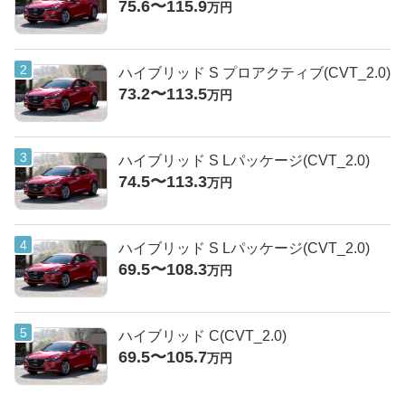
75.6〜115.9
万円
ハイブリッド S プロアクティブ(CVT_2.0)
73.2〜113.5
万円
ハイブリッド S Lパッケージ(CVT_2.0)
74.5〜113.3
万円
ハイブリッド S Lパッケージ(CVT_2.0)
69.5〜108.3
万円
ハイブリッド C(CVT_2.0)
69.5〜105.7
万円