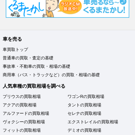
車を売る
車買取トップ
普通車の買取・査定の基礎
事故車・不動車の買取・相場の基礎
商用車（バス・トラックなど）の買取・相場の基礎
人気車種の買取相場を調べる
プリウスの買取相場
ワゴンRの買取相場
アクアの買取相場
タントの買取相場
アルファードの買取相場
セレナの買取相場
ヴォクシーの買取相場
エクストレイルの買取相場
フィットの買取相場
デミオの買取相場