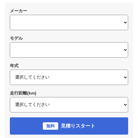
メーカー
モデル
年式
走行距離(km)
見積りスタート
無料