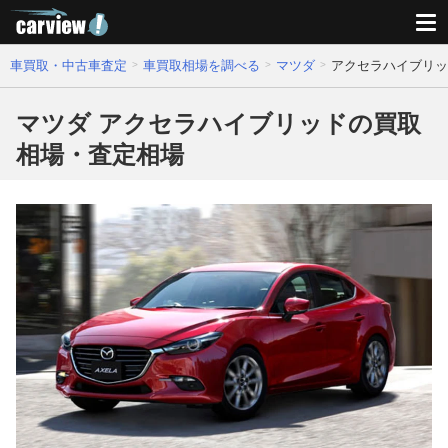
車買取・中古車査定
車買取相場を調べる
マツダ
アクセラハイブリッ
マツダ アクセラハイブリッドの買取
相場・査定相場