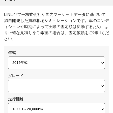
LINEヤフー株式会社が国内マーケットデータに基づいて
独自開発した買取相場シミュレーションです。車のコンデ
ィションや時期によって実際の査定額は変動するため、よ
り正確な見積りをご希望の場合は、査定依頼をご利用くだ
さい。
年式
グレード
走行距離