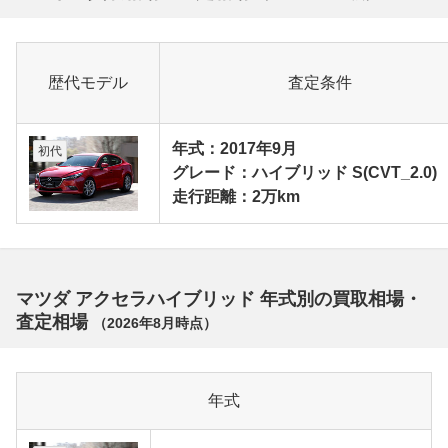
歴代モデル
査定条件
年式：2017年9月
初代
グレード：ハイブリッド S(CVT_2.0)
走行距離：2万km
マツダ アクセラハイブリッド 年式別の買取相場・
査定相場
（
2026年8月
時点）
年式