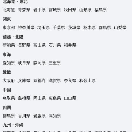
北海道・東北
北海道
青森県
岩手県
宮城県
秋田県
山形県
福島県
関東
東京都
神奈川県
埼玉県
千葉県
茨城県
栃木県
群馬県
山梨県
信越・北陸
新潟県
長野県
富山県
石川県
福井県
東海
愛知県
岐阜県
静岡県
三重県
近畿
大阪府
兵庫県
京都府
滋賀県
奈良県
和歌山県
中国
鳥取県
島根県
岡山県
広島県
山口県
四国
徳島県
香川県
愛媛県
高知県
九州・沖縄