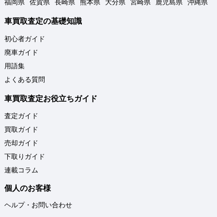
福岡県
佐賀県
長崎県
熊本県
大分県
宮崎県
鹿児島県
沖縄県
車買取査定の基礎知識
初心者ガイド
廃車ガイド
用語集
よくある質問
車買取査定お役立ちガイド
査定ガイド
買取ガイド
売却ガイド
下取りガイド
連載コラム
個人のお客様
ヘルプ・お問い合わせ