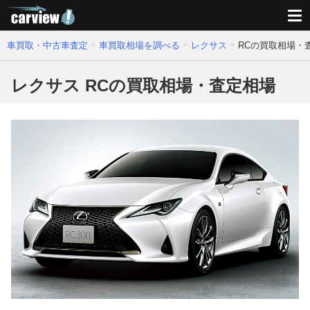
車買取・中古車査定
車買取相場を調べる
レクサス
RCの買取相場・
レクサス RCの買取相場・査定相場