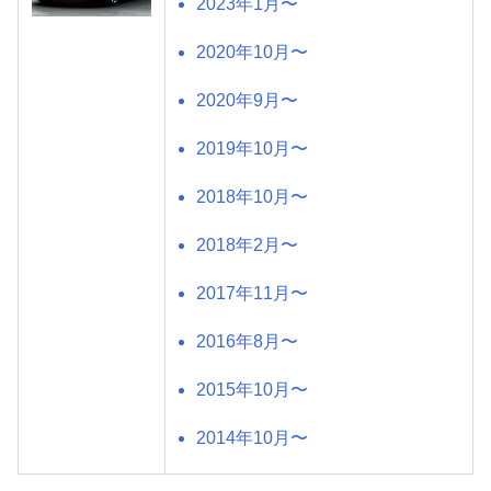
2023年1月〜
2020年10月〜
2020年9月〜
2019年10月〜
2018年10月〜
2018年2月〜
2017年11月〜
2016年8月〜
2015年10月〜
2014年10月〜