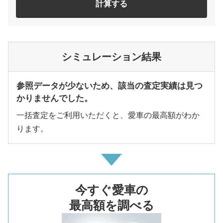
計算する
シミュレーション結果
参照データが少ないため、該当の査定実績は見つ
かりませんでした。
一括査定をご利用いただくと、愛車の最高額がわか
ります。
今すぐ愛車の
最高額を調べる