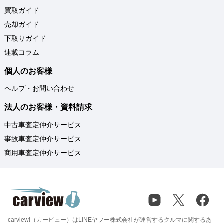
買取ガイド
売却ガイド
下取りガイド
連載コラム
個人のお客様
ヘルプ・お問い合わせ
法人のお客様・資料請求
中古車査定仲介サービス
事故車査定仲介サービス
商用車査定仲介サービス
carview!（カービュー）はLINEヤフー株式会社が運営するクルマに関するあ