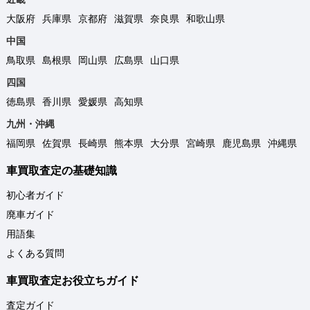
大阪府
兵庫県
京都府
滋賀県
奈良県
和歌山県
中国
鳥取県
島根県
岡山県
広島県
山口県
四国
徳島県
香川県
愛媛県
高知県
九州・沖縄
福岡県
佐賀県
長崎県
熊本県
大分県
宮崎県
鹿児島県
沖縄県
車買取査定の基礎知識
初心者ガイド
廃車ガイド
用語集
よくある質問
車買取査定お役立ちガイド
査定ガイド