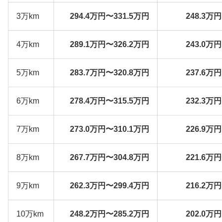
3万km
294.4万円〜331.5万円
248.3万
4万km
289.1万円〜326.2万円
243.0万
5万km
283.7万円〜320.8万円
237.6万
6万km
278.4万円〜315.5万円
232.3万
7万km
273.0万円〜310.1万円
226.9万
8万km
267.7万円〜304.8万円
221.6万
9万km
262.3万円〜299.4万円
216.2万
10万km
248.2万円〜285.2万円
202.0万