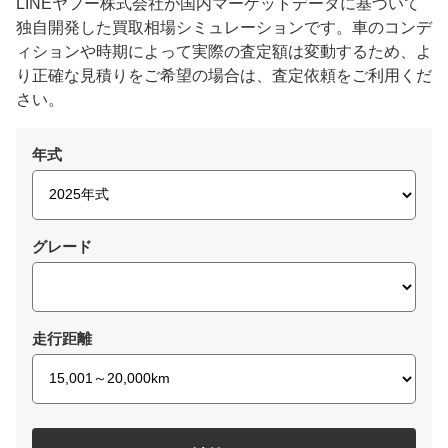
LINEヤフー株式会社が国内マーケットデータに基づいて
独自開発した買取相場シミュレーションです。車のコンデ
ィションや時期によって実際の査定額は変動するため、よ
り正確な見積りをご希望の場合は、査定依頼をご利用くだ
さい。
年式
グレード
走行距離