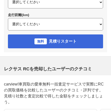
走行距離(km)
見積りスタート
無料
レクサス RCを売却したユーザーのクチコミ
carview!車買取の愛車無料一括査定サービスで実際にRC
の買取価格を比較したユーザーのクチコミ・評判です。
見積り社数と査定比較で得した金額をチェックしましょ
う。