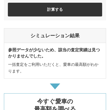
計算する
シミュレーション結果
参照データが少ないため、該当の査定実績は見つ
かりませんでした。
一括査定をご利用いただくと、愛車の最高額がわか
ります。
今すぐ愛車の
最高額を調べる