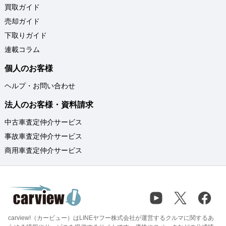
買取ガイド
売却ガイド
下取りガイド
連載コラム
個人のお客様
ヘルプ・お問い合わせ
法人のお客様・資料請求
中古車査定仲介サービス
事故車査定仲介サービス
商用車査定仲介サービス
carview!（カービュー）はLINEヤフー株式会社が運営するクルマに関するあ