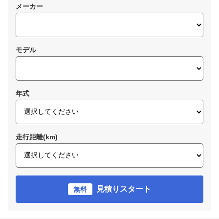
メーカー
モデル
年式
走行距離(km)
見積りスタート
無料