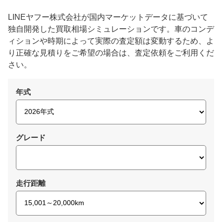
LINEヤフー株式会社が国内マーケットデータに基づいて
独自開発した買取相場シミュレーションです。車のコンデ
ィションや時期によって実際の査定額は変動するため、よ
り正確な見積りをご希望の場合は、査定依頼をご利用くだ
さい。
年式
グレード
走行距離