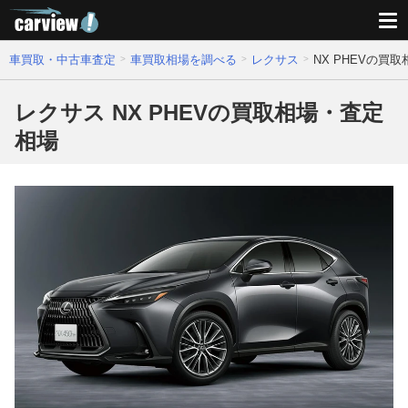
車買取・中古車査定
車買取相場を調べる
レクサス
NX PHEVの買
レクサス NX PHEVの買取相場・査定
相場