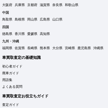
大阪府
兵庫県
京都府
滋賀県
奈良県
和歌山県
中国
鳥取県
島根県
岡山県
広島県
山口県
四国
徳島県
香川県
愛媛県
高知県
九州・沖縄
福岡県
佐賀県
長崎県
熊本県
大分県
宮崎県
鹿児島県
沖縄県
車買取査定の基礎知識
初心者ガイド
廃車ガイド
用語集
よくある質問
車買取査定お役立ちガイド
査定ガイド