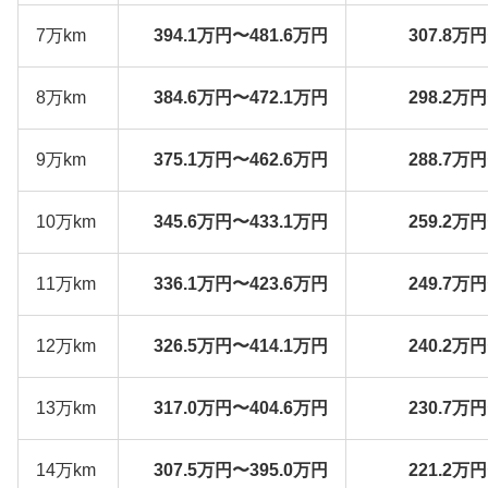
7万km
394.1万円〜481.6万円
307.8万
8万km
384.6万円〜472.1万円
298.2万
9万km
375.1万円〜462.6万円
288.7万
10万km
345.6万円〜433.1万円
259.2万
11万km
336.1万円〜423.6万円
249.7万
12万km
326.5万円〜414.1万円
240.2万
13万km
317.0万円〜404.6万円
230.7万
14万km
307.5万円〜395.0万円
221.2万