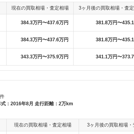
現在の買取相場・査定相場
3ヶ月後の買取相場・査
384.3万円〜437.6万円
381.8万円〜435.
384.3万円〜437.6万円
381.8万円〜435.
343.3万円〜375.9万円
341.1万円〜373.
件
式：2016年8月 走行距離：2万km
現在の買取相場・査定相場
3ヶ月後の買取相場・