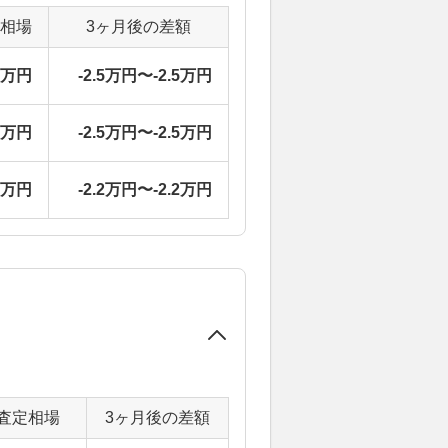
定相場
3ヶ月後の差額
1万円
-2.5万円〜-2.5万円
1万円
-2.5万円〜-2.5万円
7万円
-2.2万円〜-2.2万円
査定相場
3ヶ月後の差額