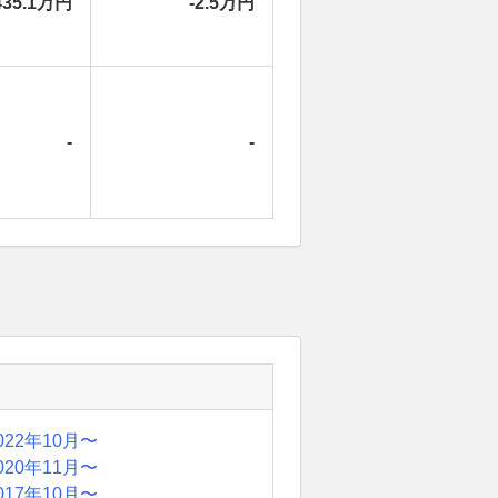
435.1万円
-2.5万円
-
-
022年10月〜
020年11月〜
017年10月〜