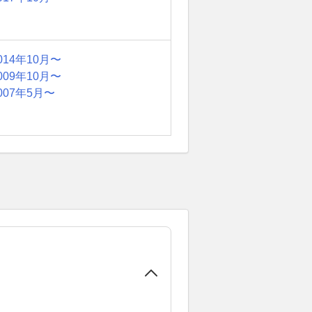
014年10月〜
009年10月〜
007年5月〜