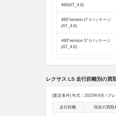
460(AT_4.6)
460”version U” Iパッケージ
(AT_4.6)
460”version S” Iパッケージ
(AT_4.6)
レクサス LS 走行距離別の
[査定条件] 年式：2025年9月 / グレ
走行距離
現在の買取