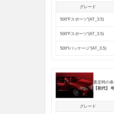
グレード
500“Fスポーツ”(AT_3.5)
500“Fスポーツ”(AT_3.5)
500“Iパッケージ”(AT_3.5)
査定時の条
【初代】 年
グレード