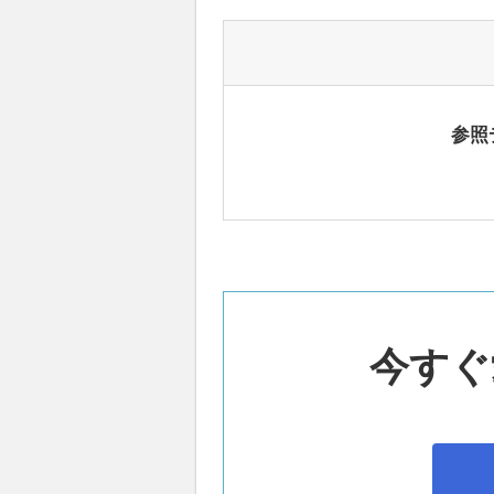
参照
今すぐ