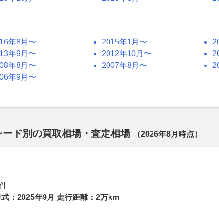
016年8月〜
2015年1月〜
2
013年9月〜
2012年10月〜
2
008年8月〜
2007年8月〜
2
006年9月〜
グレード別の買取相場・査定相場
（
2026年8月
時点）
件
式：2025年9月 走行距離：2万km