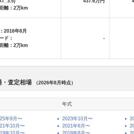
T_3.5)
437.6万円
距離：2万km
：2016年8月
ード：
-
距離：2万km
相場・査定相場
（
2026年8月
時点）
年式
025年9月〜
2023年10月〜
2
021年10月〜
2021年6月〜
2
019年10月〜
2018年8月〜
2