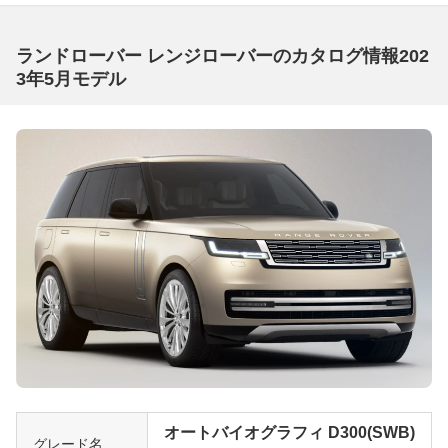
ランドローバー レンジローバーのカタログ情報202
3年5月モデル
オートバイオグラフィ D300(SWB)
グレード名