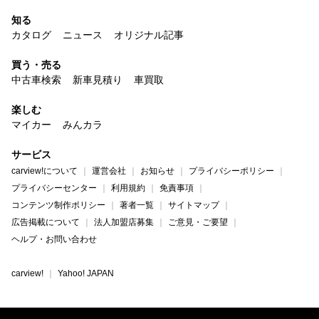
知る
カタログ
ニュース
オリジナル記事
買う・売る
中古車検索
新車見積り
車買取
楽しむ
マイカー
みんカラ
サービス
carview!について
運営会社
お知らせ
プライバシーポリシー
プライバシーセンター
利用規約
免責事項
コンテンツ制作ポリシー
著者一覧
サイトマップ
広告掲載について
法人加盟店募集
ご意見・ご要望
ヘルプ・お問い合わせ
carview!
Yahoo! JAPAN