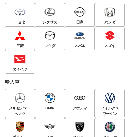
トヨタ
レクサス
日産
ホンダ
三菱
マツダ
スバル
スズキ
ダイハツ
輸入車
メルセデス・
BMW
アウディ
フォルクス
ベンツ
ワーゲン