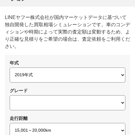
LINEヤフー株式会社が国内マーケットデータに基づいて
独自開発した買取相場シミュレーションです。車のコンデ
ィションや時期によって実際の査定額は変動するため、よ
り正確な見積りをご希望の場合は、査定依頼をご利用くだ
さい。
年式
グレード
走行距離