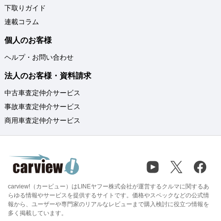
下取りガイド
連載コラム
個人のお客様
ヘルプ・お問い合わせ
法人のお客様・資料請求
中古車査定仲介サービス
事故車査定仲介サービス
商用車査定仲介サービス
carview!（カービュー）はLINEヤフー株式会社が運営するクルマに関するあ
らゆる情報やサービスを提供するサイトです。価格やスペックなどの公式情
報から、ユーザーや専門家のリアルなレビューまで購入検討に役立つ情報を
多く掲載しています。