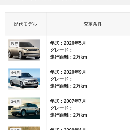
歴代モデル
査定条件
年式：2026年5月
現行
グレード：
走行距離：2万km
年式：2020年9月
4代目
グレード：
走行距離：2万km
年式：2007年7月
3代目
グレード：
走行距離：2万km