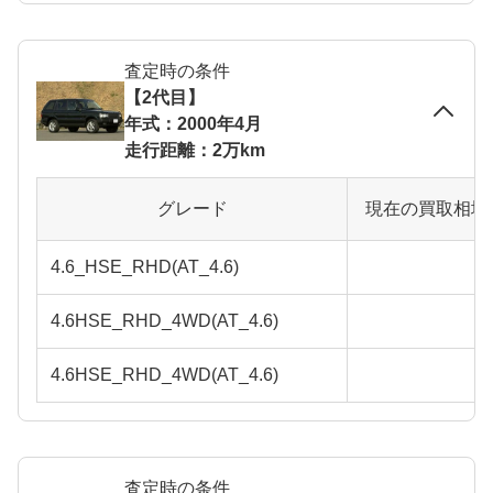
査定時の条件
【2代目】
年式：2000年4月
走行距離：2万km
グレード
現在の買取相場
4.6_HSE_RHD(AT_4.6)
4.6HSE_RHD_4WD(AT_4.6)
4.6HSE_RHD_4WD(AT_4.6)
査定時の条件