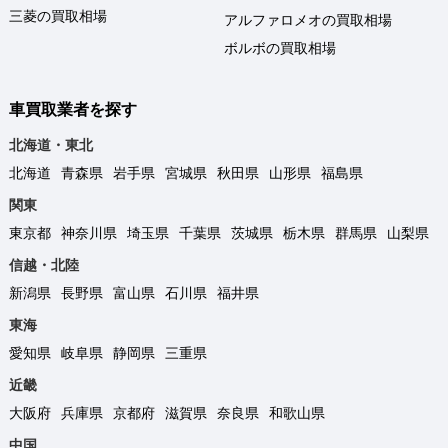
三菱の買取相場
アルファロメオの買取相場
ボルボの買取相場
車買取業者を探す
北海道・東北
北海道
青森県
岩手県
宮城県
秋田県
山形県
福島県
関東
東京都
神奈川県
埼玉県
千葉県
茨城県
栃木県
群馬県
山梨県
信越・北陸
新潟県
長野県
富山県
石川県
福井県
東海
愛知県
岐阜県
静岡県
三重県
近畿
大阪府
兵庫県
京都府
滋賀県
奈良県
和歌山県
中国