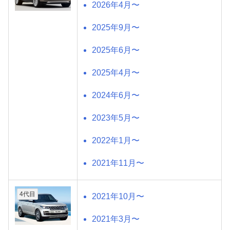
2026年4月〜
2025年9月〜
2025年6月〜
2025年4月〜
2024年6月〜
2023年5月〜
2022年1月〜
2021年11月〜
4代目
2021年10月〜
2021年3月〜