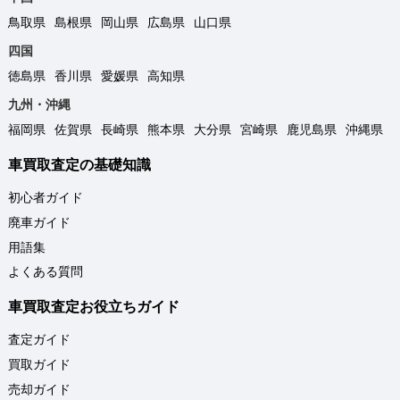
鳥取県
島根県
岡山県
広島県
山口県
四国
徳島県
香川県
愛媛県
高知県
九州・沖縄
福岡県
佐賀県
長崎県
熊本県
大分県
宮崎県
鹿児島県
沖縄県
車買取査定の基礎知識
初心者ガイド
廃車ガイド
用語集
よくある質問
車買取査定お役立ちガイド
査定ガイド
買取ガイド
売却ガイド