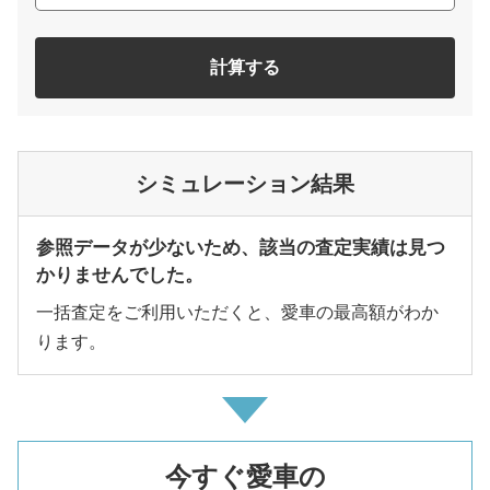
計算する
シミュレーション結果
参照データが少ないため、該当の査定実績は見つ
かりませんでした。
一括査定をご利用いただくと、愛車の最高額がわか
ります。
今すぐ愛車の