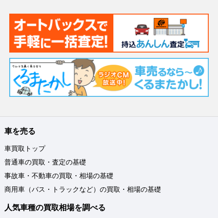
車を売る
車買取トップ
普通車の買取・査定の基礎
事故車・不動車の買取・相場の基礎
商用車（バス・トラックなど）の買取・相場の基礎
人気車種の買取相場を調べる