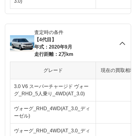
3.0)
査定時の条件
【4代目】
年式：2020年9月
走行距離：2万km
グレード
現在の買取相場
3.0 V6 スーパーチャージド ヴォー
グ_RHD_5人乗り_4WD(AT_3.0)
ヴォーグ_RHD_4WD(AT_3.0_ディ
ーゼル)
ヴォーグ_RHD_4WD(AT_3.0_ディ