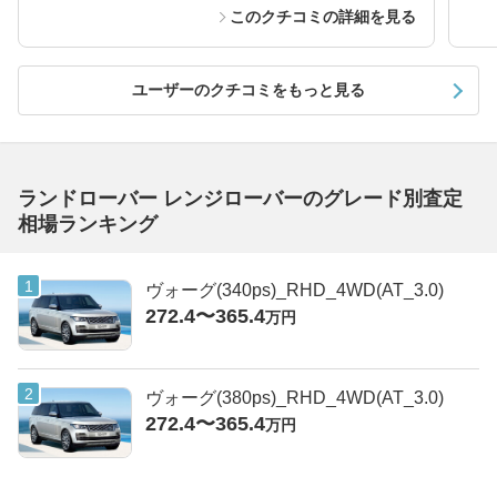
このクチコミの詳細を見る
ユーザーのクチコミをもっと見る
ランドローバー レンジローバーのグレード別査定
相場ランキング
ヴォーグ(340ps)_RHD_4WD(AT_3.0)
272.4〜365.4
万円
ヴォーグ(380ps)_RHD_4WD(AT_3.0)
272.4〜365.4
万円