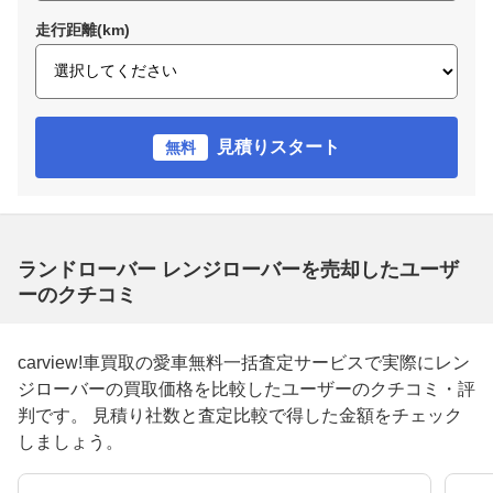
走行距離(km)
見積りスタート
無料
ランドローバー レンジローバーを売却したユーザ
ーのクチコミ
carview!車買取の愛車無料一括査定サービスで実際にレン
ジローバーの買取価格を比較したユーザーのクチコミ・評
判です。 見積り社数と査定比較で得した金額をチェック
しましょう。