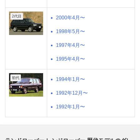
2代目
2000年4月〜
1998年5月〜
1997年4月〜
1995年4月〜
初代
1994年1月〜
1992年12月〜
1992年1月〜