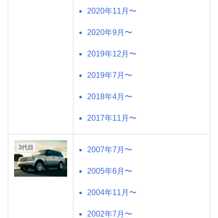
2020年11月〜
2020年9月〜
2019年12月〜
2019年7月〜
2018年4月〜
2017年11月〜
3代目
2007年7月〜
2005年6月〜
2004年11月〜
2002年7月〜