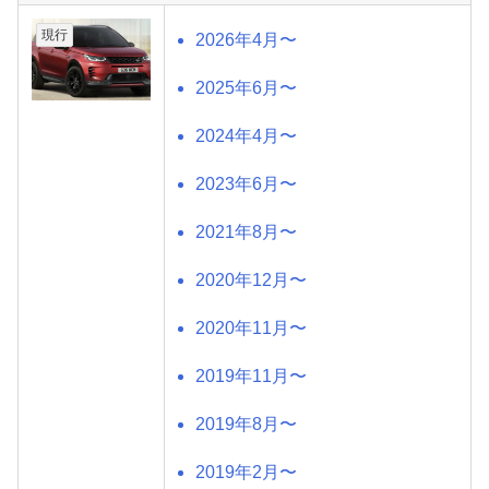
現行
2026年4月〜
2025年6月〜
2024年4月〜
2023年6月〜
2021年8月〜
2020年12月〜
2020年11月〜
2019年11月〜
2019年8月〜
2019年2月〜