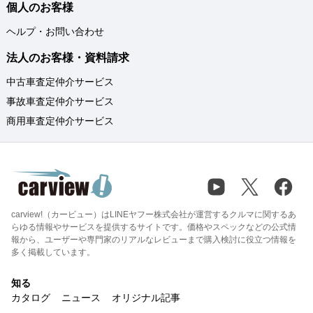
個人のお客様
ヘルプ・お問い合わせ
法人のお客様・資料請求
中古車査定仲介サービス
事故車査定仲介サービス
商用車査定仲介サービス
carview!（カービュー）はLINEヤフー株式会社が運営するクルマに関するあ
らゆる情報やサービスを提供するサイトです。価格やスペックなどの公式情
報から、ユーザーや専門家のリアルなレビューまで購入検討に役立つ情報を
多く掲載しています。
知る
カタログ
ニュース
オリジナル記事