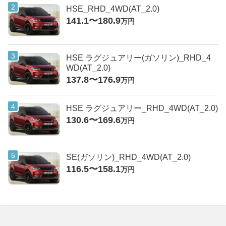
HSE_RHD_4WD(AT_2.0)
141.1〜180.9
万円
HSE ラグジュアリー(ガソリン)_RHD_4
WD(AT_2.0)
137.8〜176.9
万円
HSE ラグジュアリー_RHD_4WD(AT_2.0)
130.6〜169.6
万円
SE(ガソリン)_RHD_4WD(AT_2.0)
116.5〜158.1
万円