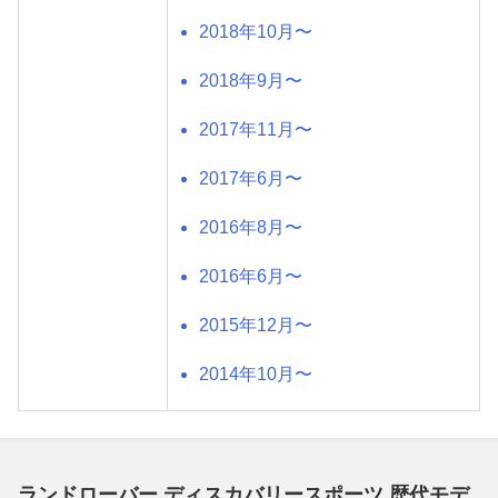
2018年10月〜
2018年9月〜
2017年11月〜
2017年6月〜
2016年8月〜
2016年6月〜
2015年12月〜
2014年10月〜
ランドローバー ディスカバリースポーツ 歴代モデ