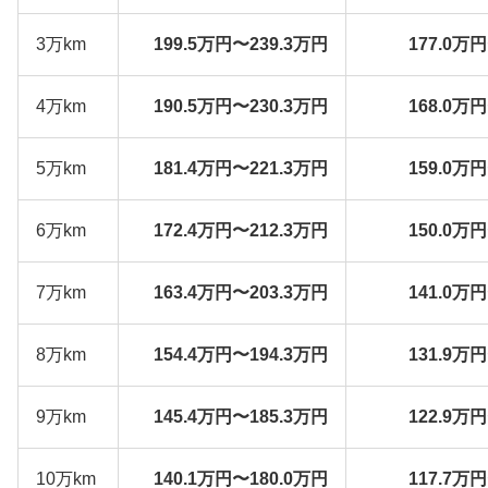
3万km
199.5万円〜239.3万円
177.0万
4万km
190.5万円〜230.3万円
168.0万
5万km
181.4万円〜221.3万円
159.0万
6万km
172.4万円〜212.3万円
150.0万
7万km
163.4万円〜203.3万円
141.0万
8万km
154.4万円〜194.3万円
131.9万
9万km
145.4万円〜185.3万円
122.9万
10万km
140.1万円〜180.0万円
117.7万