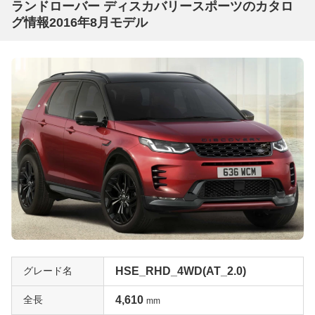
ランドローバー ディスカバリースポーツのカタロ
グ情報2016年8月モデル
グレード名
HSE_RHD_4WD(AT_2.0)
全長
4,610
mm