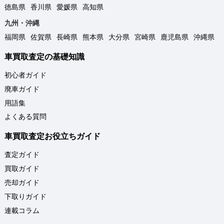
徳島県
香川県
愛媛県
高知県
九州・沖縄
福岡県
佐賀県
長崎県
熊本県
大分県
宮崎県
鹿児島県
沖縄県
車買取査定の基礎知識
初心者ガイド
廃車ガイド
用語集
よくある質問
車買取査定お役立ちガイド
査定ガイド
買取ガイド
売却ガイド
下取りガイド
連載コラム