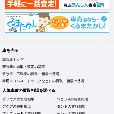
車を売る
車買取トップ
普通車の買取・査定の基礎
事故車・不動車の買取・相場の基礎
商用車（バス・トラックなど）の買取・相場の基礎
人気車種の買取相場を調べる
プリウスの買取相場
ワゴンRの買取相場
アクアの買取相場
タントの買取相場
アルファードの買取相場
セレナの買取相場