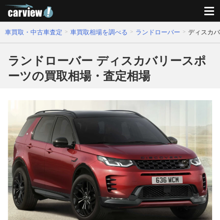
車買取・中古車査定
車買取相場を調べる
ランドローバー
ディスカバ
ランドローバー ディスカバリースポ
ーツの買取相場・査定相場