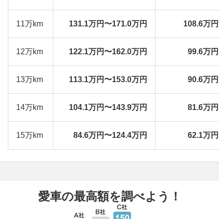
11万km
131.1万円〜171.0万円
108.6万
12万km
122.1万円〜162.0万円
99.6万
13万km
113.1万円〜153.0万円
90.6万
14万km
104.1万円〜143.9万円
81.6万
15万km
84.6万円〜124.4万円
62.1万
愛車の最高額を調べよう！