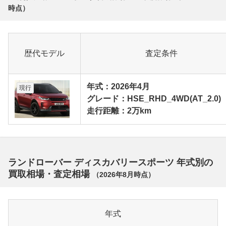
時点）
歴代モデル
査定条件
年式：2026年4月
現行
グレード：HSE_RHD_4WD(AT_2.0)
走行距離：2万km
ランドローバー ディスカバリースポーツ 年式別の
買取相場・査定相場
（
2026年8月
時点）
年式