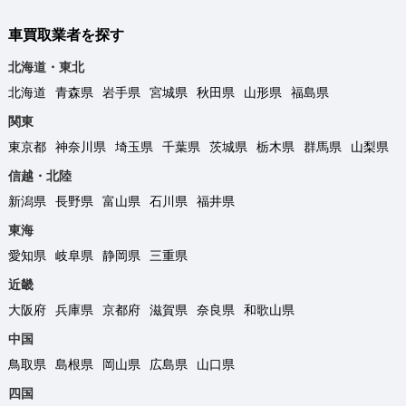
車買取業者を探す
北海道・東北
北海道
青森県
岩手県
宮城県
秋田県
山形県
福島県
関東
東京都
神奈川県
埼玉県
千葉県
茨城県
栃木県
群馬県
山梨県
信越・北陸
新潟県
長野県
富山県
石川県
福井県
東海
愛知県
岐阜県
静岡県
三重県
近畿
大阪府
兵庫県
京都府
滋賀県
奈良県
和歌山県
中国
鳥取県
島根県
岡山県
広島県
山口県
四国