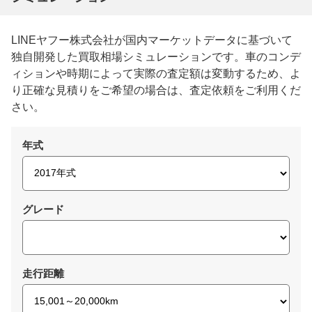
LINEヤフー株式会社が国内マーケットデータに基づいて
独自開発した買取相場シミュレーションです。車のコンデ
ィションや時期によって実際の査定額は変動するため、よ
り正確な見積りをご希望の場合は、査定依頼をご利用くだ
さい。
年式
グレード
走行距離