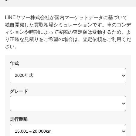
LINEヤフー株式会社が国内マーケットデータに基づいて
独自開発した買取相場シミュレーションです。車のコンデ
ィションや時期によって実際の査定額は変動するため、よ
り正確な見積りをご希望の場合は、査定依頼をご利用くだ
さい。
年式
グレード
走行距離