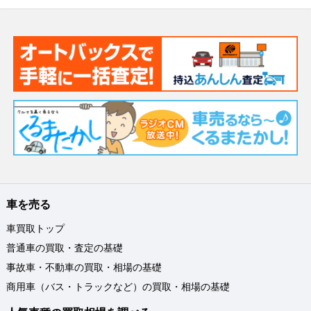
車を売る
車買取トップ
普通車の買取・査定の基礎
事故車・不動車の買取・相場の基礎
商用車（バス・トラックなど）の買取・相場の基礎