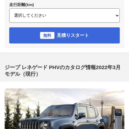
走行距離(km)
見積りスタート
無料
ジープ レネゲード PHVのカタログ情報2022年3月
モデル（現行）