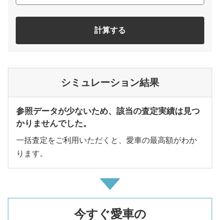
計算する
シミュレーション結果
参照データが少ないため、該当の査定実績は見つ
かりませんでした。
一括査定をご利用いただくと、愛車の最高額がわか
ります。
今すぐ愛車の