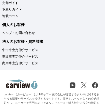
売却ガイド
下取りガイド
連載コラム
個人のお客様
ヘルプ・お問い合わせ
法人のお客様・資料請求
中古車査定仲介サービス
事故車査定仲介サービス
商用車査定仲介サービス
carview!（カービュー）はLINEヤフー株式会社が運営するクルマに関するあ
らゆる情報やサービスを提供するサイトです。価格やスペックなどの公式情
報から、ユーザーや専門家のリアルなレビューまで購入検討に役立つ情報を