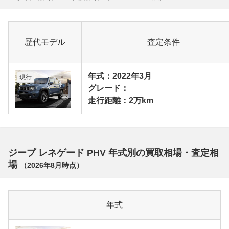
歴代モデル
査定条件
年式：2022年3月
現行
グレード：
走行距離：2万km
ジープ レネゲード PHV 年式別の買取相場・査定相
場
（
2026年8月
時点）
年式