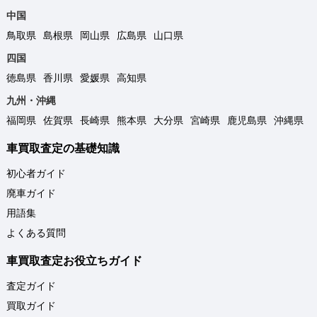
中国
鳥取県
島根県
岡山県
広島県
山口県
四国
徳島県
香川県
愛媛県
高知県
九州・沖縄
福岡県
佐賀県
長崎県
熊本県
大分県
宮崎県
鹿児島県
沖縄県
車買取査定の基礎知識
初心者ガイド
廃車ガイド
用語集
よくある質問
車買取査定お役立ちガイド
査定ガイド
買取ガイド