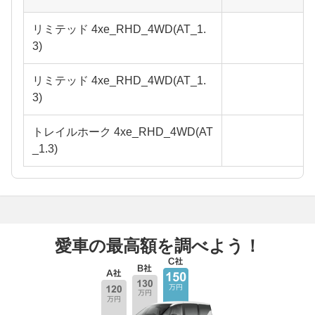
リミテッド 4xe_RHD_4WD(AT_1.
3)
リミテッド 4xe_RHD_4WD(AT_1.
3)
トレイルホーク 4xe_RHD_4WD(AT
_1.3)
愛車の最高額を調べよう！