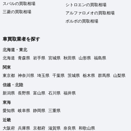
スバルの買取相場
シトロエンの買取相場
三菱の買取相場
アルファロメオの買取相場
ボルボの買取相場
車買取業者を探す
北海道・東北
北海道
青森県
岩手県
宮城県
秋田県
山形県
福島県
関東
東京都
神奈川県
埼玉県
千葉県
茨城県
栃木県
群馬県
山梨県
信越・北陸
新潟県
長野県
富山県
石川県
福井県
東海
愛知県
岐阜県
静岡県
三重県
近畿
大阪府
兵庫県
京都府
滋賀県
奈良県
和歌山県