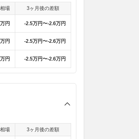
定相場
3ヶ月後の差額
1万円
-2.5万円〜-2.6万円
1万円
-2.5万円〜-2.6万円
1万円
-2.5万円〜-2.6万円
定相場
3ヶ月後の差額