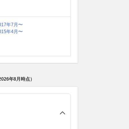
017年7月〜
015年4月〜
2026年8月
時点）