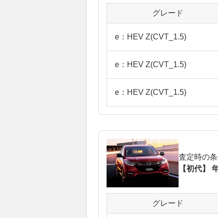
グレード
e：HEV Z(CVT_1.5)
e：HEV Z(CVT_1.5)
e：HEV Z(CVT_1.5)
査定時の条
【初代】 年
グレード