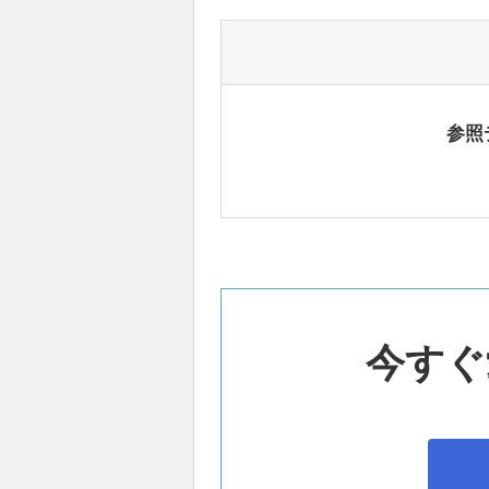
参照
今すぐ