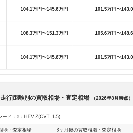
104.1万円〜145.6万円
101.5万円〜143.
108.3万円〜151.3万円
105.6万円〜148.
104.1万円〜145.6万円
101.5万円〜143.
 走行距離別の買取相場・査定相場
（
2026年8月
時点）
ード：e：HEV Z(CVT_1.5)
相場・査定相場
3ヶ月後の買取相場・査定相場