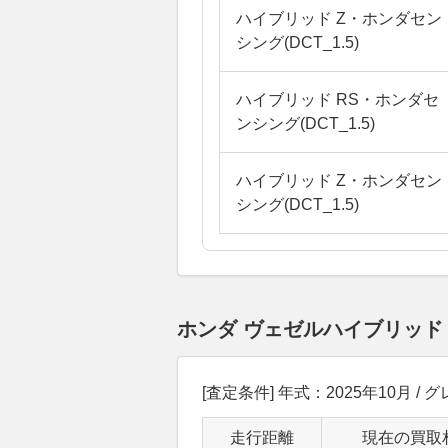
ハイブリッド Z・ホンダセン
シング(DCT_1.5)
ハイブリッド RS・ホンダセ
ンシング(DCT_1.5)
ハイブリッド Z・ホンダセン
シング(DCT_1.5)
ホンダ ヴェゼルハイブリッド
[査定条件] 年式：2025年10月 / グレ
走行距離
現在の買取