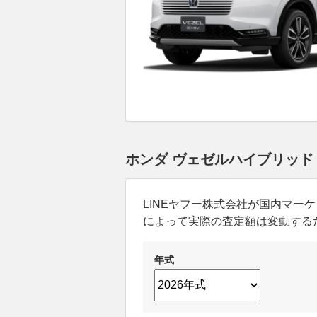
ホンダ ヴェゼルハイブリッド
LINEヤフー株式会社が国内マ
によって実際の査定額は変動する
年式