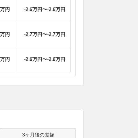
0万円
-2.6万円〜-2.6万円
6万円
-2.7万円〜-2.7万円
0万円
-2.6万円〜-2.6万円
3ヶ月後の差額