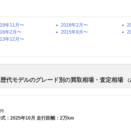
019年11月〜
2018年2月〜
2
016年2月〜
2015年9月〜
2
013年12月〜
ド 歴代モデルのグレード別の買取相場・査定相場
（
件
式：2025年10月 走行距離：2万km