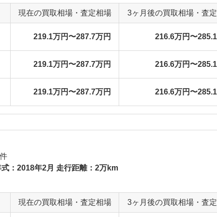
現在の買取相場・査定相場
3ヶ月後の買取相場・査
219.1万円〜287.7万円
216.6万円〜285.
219.1万円〜287.7万円
216.6万円〜285.
219.1万円〜287.7万円
216.6万円〜285.
件
式：2018年2月 走行距離：2万km
現在の買取相場・査定相場
3ヶ月後の買取相場・査