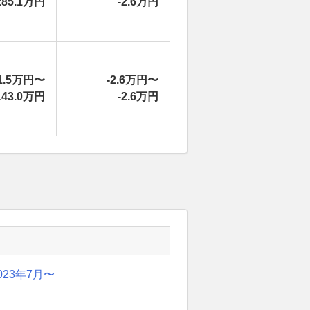
285.1万円
-2.6万円
1.5万円〜
-2.6万円〜
143.0万円
-2.6万円
023年7月〜