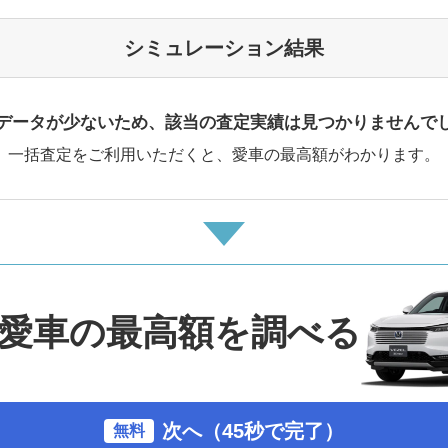
シミュレーション結果
データが少ないため、該当の査定実績は見つかりませんで
一括査定をご利用いただくと、愛車の最高額がわかります。
愛車の最高額を調べる
次へ（45秒で完了）
無料