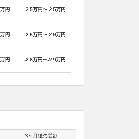
1万円
-2.5万円〜-2.5万円
9万円
-2.8万円〜-2.9万円
9万円
-2.8万円〜-2.9万円
3ヶ月後の差額