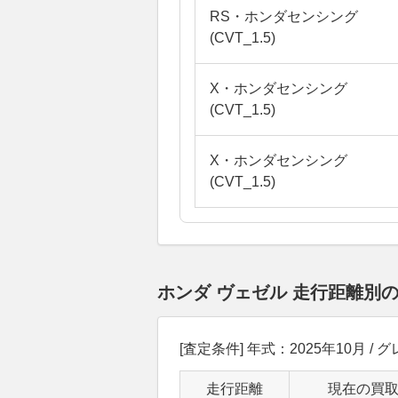
RS・ホンダセンシング
(CVT_1.5)
X・ホンダセンシング
(CVT_1.5)
X・ホンダセンシング
(CVT_1.5)
ホンダ ヴェゼル 走行距離別
[査定条件] 年式：2025年10月 / グ
走行距離
現在の買