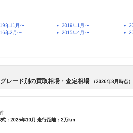
019年11月〜
2019年1月〜
2
016年2月〜
2015年4月〜
2
のグレード別の買取相場・査定相場
（
2026年8月
時点）
件
式：2025年10月 走行距離：2万km