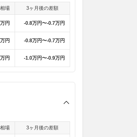
定相場
3ヶ月後の差額
2万円
-0.8万円〜-0.7万円
2万円
-0.8万円〜-0.7万円
8万円
-1.0万円〜-0.9万円
定相場
3ヶ月後の差額