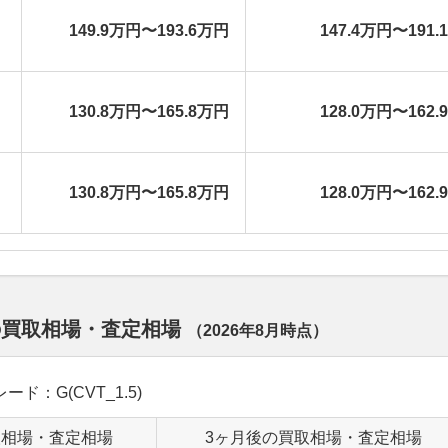
149.9万円〜193.6万円
147.4万円〜191.
130.8万円〜165.8万円
128.0万円〜162.
130.8万円〜165.8万円
128.0万円〜162.
の買取相場・査定相場
（
2026年8月
時点）
レード：G(CVT_1.5)
取相場・査定相場
3ヶ月後の買取相場・査定相場