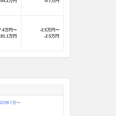
205.2万円
-0.7万円
7.4万円〜
-2.5万円〜
191.1万円
-2.5万円
023年7月〜