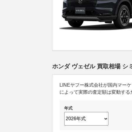
ホンダ ヴェゼル 買取相場 
LINEヤフー株式会社が国内マ
によって実際の査定額は変動する
年式