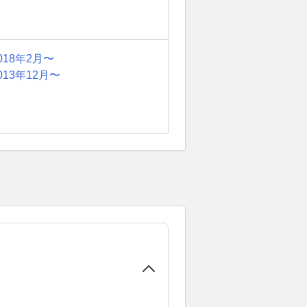
018年2月〜
013年12月〜