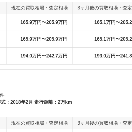
現在の買取相場・査定相場
3ヶ月後の買取相場・査
165.9万円〜205.9万円
165.1万円〜205.
165.9万円〜205.9万円
165.1万円〜205.
194.0万円〜242.7万円
193.0万円〜241.
件
式：2018年2月 走行距離：2万km
現在の買取相場・査定相場
3ヶ月後の買取相場・査