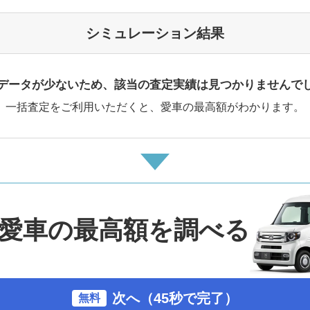
シミュレーション結果
データが少ないため、該当の査定実績は見つかりませんで
一括査定をご利用いただくと、愛車の最高額がわかります。
愛車の最高額を調べる
次へ（45秒で完了）
無料