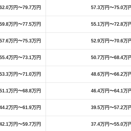
62.0万円〜79.7万円
57.3万円〜75.0万
59.8万円〜77.5万円
55.1万円〜72.8万
57.6万円〜75.3万円
52.9万円〜70.6万
55.4万円〜73.1万円
50.7万円〜68.4万
53.3万円〜71.0万円
48.6万円〜66.2万
51.1万円〜68.8万円
46.4万円〜64.1万
44.2万円〜61.9万円
39.5万円〜57.2万
42.1万円〜59.7万円
37.4万円〜55.0万