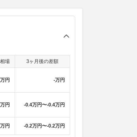
定相場
3ヶ月後の差額
-万円
-万円
6万円
-0.4万円〜-0.4万円
4万円
-0.2万円〜-0.2万円