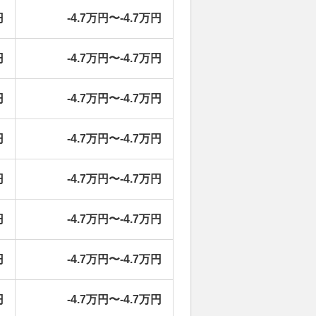
円
-4.7万円〜-4.7万円
円
-4.7万円〜-4.7万円
円
-4.7万円〜-4.7万円
円
-4.7万円〜-4.7万円
円
-4.7万円〜-4.7万円
円
-4.7万円〜-4.7万円
円
-4.7万円〜-4.7万円
円
-4.7万円〜-4.7万円