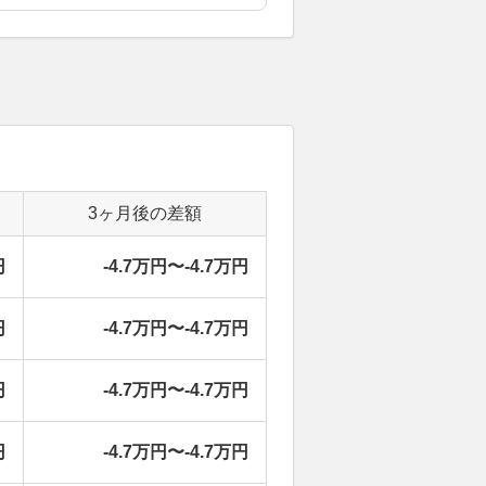
3ヶ月後の差額
円
-4.7万円〜-4.7万円
円
-4.7万円〜-4.7万円
円
-4.7万円〜-4.7万円
円
-4.7万円〜-4.7万円