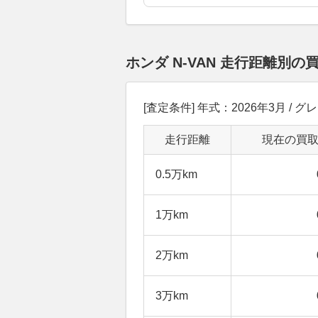
ホンダ N-VAN 走行距離別
[査定条件] 年式：2026年3月 / 
走行距離
現在の買
0.5万km
1万km
2万km
3万km