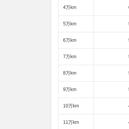
4万km
5万km
6万km
7万km
8万km
9万km
10万km
11万km