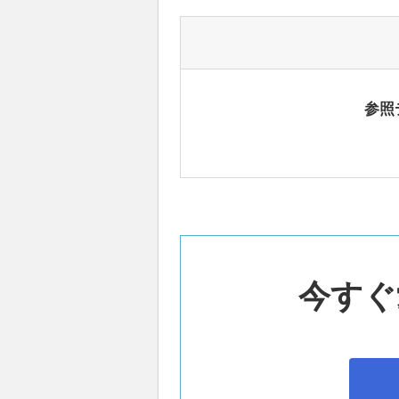
参照
今すぐ