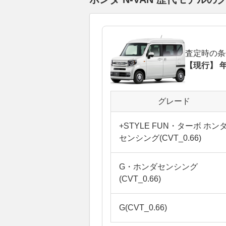
査定時の条
【現行】 年
グレード
+STYLE FUN・ターボ ホン
センシング(CVT_0.66)
G・ホンダセンシング
(CVT_0.66)
G(CVT_0.66)