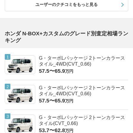
ユーザーのクチコミをもっと見る
ホンダ N-BOX+カスタムのグレード別査定相場ラン
キング
G・ターボLパッケージ 2トーンカラース
タイル_4WD(CVT_0.66)
57.5〜65.9
万円
G・ターボLパッケージ 2トーンカラース
タイル_4WD(CVT_0.66)
57.5〜65.9
万円
G・ターボLパッケージ 2トーンカラース
タイル(CVT_0.66)
53.7〜62.8
万円