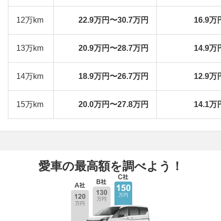
12万km
22.9万円〜30.7万円
16.9万
13万km
20.9万円〜28.7万円
14.9万
14万km
18.9万円〜26.7万円
12.9万
15万km
20.0万円〜27.8万円
14.1万
愛車の最高額を調べよう！