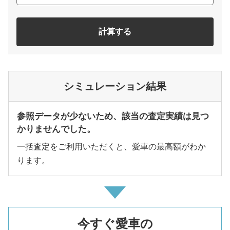
計算する
シミュレーション結果
参照データが少ないため、該当の査定実績は見つ
かりませんでした。
一括査定をご利用いただくと、愛車の最高額がわか
ります。
今すぐ愛車の