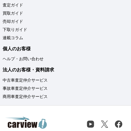
査定ガイド
買取ガイド
売却ガイド
下取りガイド
連載コラム
個人のお客様
ヘルプ・お問い合わせ
法人のお客様・資料請求
中古車査定仲介サービス
事故車査定仲介サービス
商用車査定仲介サービス