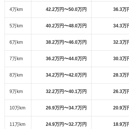
4万km
42.2万円〜50.0万円
36.3万
5万km
40.2万円〜48.0万円
34.3万
6万km
38.2万円〜46.0万円
32.3万
7万km
36.2万円〜44.0万円
30.3万
8万km
34.2万円〜42.0万円
28.3万
9万km
32.2万円〜40.1万円
26.3万
10万km
26.9万円〜34.7万円
20.9万
11万km
24.9万円〜32.7万円
18.9万