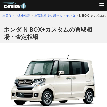
車買取・中古車査定
車買取相場を調べる
ホンダ
N-BOX+カスタム
ホンダ N-BOX+カスタムの買取相
場・査定相場