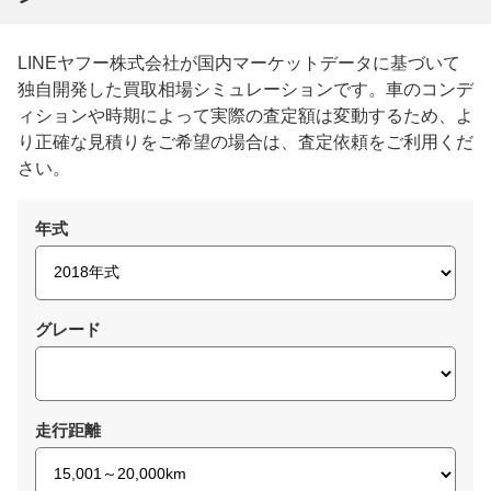
LINEヤフー株式会社が国内マーケットデータに基づいて
独自開発した買取相場シミュレーションです。車のコンデ
ィションや時期によって実際の査定額は変動するため、よ
り正確な見積りをご希望の場合は、査定依頼をご利用くだ
さい。
年式
グレード
走行距離