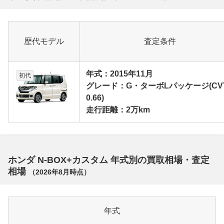
歴代モデル
査定条件
年式：2015年11月
初代
グレード：G・ターボLパッケージ(CV
0.66)
走行距離：2万km
ホンダ N-BOX+カスタム 年式別の買取相場・査定
相場
（
2026年8月
時点）
年式