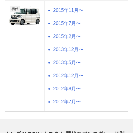
初代
2015年11月〜
2015年7月〜
2015年2月〜
2013年12月〜
2013年5月〜
2012年12月〜
2012年8月〜
2012年7月〜