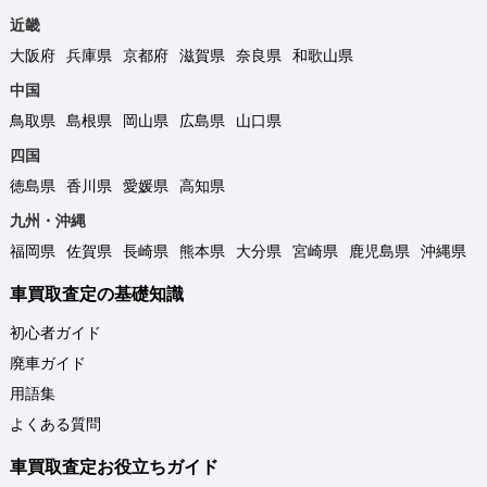
近畿
大阪府
兵庫県
京都府
滋賀県
奈良県
和歌山県
中国
鳥取県
島根県
岡山県
広島県
山口県
四国
徳島県
香川県
愛媛県
高知県
九州・沖縄
福岡県
佐賀県
長崎県
熊本県
大分県
宮崎県
鹿児島県
沖縄県
車買取査定の基礎知識
初心者ガイド
廃車ガイド
用語集
よくある質問
車買取査定お役立ちガイド