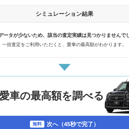
シミュレーション結果
データが少ないため、該当の査定実績は見つかりませんで
一括査定をご利用いただくと、愛車の最高額がわかります。
愛車の最高額を調べる
次へ（45秒で完了）
無料