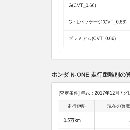
G(CVT_0.66)
G・Lパッケージ(CVT_0.66)
プレミアム(CVT_0.66)
ホンダ N-ONE 走行距離別
[査定条件] 年式：2017年12月 / グ
走行距離
現在の買
0.5万km