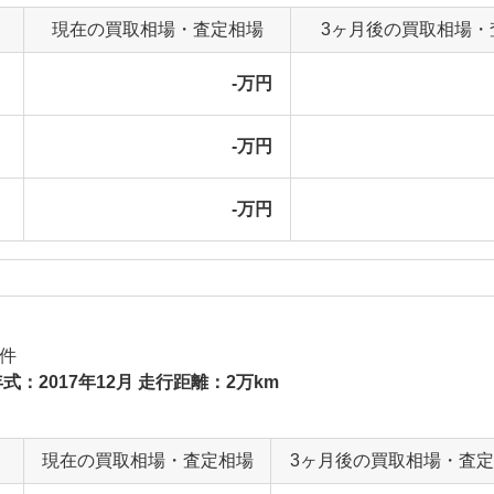
現在の買取相場・査定相場
3ヶ月後の買取相場・
-万円
-万円
-万円
件
式：2017年12月 走行距離：2万km
現在の買取相場・査定相場
3ヶ月後の買取相場・査