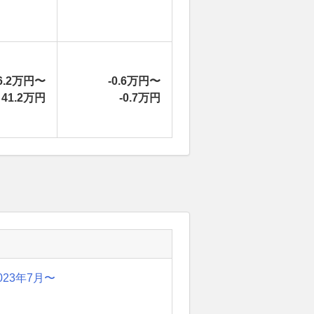
6.2万円〜
-0.6万円〜
41.2万円
-0.7万円
023年7月〜