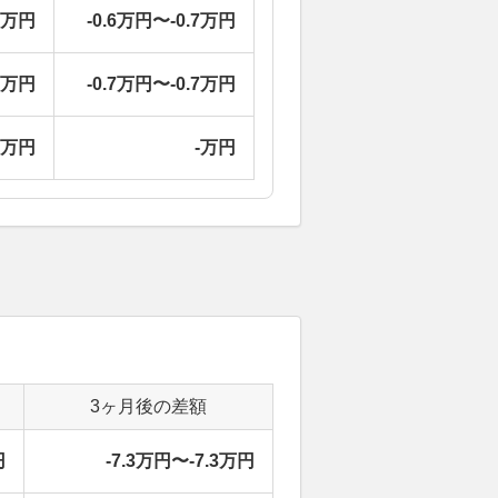
2万円
-0.6万円〜-0.7万円
4万円
-0.7万円〜-0.7万円
-万円
-万円
3ヶ月後の差額
円
-7.3万円〜-7.3万円