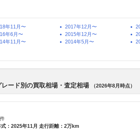
018年11月〜
2017年12月〜
2
016年6月〜
2015年12月〜
2
014年11月〜
2014年5月〜
2
ルのグレード別の買取相場・査定相場
（
2026年8月
時点）
件
式：2025年11月 走行距離：2万km