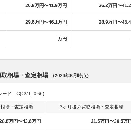
26.8万円〜41.9万円
26.2万円〜41.
29.6万円〜46.1万円
28.9万円〜45.
-万円
の買取相場・査定相場
（
2026年8月
時点）
レード：G(CVT_0.66)
取相場・査定相場
3ヶ月後の買取相場・査定相場
28.8万円〜43.8万円
21.5万円〜36.5万