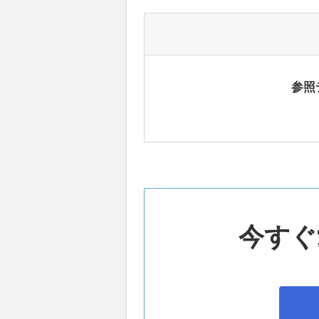
参照
今すぐ