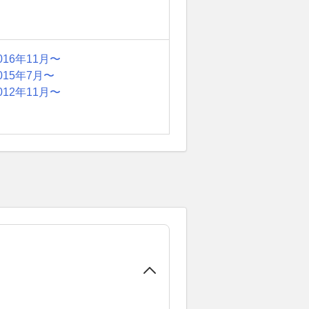
016年11月〜
015年7月〜
012年11月〜