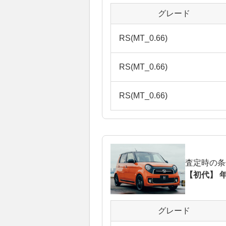
グレード
RS(MT_0.66)
RS(MT_0.66)
RS(MT_0.66)
査定時の条
【初代】 年
グレード