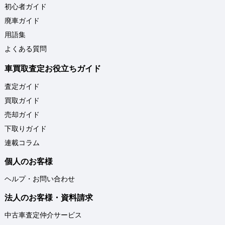
初心者ガイド
廃車ガイド
用語集
よくある質問
車買取査定お役立ちガイド
査定ガイド
買取ガイド
売却ガイド
下取りガイド
連載コラム
個人のお客様
ヘルプ・お問い合わせ
法人のお客様・資料請求
中古車査定仲介サービス