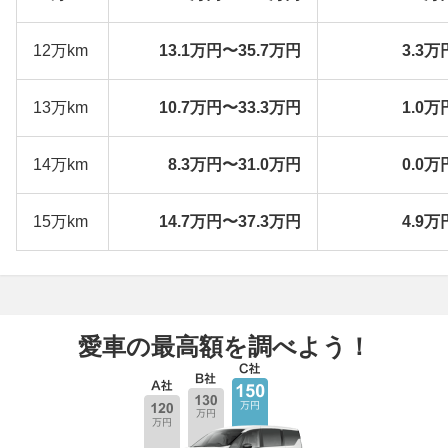
12万km
13.1万円〜35.7万円
3.3万
13万km
10.7万円〜33.3万円
1.0万
14万km
8.3万円〜31.0万円
0.0万
15万km
14.7万円〜37.3万円
4.9万
愛車の最高額を調べよう！