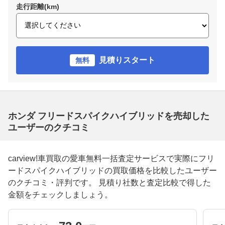
走行距離(km)
見積りスタート
無料
ホンダ フリードスパイクハイブリッドを売却した
ユーザーのクチコミ
carview!車買取の愛車無料一括査定サービスで実際にフリ
ードスパイクハイブリッドの買取価格を比較したユーザー
のクチコミ・評判です。 見積り社数と査定比較で得した
金額をチェックしましょう。