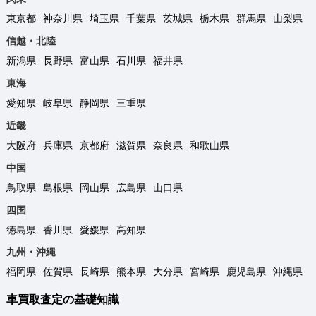
東京都
神奈川県
埼玉県
千葉県
茨城県
栃木県
群馬県
山梨県
信越・北陸
新潟県
長野県
富山県
石川県
福井県
東海
愛知県
岐阜県
静岡県
三重県
近畿
大阪府
兵庫県
京都府
滋賀県
奈良県
和歌山県
中国
鳥取県
島根県
岡山県
広島県
山口県
四国
徳島県
香川県
愛媛県
高知県
九州・沖縄
福岡県
佐賀県
長崎県
熊本県
大分県
宮崎県
鹿児島県
沖縄県
車買取査定の基礎知識