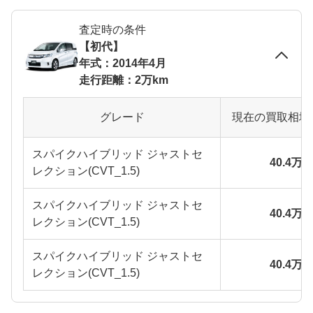
査定時の条件
【初代】
年式：2014年4月
走行距離：2万km
グレード
現在の買取相場
スパイクハイブリッド ジャストセ
40.4万
レクション(CVT_1.5)
スパイクハイブリッド ジャストセ
40.4万
レクション(CVT_1.5)
スパイクハイブリッド ジャストセ
40.4万
レクション(CVT_1.5)