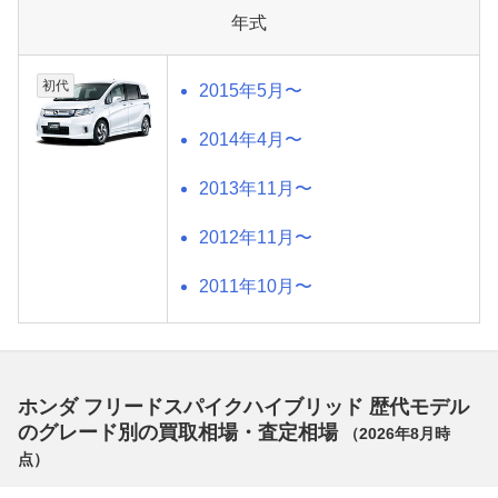
年式
初代
2015年5月〜
2014年4月〜
2013年11月〜
2012年11月〜
2011年10月〜
ホンダ フリードスパイクハイブリッド 歴代モデル
のグレード別の買取相場・査定相場
（
2026年8月
時
点）