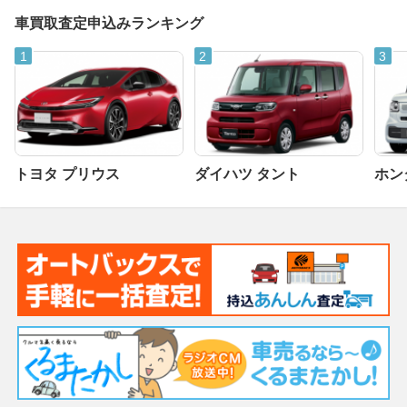
車買取査定申込みランキング
トヨタ プリウス
ダイハツ タント
ホンダ