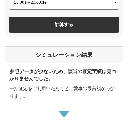
計算する
シミュレーション結果
参照データが少ないため、該当の査定実績は見つ
かりませんでした。
一括査定をご利用いただくと、愛車の最高額がわか
ります。