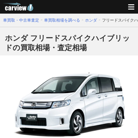
車買取・中古車査定
車買取相場を調べる
ホンダ
フリードスパイクハ
ホンダ フリードスパイクハイブリッ
ドの買取相場・査定相場