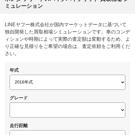
ミュレーション
LINEヤフー株式会社が国内マーケットデータに基づいて
独自開発した買取相場シミュレーションです。車のコンデ
ィションや時期によって実際の査定額は変動するため、よ
り正確な見積りをご希望の場合は、査定依頼をご利用くだ
さい。
年式
グレード
走行距離