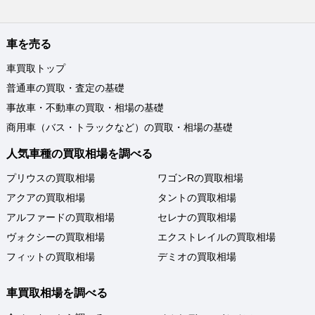
車を売る
車買取トップ
普通車の買取・査定の基礎
事故車・不動車の買取・相場の基礎
商用車（バス・トラックなど）の買取・相場の基礎
人気車種の買取相場を調べる
プリウスの買取相場
ワゴンRの買取相場
アクアの買取相場
タントの買取相場
アルファードの買取相場
セレナの買取相場
ヴォクシーの買取相場
エクストレイルの買取相場
フィットの買取相場
デミオの買取相場
車買取相場を調べる