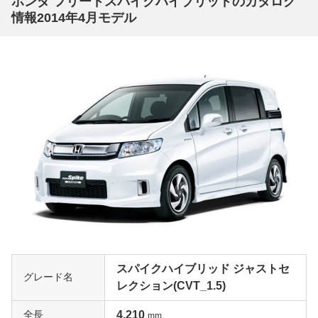
ホンダ フリードスパイクハイブリッドのカタログ
情報2014年4月モデル
スパイクハイブリッド ジャストセ
グレード名
レクション(CVT_1.5)
全長
4,210
mm