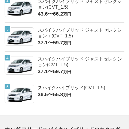
スパイクハイブリッド ジャストセレクシ
ョン(CVT_1.5)
43.6〜66.2
万円
スパイクハイブリッド ジャストセレクシ
ョン＋(CVT_1.5)
37.1〜59.7
万円
スパイクハイブリッド ジャストセレクシ
ョン(CVT_1.5)
37.1〜59.7
万円
スパイクハイブリッド(CVT_1.5)
36.5〜55.8
万円