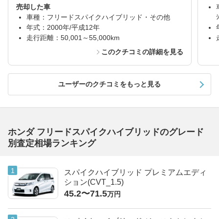
売却した車
車種：フリードスパイクハイブリッド・その他
年式：2000年/平成12年
走行距離：50,001～55,000km
このクチコミの詳細を見る
ユーザーのクチコミをもっと見る
ホンダ フリードスパイクハイブリッドのグレード
別査定相場ランキング
スパイクハイブリッド プレミアムエディ
ション(CVT_1.5)
45.2〜71.5
万円