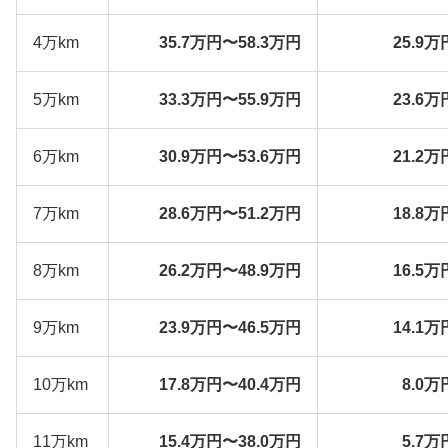
4万km
35.7万円〜58.3万円
25.9万
5万km
33.3万円〜55.9万円
23.6万
6万km
30.9万円〜53.6万円
21.2万
7万km
28.6万円〜51.2万円
18.8万
8万km
26.2万円〜48.9万円
16.5万
9万km
23.9万円〜46.5万円
14.1万
10万km
17.8万円〜40.4万円
8.0万
11万km
15.4万円〜38.0万円
5.7万