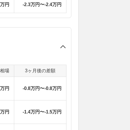
4万円
-2.3万円〜-2.4万円
定相場
3ヶ月後の差額
9万円
-0.8万円〜-0.8万円
6万円
-1.4万円〜-1.5万円