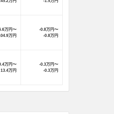
145.2万円
-1.5万円
6.6万円〜
-0.8万円〜
104.9万円
-0.8万円
0.4万円〜
-0.3万円〜
13.4万円
-0.3万円