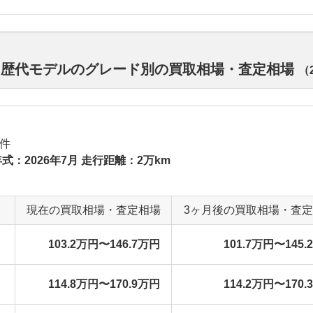
ド 歴代モデルのグレード別の買取相場・査定相場
（
件
式：2026年7月 走行距離：2万km
現在の買取相場・査定相場
3ヶ月後の買取相場・査
103.2万円〜146.7万円
101.7万円〜145.
114.8万円〜170.9万円
114.2万円〜170.