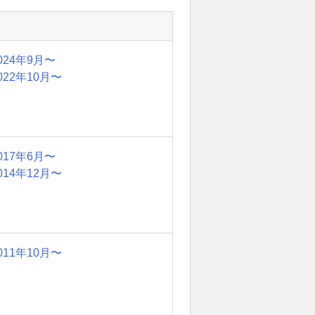
024年9月〜
022年10月〜
017年6月〜
014年12月〜
011年10月〜