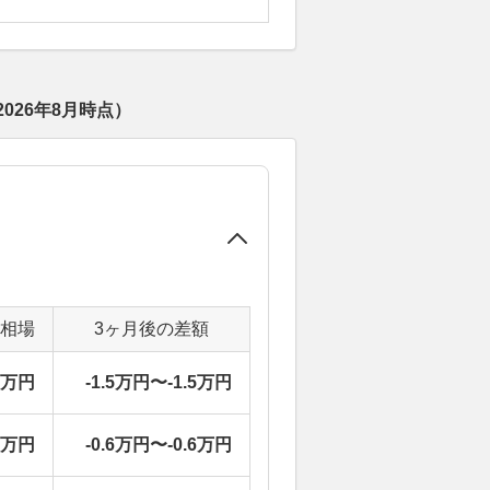
2026年8月
時点）
定相場
3ヶ月後の差額
2万円
-1.5万円〜-1.5万円
3万円
-0.6万円〜-0.6万円