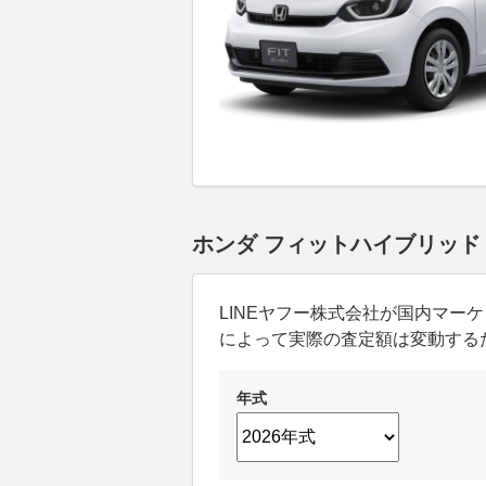
ホンダ フィットハイブリッド
LINEヤフー株式会社が国内マ
によって実際の査定額は変動する
年式