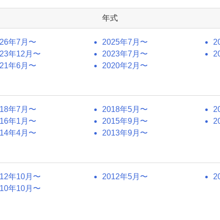
年式
026年7月〜
2025年7月〜
2
023年12月〜
2023年7月〜
2
021年6月〜
2020年2月〜
018年7月〜
2018年5月〜
2
016年1月〜
2015年9月〜
2
014年4月〜
2013年9月〜
012年10月〜
2012年5月〜
2
010年10月〜