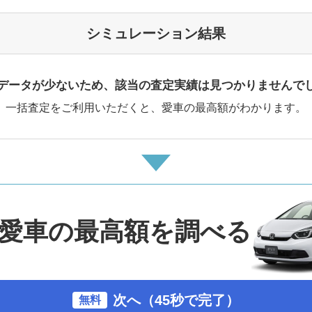
シミュレーション結果
データが少ないため、該当の査定実績は見つかりませんで
一括査定をご利用いただくと、愛車の最高額がわかります。
愛車の最高額を調べる
次へ（45秒で完了）
無料