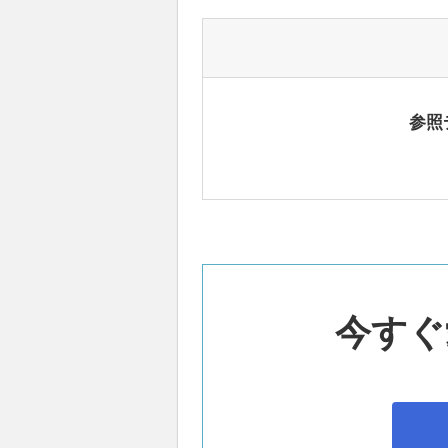
参照
今すぐ