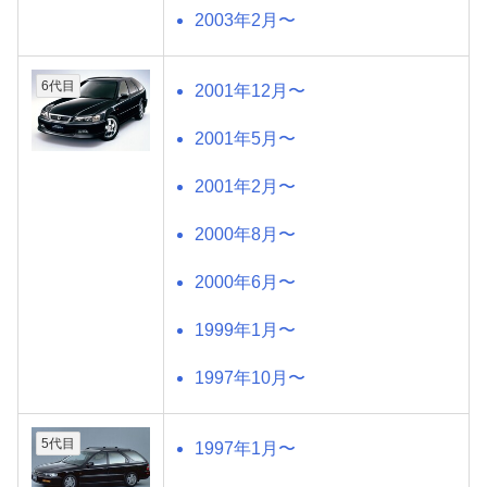
2003年2月〜
6代目
2001年12月〜
2001年5月〜
2001年2月〜
2000年8月〜
2000年6月〜
1999年1月〜
1997年10月〜
5代目
1997年1月〜