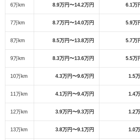
6万km
8.9万円〜14.2万円
6.1万
7万km
8.7万円〜14.0万円
5.9万
8万km
8.5万円〜13.8万円
5.7万
9万km
8.3万円〜13.6万円
5.5万
10万km
4.3万円〜9.6万円
1.5
11万km
4.1万円〜9.4万円
1.4
12万km
3.9万円〜9.3万円
1.2
13万km
3.8万円〜9.1万円
1.0