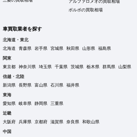
三菱の買取相場
アルファロメオの買取相場
ボルボの買取相場
車買取業者を探す
北海道・東北
北海道
青森県
岩手県
宮城県
秋田県
山形県
福島県
関東
東京都
神奈川県
埼玉県
千葉県
茨城県
栃木県
群馬県
山梨県
信越・北陸
新潟県
長野県
富山県
石川県
福井県
東海
愛知県
岐阜県
静岡県
三重県
近畿
大阪府
兵庫県
京都府
滋賀県
奈良県
和歌山県
中国