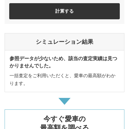
計算する
シミュレーション結果
参照データが少ないため、該当の査定実績は見つ
かりませんでした。
一括査定をご利用いただくと、愛車の最高額がわか
ります。
今すぐ愛車の
最高額を調べる