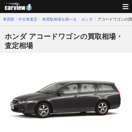
車買取・中古車査定
車買取相場を調べる
ホンダ
アコードワゴンの買
ホンダ アコードワゴンの買取相場・
査定相場