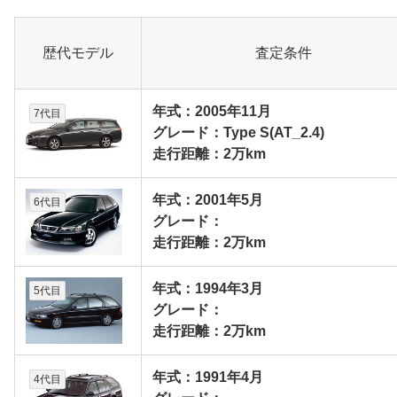
歴代モデル
査定条件
年式：2005年11月
7代目
グレード：Type S(AT_2.4)
走行距離：2万km
年式：2001年5月
6代目
グレード：
走行距離：2万km
年式：1994年3月
5代目
グレード：
走行距離：2万km
年式：1991年4月
4代目