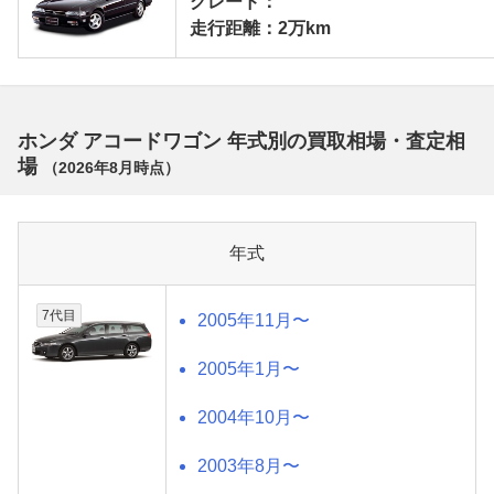
グレード：
走行距離：2万km
ホンダ アコードワゴン 年式別の買取相場・査定相
場
（
2026年8月
時点）
年式
7代目
2005年11月〜
2005年1月〜
2004年10月〜
2003年8月〜