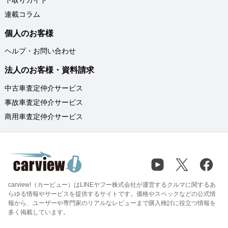
下取りガイド
連載コラム
個人のお客様
ヘルプ・お問い合わせ
法人のお客様・資料請求
中古車査定仲介サービス
事故車査定仲介サービス
商用車査定仲介サービス
carview!（カービュー）はLINEヤフー株式会社が運営するクルマに関するあ
らゆる情報やサービスを提供するサイトです。価格やスペックなどの公式情
報から、ユーザーや専門家のリアルなレビューまで購入検討に役立つ情報を
多く掲載しています。