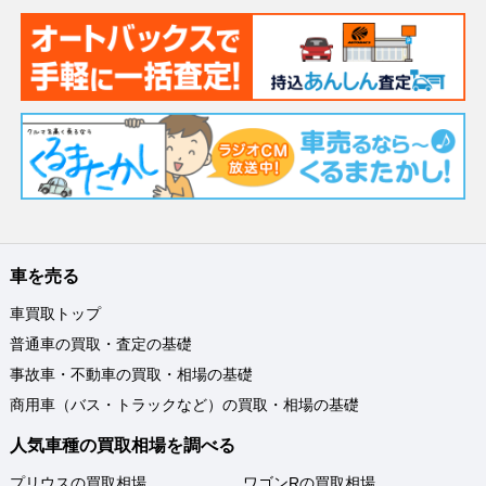
車を売る
車買取トップ
普通車の買取・査定の基礎
事故車・不動車の買取・相場の基礎
商用車（バス・トラックなど）の買取・相場の基礎
人気車種の買取相場を調べる
プリウスの買取相場
ワゴンRの買取相場