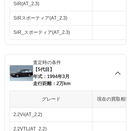
SiR(AT_2.3)
SiRスポーティア(AT_2.3)
SiR_スポーティア(AT_2.3)
査定時の条件
【5代目】
年式：1994年3月
走行距離：2万km
グレード
現在の買取相場
2.2Vi(AT_2.2)
2.2VTL(AT_2.2)