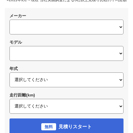
メーカー
モデル
年式
走行距離(km)
見積りスタート
無料