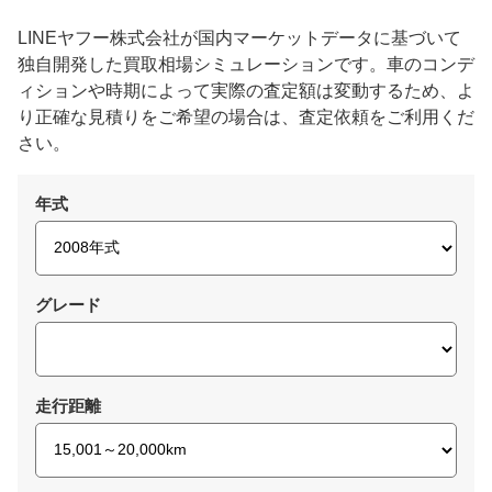
LINEヤフー株式会社が国内マーケットデータに基づいて
独自開発した買取相場シミュレーションです。車のコンデ
ィションや時期によって実際の査定額は変動するため、よ
り正確な見積りをご希望の場合は、査定依頼をご利用くだ
さい。
年式
グレード
走行距離