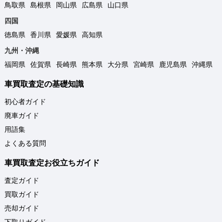
鳥取県
島根県
岡山県
広島県
山口県
四国
徳島県
香川県
愛媛県
高知県
九州・沖縄
福岡県
佐賀県
長崎県
熊本県
大分県
宮崎県
鹿児島県
沖縄県
車買取査定の基礎知識
初心者ガイド
廃車ガイド
用語集
よくある質問
車買取査定お役立ちガイド
査定ガイド
買取ガイド
売却ガイド