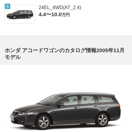
24EL_4WD(AT_2.4)
4.4〜10.0
万円
ホンダ アコードワゴンのカタログ情報2005年11月
モデル