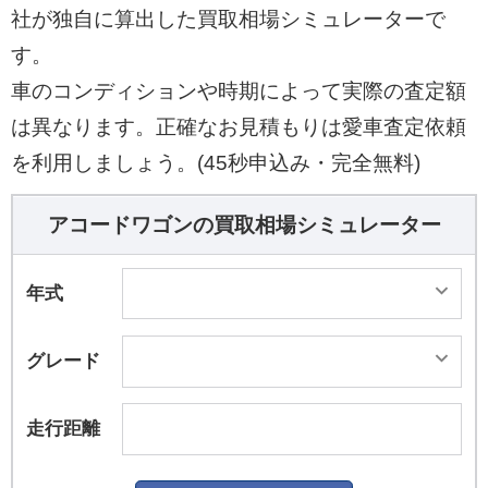
社が独自に算出した買取相場シミュレーターで
す。
車のコンディションや時期によって実際の査定額
は異なります。正確なお見積もりは愛車査定依頼
を利用しましょう。(45秒申込み・完全無料)
アコードワゴンの買取相場シミュレーター
年式
グレード
走行距離