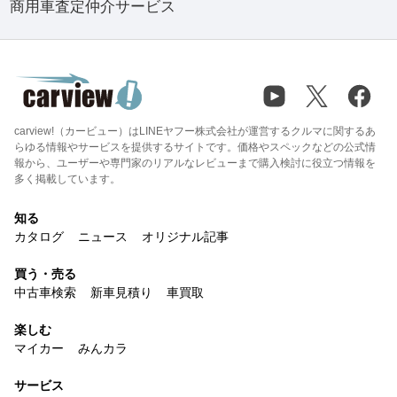
商用車査定仲介サービス
carview!（カービュー）はLINEヤフー株式会社が運営するクルマに関するあ
らゆる情報やサービスを提供するサイトです。価格やスペックなどの公式情
報から、ユーザーや専門家のリアルなレビューまで購入検討に役立つ情報を
多く掲載しています。
知る
カタログ
ニュース
オリジナル記事
買う・売る
中古車検索
新車見積り
車買取
楽しむ
マイカー
みんカラ
サービス