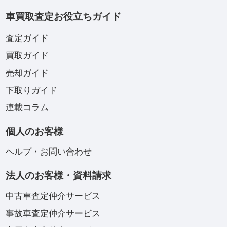
車買取査定お役立ちガイド
査定ガイド
買取ガイド
売却ガイド
下取りガイド
連載コラム
個人のお客様
ヘルプ・お問い合わせ
法人のお客様・資料請求
中古車査定仲介サービス
事故車査定仲介サービス