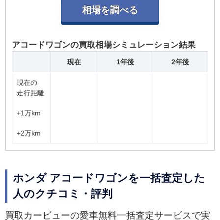
アコードワゴンの買取相場シミュレーション結果
現在
1年後
2年後
現在の
走行距離
+1万km
+2万km
ホンダ アコードワゴンを一括査定した
人のクチコミ・評判
買取カービューの愛車無料一括査定サービスで実