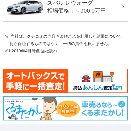
スバル レヴォーグ
相場価格：～900.0万円
※ 当社は、クチコミの内容およびこれを利用した結果について、
何ら保証するものではなく、一切の責任を負いません。
※1 2019年4月時点 当社調べ