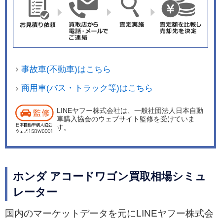
事故車(不動車)はこちら
商用車(バス・トラック等)はこちら
LINEヤフー株式会社は、一般社団法人日本自動
車購入協会のウェブサイト監修を受けていま
す。
ホンダ アコードワゴン買取相場シミュ
レーター
国内のマーケットデータを元にLINEヤフー株式会