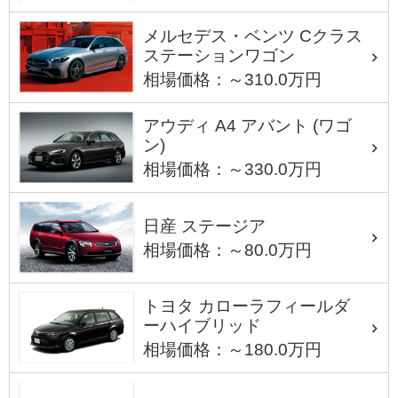
メルセデス・ベンツ Cクラス
ステーションワゴン
相場価格：～310.0万円
アウディ A4 アバント (ワゴ
ン)
相場価格：～330.0万円
日産 ステージア
相場価格：～80.0万円
トヨタ カローラフィールダ
ーハイブリッド
相場価格：～180.0万円