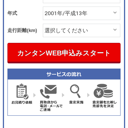
年式
走行距離(km)
カンタンWEB申込みスタート