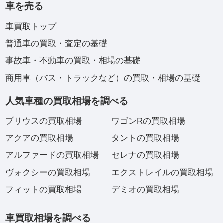
車を売る
車買取トップ
普通車の買取・査定の基礎
事故車・不動車の買取・相場の基礎
商用車（バス・トラックなど）の買取・相場の基礎
人気車種の買取相場を調べる
プリウスの買取相場
ワゴンRの買取相場
アクアの買取相場
タントの買取相場
アルファードの買取相場
セレナの買取相場
ヴォクシーの買取相場
エクストレイルの買取相場
フィットの買取相場
デミオの買取相場
車買取相場を調べる