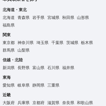
北海道・東北
北海道
青森県
岩手県
宮城県
秋田県
山形県
福島県
関東
東京都
神奈川県
埼玉県
千葉県
茨城県
栃木県
群馬県
山梨県
信越・北陸
新潟県
長野県
富山県
石川県
福井県
東海
愛知県
岐阜県
静岡県
三重県
近畿
大阪府
兵庫県
京都府
滋賀県
奈良県
和歌山県