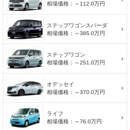
相場価格：～112.0万円
ステップワゴンスパーダ
相場価格：～385.0万円
ステップワゴン
相場価格：～251.0万円
オデッセイ
相場価格：～370.0万円
ライフ
相場価格：～76.0万円