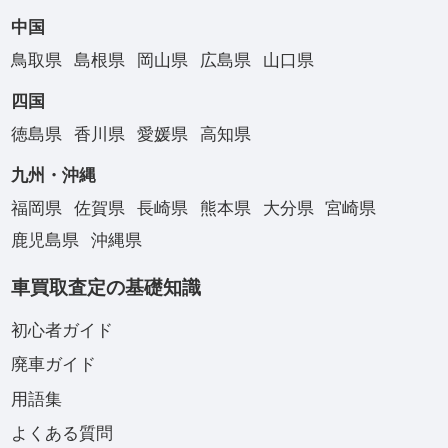
中国
鳥取県
島根県
岡山県
広島県
山口県
四国
徳島県
香川県
愛媛県
高知県
九州・沖縄
福岡県
佐賀県
長崎県
熊本県
大分県
宮崎県
鹿児島県
沖縄県
車買取査定の基礎知識
初心者ガイド
廃車ガイド
用語集
よくある質問