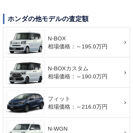
ホンダの他モデルの査定額
N-BOX
相場価格：～195.0万円
N-BOXカスタム
相場価格：～190.0万円
フィット
相場価格：～216.0万円
N-WGN