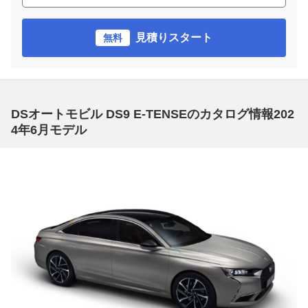
見積りスタート
無料
DSオートモビル DS9 E-TENSEのカタログ情報202
4年6月モデル