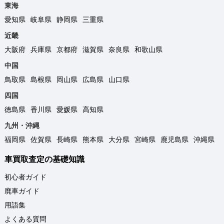
東海
愛知県
岐阜県
静岡県
三重県
近畿
大阪府
兵庫県
京都府
滋賀県
奈良県
和歌山県
中国
鳥取県
島根県
岡山県
広島県
山口県
四国
徳島県
香川県
愛媛県
高知県
九州・沖縄
福岡県
佐賀県
長崎県
熊本県
大分県
宮崎県
鹿児島県
沖縄県
車買取査定の基礎知識
初心者ガイド
廃車ガイド
用語集
よくある質問