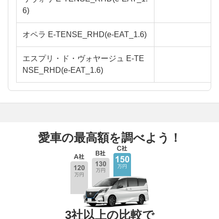
6)
オペラ E-TENSE_RHD(e-EAT_1.6)
エスプリ・ド・ヴォヤージュ E-TE
NSE_RHD(e-EAT_1.6)
愛車の最高額を調べよう！
3社以上の比較で