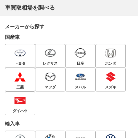
車買取相場を調べる
メーカーから探す
国産車
トヨタ
レクサス
日産
ホンダ
三菱
マツダ
スバル
スズキ
ダイハツ
輸入車