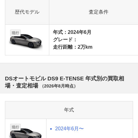
歴代モデル
査定条件
年式：2024年6月
現行
グレード：
走行距離：2万km
DSオートモビル DS9 E-TENSE 年式別の買取相
場・査定相場
（
2026年8月
時点）
年式
現行
2024年6月〜