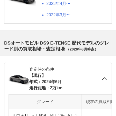
2023年4月〜
2022年3月〜
DSオートモビル DS9 E-TENSE 歴代モデルのグレ
ード別の買取相場・査定相場
（
2026年8月
時点）
査定時の条件
【現行】
年式：2024年6月
走行距離：2万km
グレード
現在の買取相場
リヴォリ E-TENSE_RHD(e-EAT_1.