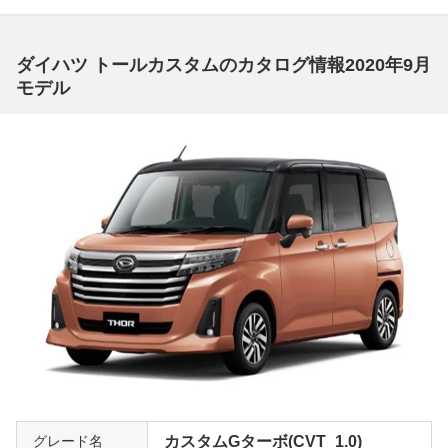
ダイハツ トールカスタムのカタログ情報2020年9月
モデル
グレード名
カスタムGターボ(CVT_1.0)