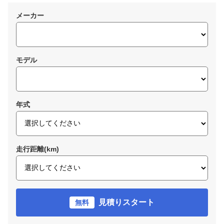
メーカー
モデル
年式
走行距離(km)
見積りスタート
無料