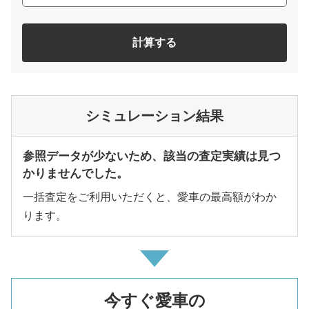
計算する
シミュレーション結果
参照データが少ないため、該当の査定実績は見つ
かりませんでした。
一括査定をご利用いただくと、愛車の最高額がわか
ります。
今すぐ愛車の