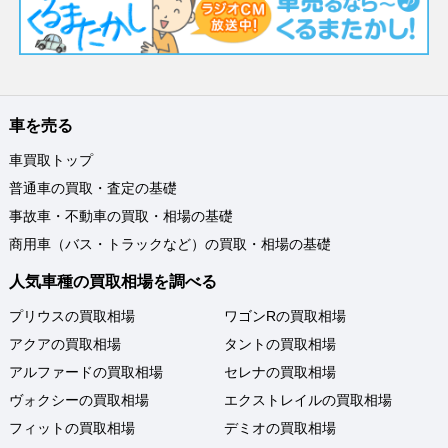
車を売る
車買取トップ
普通車の買取・査定の基礎
事故車・不動車の買取・相場の基礎
商用車（バス・トラックなど）の買取・相場の基礎
人気車種の買取相場を調べる
プリウスの買取相場
ワゴンRの買取相場
アクアの買取相場
タントの買取相場
アルファードの買取相場
セレナの買取相場
ヴォクシーの買取相場
エクストレイルの買取相場
フィットの買取相場
デミオの買取相場