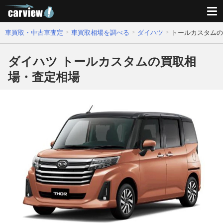
車買取・中古車査定
車買取相場を調べる
ダイハツ
トールカスタムの
ダイハツ トールカスタムの買取相
場・査定相場