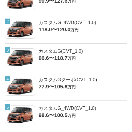
99.9〜127.6
万円
カスタムG_4WD(CVT_1.0)
118.0〜120.0
万円
カスタムG(CVT_1.0)
96.6〜118.7
万円
カスタムGターボ(CVT_1.0)
77.9〜105.6
万円
カスタムG_4WD(CVT_1.0)
98.6〜100.5
万円