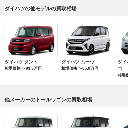
ダイハツの他モデルの買取相場
ダイハツ タント
ダイハツ ムーヴ
ダイ
相場価格 〜93.8万円
相場価格 〜85.0万円
ゴ
相場価
他メーカーのトールワゴンの買取相場