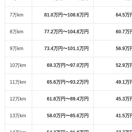
7万km
81.0万円〜108.6万円
64.5万
8万km
77.2万円〜104.8万円
60.7万
9万km
73.4万円〜101.1万円
56.9万
10万km
69.3万円〜97.0万円
52.9万
11万km
65.6万円〜93.2万円
49.1万
12万km
61.8万円〜89.4万円
45.3万
13万km
58.0万円〜85.6万円
41.5万