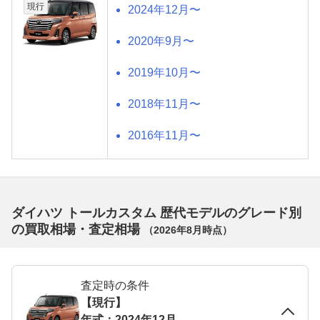
現行
2024年12月〜
2020年9月〜
2019年10月〜
2018年11月〜
2016年11月〜
ダイハツ トールカスタム 歴代モデルのグレード別
の買取相場・査定相場
（
2026年8月
時点）
査定時の条件
【現行】
年式：2024年12月