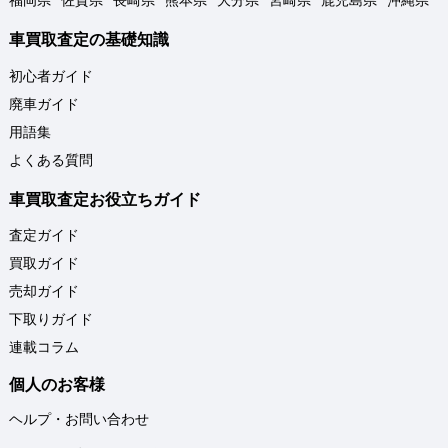
福岡県
佐賀県
長崎県
熊本県
大分県
宮崎県
鹿児島県
沖縄県
車買取査定の基礎知識
初心者ガイド
廃車ガイド
用語集
よくある質問
車買取査定お役立ちガイド
査定ガイド
買取ガイド
売却ガイド
下取りガイド
連載コラム
個人のお客様
ヘルプ・お問い合わせ