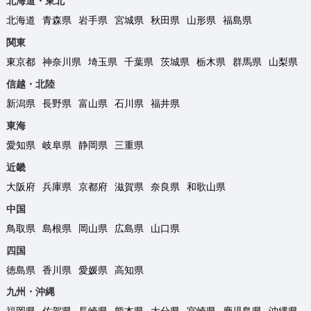
北海道・東北
北海道
青森県
岩手県
宮城県
秋田県
山形県
福島県
関東
東京都
神奈川県
埼玉県
千葉県
茨城県
栃木県
群馬県
山梨県
信越・北陸
新潟県
長野県
富山県
石川県
福井県
東海
愛知県
岐阜県
静岡県
三重県
近畿
大阪府
兵庫県
京都府
滋賀県
奈良県
和歌山県
中国
鳥取県
島根県
岡山県
広島県
山口県
四国
徳島県
香川県
愛媛県
高知県
九州・沖縄