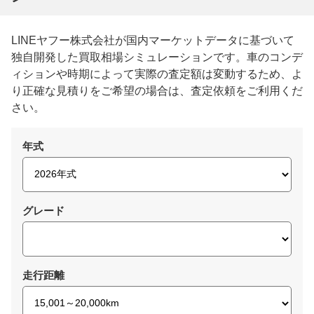
LINEヤフー株式会社が国内マーケットデータに基づいて
独自開発した買取相場シミュレーションです。車のコンデ
ィションや時期によって実際の査定額は変動するため、よ
り正確な見積りをご希望の場合は、査定依頼をご利用くだ
さい。
年式
グレード
走行距離