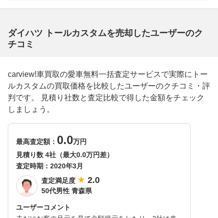
ダイハツ トールカスタムを売却したユーザーのク
チコミ
carview!車買取の愛車無料一括査定サービスで実際にトー
ルカスタムの買取価格を比較したユーザーのクチコミ・評
判です。 見積り社数と査定比較で得した金額をチェック
しましょう。
0.0
最高査定額：
万円
見積り数 4社（最大0.0万円差）
査定時期：
2020年3月
2.0
査定満足度
50代男性 青森県
ユーザーコメント