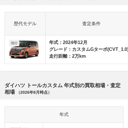
歴代モデル
査定条件
年式：2024年12月
現行
グレード：カスタムGターボ(CVT_1.0
走行距離：2万km
ダイハツ トールカスタム 年式別の買取相場・査定
相場
（
2026年8月
時点）
年式